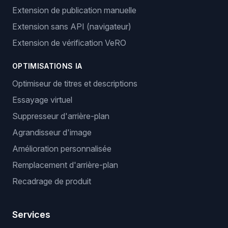
Extension de publication manuelle
Extension sans API (navigateur)
Extension de vérification VeRO
OPTIMISATIONS IA
Optimiseur de titres et descriptions
Essayage virtuel
Suppresseur d'arrière-plan
Agrandisseur d'image
Amélioration personnalisée
Remplacement d'arrière-plan
Recadrage de produit
Services