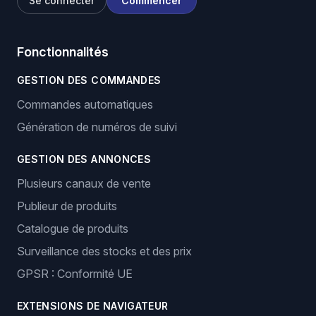
Se connecter
Commencer
Fonctionnalités
GESTION DES COMMANDES
Commandes automatiques
Génération de numéros de suivi
GESTION DES ANNONCES
Plusieurs canaux de vente
Publieur de produits
Catalogue de produits
Surveillance des stocks et des prix
GPSR : Conformité UE
EXTENSIONS DE NAVIGATEUR