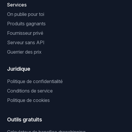
Services
On publie pour toi
Produits gagnants
Fournisseur privé
Serveur sans API
Guerrier des prix
Juridique
Politique de confidentialité
Conditions de service
Politique de cookies
Outils gratuits