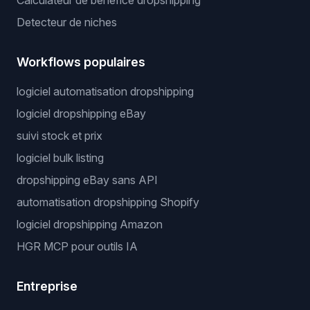
Calculateur de benefice dropshipping
Detecteur de niches
Workflows populaires
logiciel automatisation dropshipping
logiciel dropshipping eBay
suivi stock et prix
logiciel bulk listing
dropshipping eBay sans API
automatisation dropshipping Shopify
logiciel dropshipping Amazon
HGR MCP pour outils IA
Entreprise