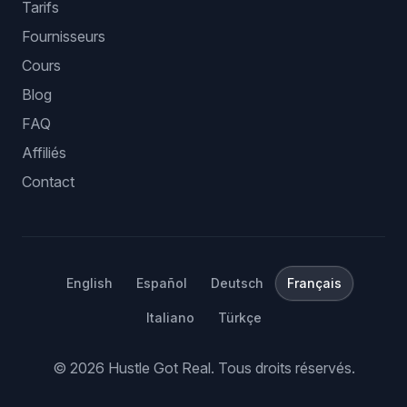
Tarifs
Fournisseurs
Cours
Blog
FAQ
Affiliés
Contact
English
Español
Deutsch
Français
Italiano
Türkçe
©
2026
Hustle Got Real.
Tous droits réservés.