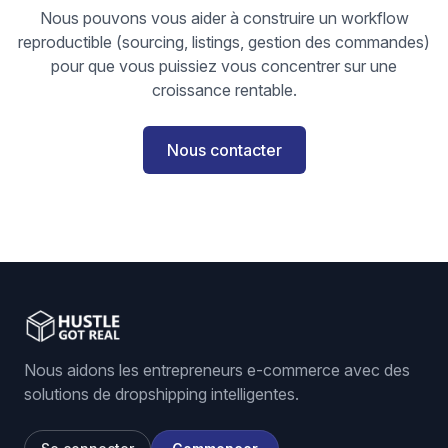
Nous pouvons vous aider à construire un workflow
reproductible (sourcing, listings, gestion des commandes)
pour que vous puissiez vous concentrer sur une
croissance rentable.
Nous contacter
Nous aidons les entrepreneurs e-commerce avec des
solutions de dropshipping intelligentes.