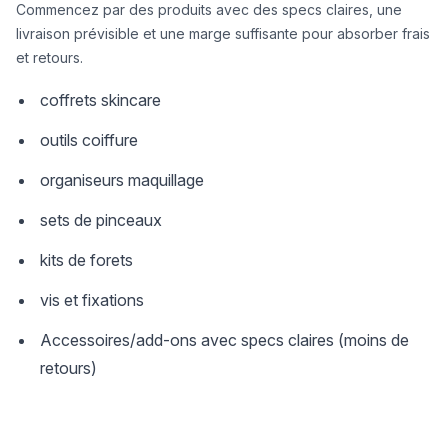
Commencez par des produits avec des specs claires, une
livraison prévisible et une marge suffisante pour absorber frais
et retours.
coffrets skincare
outils coiffure
organiseurs maquillage
sets de pinceaux
kits de forets
vis et fixations
Accessoires/add-ons avec specs claires (moins de
retours)