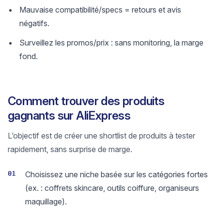
Mauvaise compatibilité/specs = retours et avis
négatifs.
Surveillez les promos/prix : sans monitoring, la marge
fond.
Comment trouver des produits
gagnants sur AliExpress
L’objectif est de créer une shortlist de produits à tester
rapidement, sans surprise de marge.
01
Choisissez une niche basée sur les catégories fortes
(ex. : coffrets skincare, outils coiffure, organiseurs
maquillage).