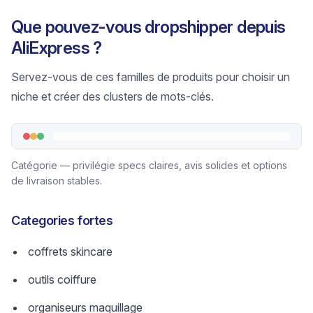
Que pouvez-vous dropshipper depuis
AliExpress ?
Servez-vous de ces familles de produits pour choisir un
niche et créer des clusters de mots-clés.
Catégorie — privilégie specs claires, avis solides et options
de livraison stables.
Categories fortes
coffrets skincare
outils coiffure
organiseurs maquillage