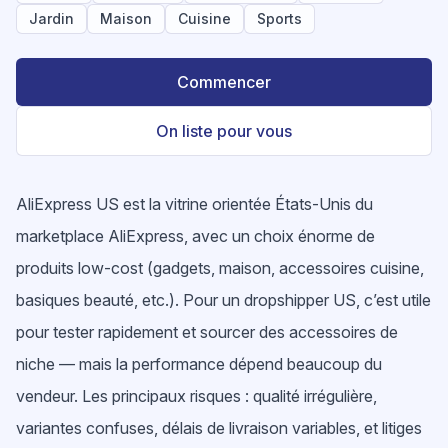
Jardin
Maison
Cuisine
Sports
Commencer
On liste pour vous
AliExpress US est la vitrine orientée États-Unis du
marketplace AliExpress, avec un choix énorme de
produits low-cost (gadgets, maison, accessoires cuisine,
basiques beauté, etc.). Pour un dropshipper US, c’est utile
pour tester rapidement et sourcer des accessoires de
niche — mais la performance dépend beaucoup du
vendeur. Les principaux risques : qualité irrégulière,
variantes confuses, délais de livraison variables, et litiges