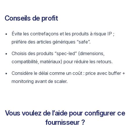
Conseils de profit
Évite les contrefaçons et les produits à risque IP ;
préfère des articles génériques “safe”.
Choisis des produits “spec-led” (dimensions,
compatibilité, matériaux) pour réduire les retours.
Considère le délai comme un coût : price avec buffer +
monitoring avant de scaler.
Vous voulez de l’aide pour configurer ce
fournisseur ?