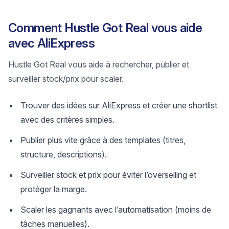
Comment Hustle Got Real vous aide
avec AliExpress
Hustle Got Real vous aide à rechercher, publier et
surveiller stock/prix pour scaler.
Trouver des idées sur AliExpress et créer une shortlist
avec des critères simples.
Publier plus vite grâce à des templates (titres,
structure, descriptions).
Surveiller stock et prix pour éviter l’overselling et
protéger la marge.
Scaler les gagnants avec l’automatisation (moins de
tâches manuelles).