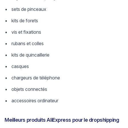
sets de pinceaux
kits de forets
vis et fixations
rubans et colles
kits de quincaillerie
casques
chargeurs de téléphone
objets connectés
accessoires ordinateur
Meilleurs produits AliExpress pour le dropshipping