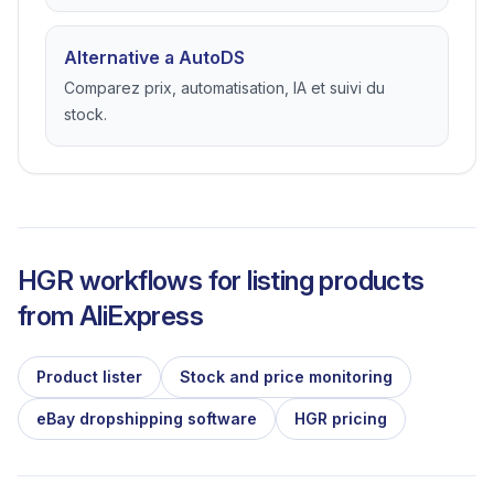
Alternative a AutoDS
Comparez prix, automatisation, IA et suivi du
stock.
HGR workflows for listing products
from
AliExpress
Product lister
Stock and price monitoring
eBay dropshipping software
HGR pricing