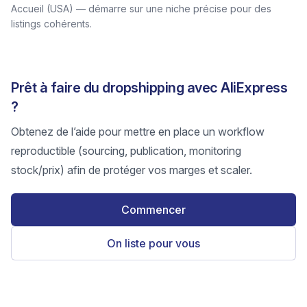
Accueil (USA) — démarre sur une niche précise pour des
listings cohérents.
Prêt à faire du dropshipping avec AliExpress
?
Obtenez de l’aide pour mettre en place un workflow
reproductible (sourcing, publication, monitoring
stock/prix) afin de protéger vos marges et scaler.
Commencer
On liste pour vous