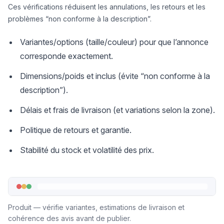
Ces vérifications réduisent les annulations, les retours et les
problèmes “non conforme à la description”.
Variantes/options (taille/couleur) pour que l’annonce
corresponde exactement.
Dimensions/poids et inclus (évite “non conforme à la
description”).
Délais et frais de livraison (et variations selon la zone).
Politique de retours et garantie.
Stabilité du stock et volatilité des prix.
Produit — vérifie variantes, estimations de livraison et
cohérence des avis avant de publier.