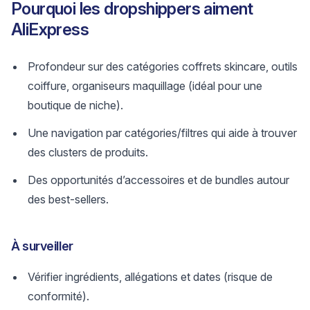
Pourquoi les dropshippers aiment
AliExpress
Profondeur sur des catégories coffrets skincare, outils
coiffure, organiseurs maquillage (idéal pour une
boutique de niche).
Une navigation par catégories/filtres qui aide à trouver
des clusters de produits.
Des opportunités d’accessoires et de bundles autour
des best-sellers.
À surveiller
Vérifier ingrédients, allégations et dates (risque de
conformité).