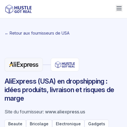
← Retour aux fournisseurs de USA
AliExpress (USA) en dropshipping :
idées produits, livraison et risques de
marge
Site du fournisseur
:
www.aliexpress.us
Beaute
Bricolage
Electronique
Gadgets