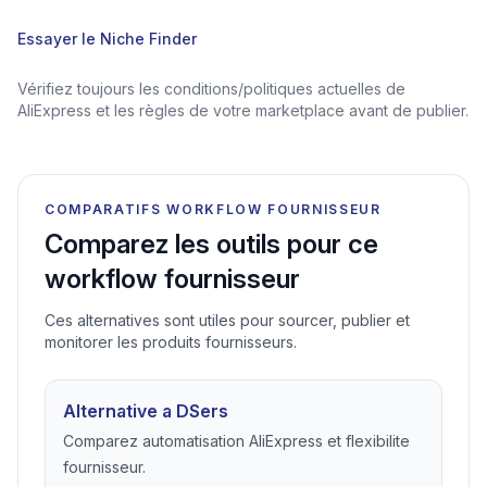
Essayer le Niche Finder
Vérifiez toujours les conditions/politiques actuelles de
AliExpress et les règles de votre marketplace avant de publier.
COMPARATIFS WORKFLOW FOURNISSEUR
Comparez les outils pour ce
workflow fournisseur
Ces alternatives sont utiles pour sourcer, publier et
monitorer les produits fournisseurs.
Alternative a DSers
Comparez automatisation AliExpress et flexibilite
fournisseur.