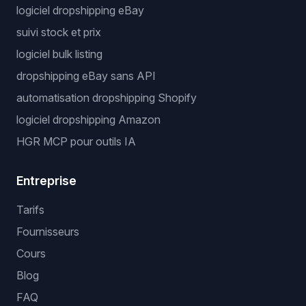
logiciel dropshipping eBay
suivi stock et prix
logiciel bulk listing
dropshipping eBay sans API
automatisation dropshipping Shopify
logiciel dropshipping Amazon
HGR MCP pour outils IA
Entreprise
Tarifs
Fournisseurs
Cours
Blog
FAQ