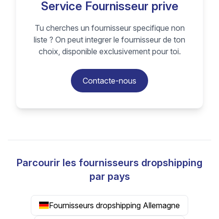
Service Fournisseur prive
Tu cherches un fournisseur specifique non
liste ? On peut integrer le fournisseur de ton
choix, disponible exclusivement pour toi.
Contacte-nous
Parcourir les fournisseurs dropshipping
par pays
Fournisseurs dropshipping Allemagne