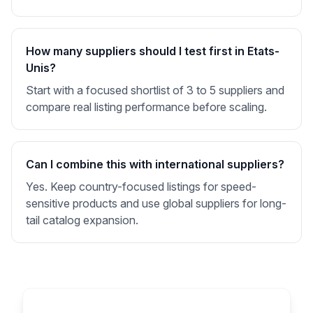
How many suppliers should I test first in Etats-
Unis?
Start with a focused shortlist of 3 to 5 suppliers and
compare real listing performance before scaling.
Can I combine this with international suppliers?
Yes. Keep country-focused listings for speed-
sensitive products and use global suppliers for long-
tail catalog expansion.