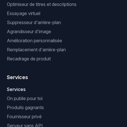
Optimiseur de titres et descriptions
Essayage virtuel
Suppresseur d'arrière-plan
Agrandisseur d'image
Amélioration personnalisée
Remplacement d'arrière-plan
Recadrage de produit
Services
Services
On publie pour toi
Produits gagnants
Fournisseur privé
Serveur sans API