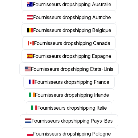
Fournisseurs dropshipping Australie
Fournisseurs dropshipping Autriche
Fournisseurs dropshipping Belgique
Fournisseurs dropshipping Canada
Fournisseurs dropshipping Espagne
Fournisseurs dropshipping Etats-Unis
Fournisseurs dropshipping France
Fournisseurs dropshipping Irlande
Fournisseurs dropshipping Italie
Fournisseurs dropshipping Pays-Bas
Fournisseurs dropshipping Pologne