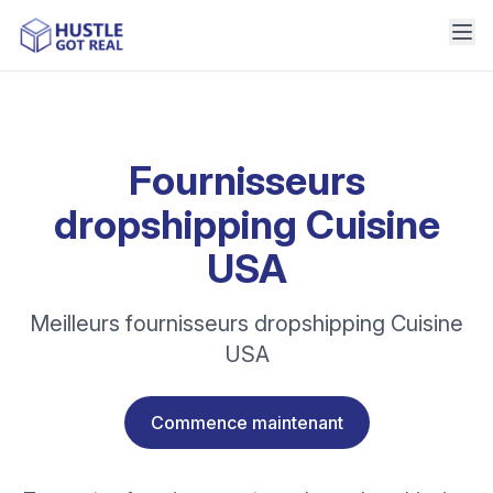
Fournisseurs
dropshipping Cuisine
USA
Meilleurs fournisseurs dropshipping Cuisine
USA
Commence maintenant