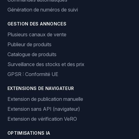
Génération de numéros de suivi
GESTION DES ANNONCES
Plusieurs canaux de vente
Publieur de produits
Catalogue de produits
Surveillance des stocks et des prix
GPSR : Conformité UE
EXTENSIONS DE NAVIGATEUR
Extension de publication manuelle
Extension sans API (navigateur)
Extension de vérification VeRO
OPTIMISATIONS IA