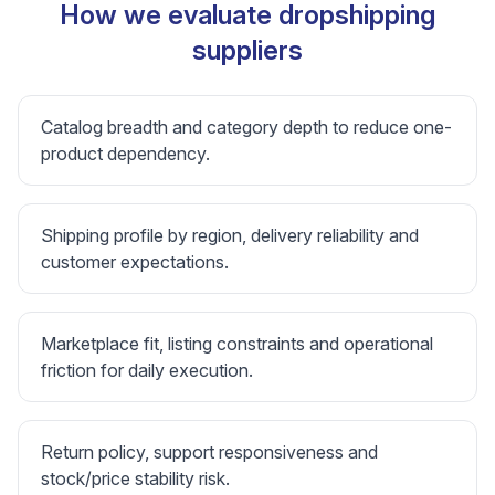
How we evaluate dropshipping
suppliers
Catalog breadth and category depth to reduce one-
product dependency.
Shipping profile by region, delivery reliability and
customer expectations.
Marketplace fit, listing constraints and operational
friction for daily execution.
Return policy, support responsiveness and
stock/price stability risk.