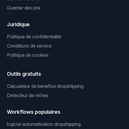
Guerrier des prix
Juridique
Politique de confidentialité
Conditions de service
Politique de cookies
Outils gratuits
Calculateur de benefice dropshipping
Detecteur de niches
Workflows populaires
logiciel automatisation dropshipping