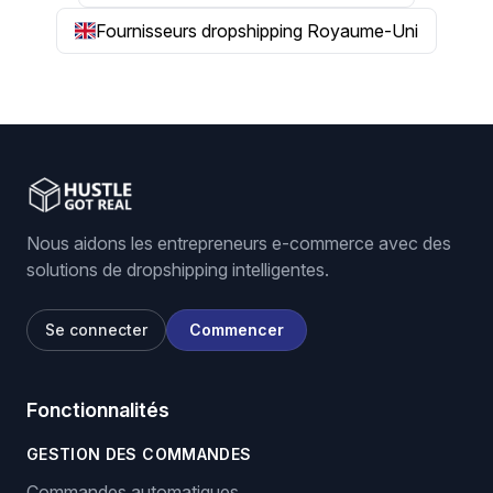
Fournisseurs dropshipping Royaume-Uni
Nous aidons les entrepreneurs e-commerce avec des
solutions de dropshipping intelligentes.
Se connecter
Commencer
Fonctionnalités
GESTION DES COMMANDES
Commandes automatiques