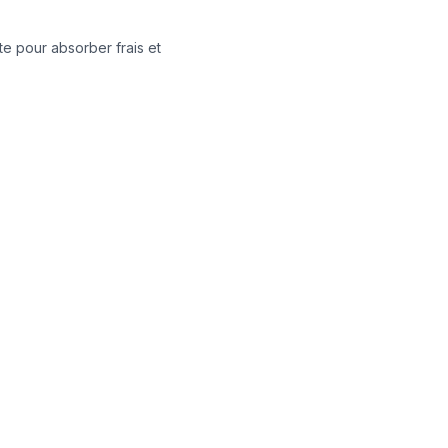
e pour absorber frais et