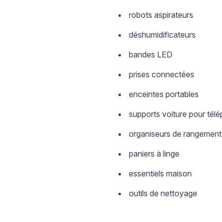
robots aspirateurs
déshumidificateurs
bandes LED
prises connectées
enceintes portables
supports voiture pour tél
organiseurs de rangement
paniers à linge
essentiels maison
outils de nettoyage