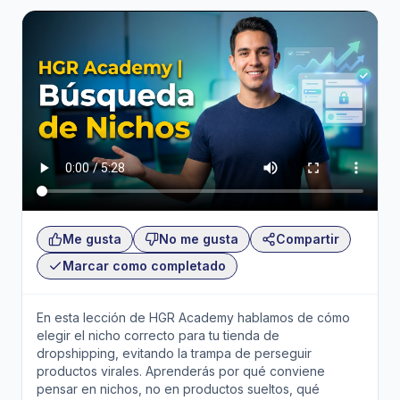
Me gusta
No me gusta
Compartir
Marcar como completado
En esta lección de HGR Academy hablamos de cómo
elegir el nicho correcto para tu tienda de
dropshipping, evitando la trampa de perseguir
productos virales. Aprenderás por qué conviene
pensar en nichos, no en productos sueltos, qué