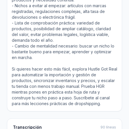
- Nichos a evitar al empezar: artículos con marcas
registradas, regulaciones complejas, alta tasa de
devoluciones o electrónica frágil.
- Lista de comprobación práctica: variedad de
productos, posibilidad de ampliar catálogo, claridad
del valor, evitar problemas legales, logística viable,
demanda todo el año.
- Cambio de mentalidad necesario: buscar un nicho lo
bastante bueno para empezar, aprender y optimizar
en marcha.
Si quieres hacer esto más fácil, explora Hustle Got Real
para automatizar la importación y gestión de
productos, sincronizar inventarios y precios, y escalar
tu tienda con menos trabajo manual. Prueba HGR
mientras pones en práctica esta hoja de ruta y
construye tu nicho paso a paso. Suscríbete al canal
para más lecciones prácticas de dropshipping.
Transcripción
90 líneas