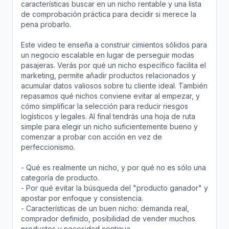
características buscar en un nicho rentable y una lista
de comprobación práctica para decidir si merece la
pena probarlo.
Este video te enseña a construir cimientos sólidos para
un negocio escalable en lugar de perseguir modas
pasajeras. Verás por qué un nicho específico facilita el
marketing, permite añadir productos relacionados y
acumular datos valiosos sobre tu cliente ideal. También
repasamos qué nichos conviene evitar al empezar, y
cómo simplificar la selección para reducir riesgos
logísticos y legales. Al final tendrás una hoja de ruta
simple para elegir un nicho suficientemente bueno y
comenzar a probar con acción en vez de
perfeccionismo.
- Qué es realmente un nicho, y por qué no es sólo una
categoría de producto.
- Por qué evitar la búsqueda del "producto ganador" y
apostar por enfoque y consistencia.
- Características de un buen nicho: demanda real,
comprador definido, posibilidad de vender muchos
productos y necesidad continua.