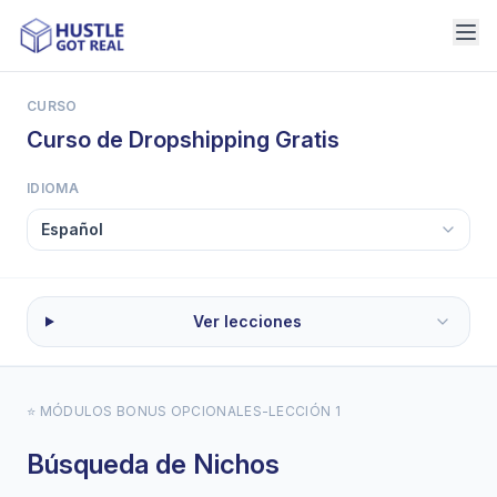
CURSO
Curso de Dropshipping Gratis
IDIOMA
Ver lecciones
⭐ MÓDULOS BONUS OPCIONALES
-
LECCIÓN 1
Búsqueda de Nichos