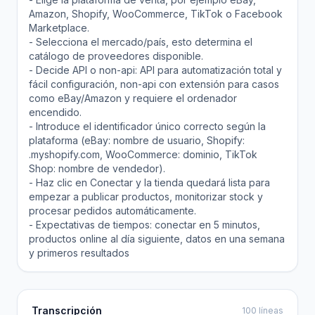
Amazon, Shopify, WooCommerce, TikTok o Facebook
Marketplace.
- Selecciona el mercado/país, esto determina el
catálogo de proveedores disponible.
- Decide API o non-api: API para automatización total y
fácil configuración, non-api con extensión para casos
como eBay/Amazon y requiere el ordenador
encendido.
- Introduce el identificador único correcto según la
plataforma (eBay: nombre de usuario, Shopify:
.myshopify.com, WooCommerce: dominio, TikTok
Shop: nombre de vendedor).
- Haz clic en Conectar y la tienda quedará lista para
empezar a publicar productos, monitorizar stock y
procesar pedidos automáticamente.
- Expectativas de tiempos: conectar en 5 minutos,
productos online al día siguiente, datos en una semana
y primeros resultados
Transcripción
100 líneas