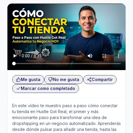
Me gusta
No me gusta
Compartir
Marcar como completado
En este vídeo te muestro paso a paso cómo conectar
tu tienda en Hustle Got Real, el primer y más
emocionante paso para transformar una idea de
dropshipping en un negocio automatizado. Aprenderás
desde dónde pulsar para añadir una tienda, hasta las