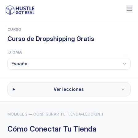
CURSO
Curso de Dropshipping Gratis
IDIOMA
Ver lecciones
MODULE 2 — CONFIGURAR TU TIENDA
-
LECCIÓN 1
Cómo Conectar Tu Tienda