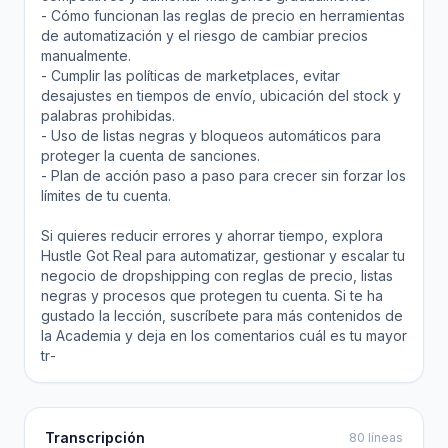
- Cómo funcionan las reglas de precio en herramientas
de automatización y el riesgo de cambiar precios
manualmente.
- Cumplir las políticas de marketplaces, evitar
desajustes en tiempos de envío, ubicación del stock y
palabras prohibidas.
- Uso de listas negras y bloqueos automáticos para
proteger la cuenta de sanciones.
- Plan de acción paso a paso para crecer sin forzar los
límites de tu cuenta.
Si quieres reducir errores y ahorrar tiempo, explora
Hustle Got Real para automatizar, gestionar y escalar tu
negocio de dropshipping con reglas de precio, listas
negras y procesos que protegen tu cuenta. Si te ha
gustado la lección, suscríbete para más contenidos de
la Academia y deja en los comentarios cuál es tu mayor
tr‑
Transcripción
80 líneas