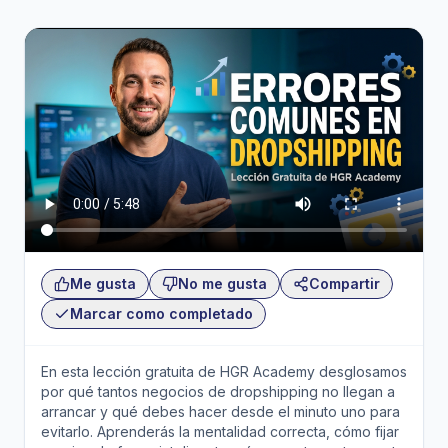
Me gusta
No me gusta
Compartir
Marcar como completado
En esta lección gratuita de HGR Academy desglosamos
por qué tantos negocios de dropshipping no llegan a
arrancar y qué debes hacer desde el minuto uno para
evitarlo. Aprenderás la mentalidad correcta, cómo fijar