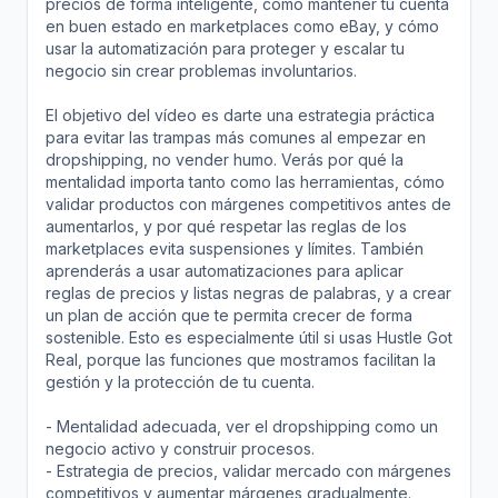
precios de forma inteligente, cómo mantener tu cuenta
en buen estado en marketplaces como eBay, y cómo
usar la automatización para proteger y escalar tu
negocio sin crear problemas involuntarios.
El objetivo del vídeo es darte una estrategia práctica
para evitar las trampas más comunes al empezar en
dropshipping, no vender humo. Verás por qué la
mentalidad importa tanto como las herramientas, cómo
validar productos con márgenes competitivos antes de
aumentarlos, y por qué respetar las reglas de los
marketplaces evita suspensiones y límites. También
aprenderás a usar automatizaciones para aplicar
reglas de precios y listas negras de palabras, y a crear
un plan de acción que te permita crecer de forma
sostenible. Esto es especialmente útil si usas Hustle Got
Real, porque las funciones que mostramos facilitan la
gestión y la protección de tu cuenta.
- Mentalidad adecuada, ver el dropshipping como un
negocio activo y construir procesos.
- Estrategia de precios, validar mercado con márgenes
competitivos y aumentar márgenes gradualmente.