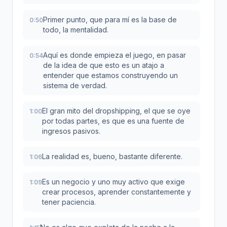
Primer punto, que para mí es la base de
0:50
todo, la mentalidad.
Aquí es donde empieza el juego, en pasar
0:54
de la idea de que esto es un atajo a
entender que estamos construyendo un
sistema de verdad.
El gran mito del dropshipping, el que se oye
1:00
por todas partes, es que es una fuente de
ingresos pasivos.
La realidad es, bueno, bastante diferente.
1:06
Es un negocio y uno muy activo que exige
1:09
crear procesos, aprender constantemente y
tener paciencia.