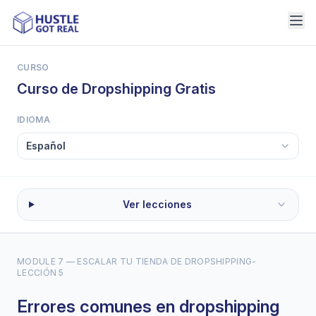
CURSO
Curso de Dropshipping Gratis
IDIOMA
Ver lecciones
MODULE 7 — ESCALAR TU TIENDA DE DROPSHIPPING
-
LECCIÓN 5
Errores comunes en dropshipping