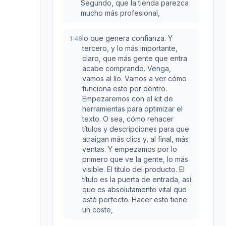
Segundo, que la tienda parezca
mucho más profesional,
lo que genera confianza. Y
1:49
tercero, y lo más importante,
claro, que más gente que entra
acabe comprando. Venga,
vamos al lío. Vamos a ver cómo
funciona esto por dentro.
Empezaremos con el kit de
herramientas para optimizar el
texto. O sea, cómo rehacer
títulos y descripciones para que
atraigan más clics y, al final, más
ventas. Y empezamos por lo
primero que ve la gente, lo más
visible. El título del producto. El
título es la puerta de entrada, así
que es absolutamente vital que
esté perfecto. Hacer esto tiene
un coste,