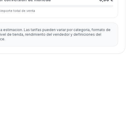
 importe total de venta
a estimacion. Las tarifas pueden variar por categoria, formato de
nivel de tienda, rendimiento del vendedor y definiciones del
ce.