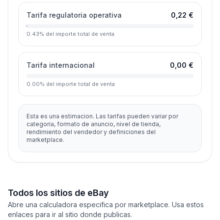
Tarifa regulatoria operativa
0,22 €
0.43
%
del importe total de venta
Tarifa internacional
0,00 €
0.00
%
del importe total de venta
Esta es una estimacion. Las tarifas pueden variar por
categoria, formato de anuncio, nivel de tienda,
rendimiento del vendedor y definiciones del
marketplace.
Todos los sitios de eBay
Abre una calculadora especifica por marketplace. Usa estos
enlaces para ir al sitio donde publicas.