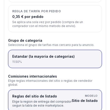
REGLA DE TARIFA POR PEDIDO
0,35 € por pedido
Se aplica una sola vez por pedido (compra de un
comprador con el mismo metodo de envio).
Grupo de categoria
Selecciona el grupo de tarifas mas cercano para tu anuncio.
Estandar (la mayoria de categorias)
11.50%
Comisiones internacionales
Elige reglas internacionales del sitio o reglas de vendedor
global.
Reglas del sitio de listado
MODELO
Sitio de listado
Elige la region de entrega del comprador
segun la tabla de este marketplace.