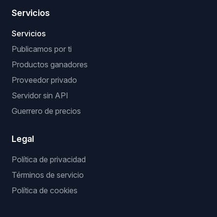
Servicios
Servicios
Publicamos por ti
Productos ganadores
Proveedor privado
Servidor sin API
Guerrero de precios
Legal
Política de privacidad
Términos de servicio
Política de cookies