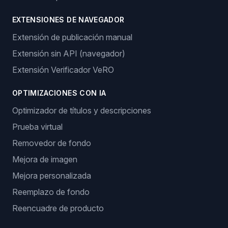
EXTENSIONES DE NAVEGADOR
Extensión de publicación manual
Extensión sin API (navegador)
Extensión Verificador VeRO
OPTIMIZACIONES CON IA
Optimizador de títulos y descripciones
Prueba virtual
Removedor de fondo
Mejora de imagen
Mejora personalizada
Reemplazo de fondo
Reencuadre de producto