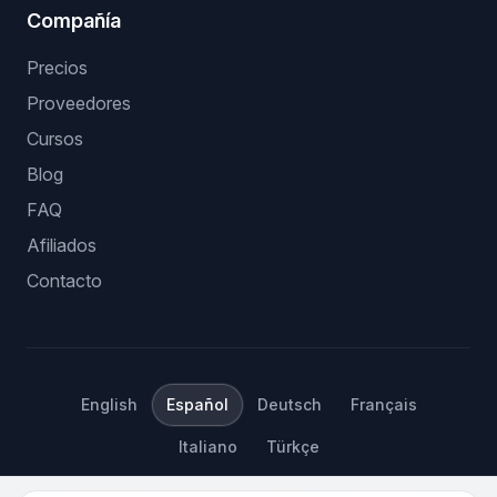
Compañía
Precios
Proveedores
Cursos
Blog
FAQ
Afiliados
Contacto
English
Español
Deutsch
Français
Italiano
Türkçe