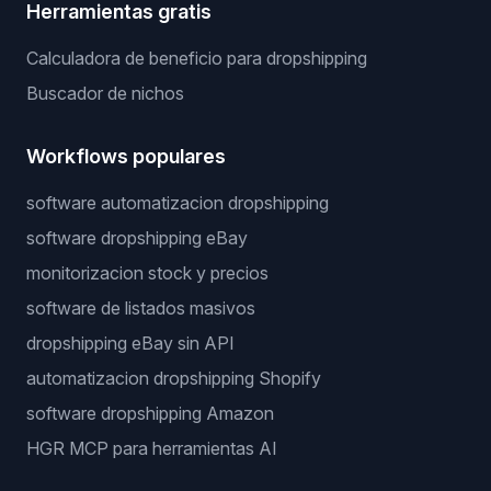
Herramientas gratis
Calculadora de beneficio para dropshipping
Buscador de nichos
Workflows populares
software automatizacion dropshipping
software dropshipping eBay
monitorizacion stock y precios
software de listados masivos
dropshipping eBay sin API
automatizacion dropshipping Shopify
software dropshipping Amazon
HGR MCP para herramientas AI