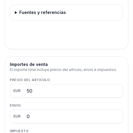
Fuentes y referencias
Importes de venta
El importe total incluye precio del articulo, envio e impuestos.
PRECIO DEL ARTICULO
EUR
ENVIO
EUR
IMPUESTO