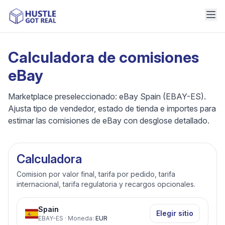
Calculadora de comisiones
eBay
Marketplace preseleccionado: eBay Spain (EBAY-ES).
Ajusta tipo de vendedor, estado de tienda e importes para
estimar las comisiones de eBay con desglose detallado.
Calculadora
Comision por valor final, tarifa por pedido, tarifa
internacional, tarifa regulatoria y recargos opcionales.
Spain
Elegir sitio
EBAY-ES
·
Moneda
:
EUR