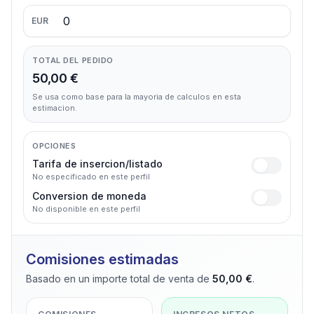
EUR
TOTAL DEL PEDIDO
50,00 €
Se usa como base para la mayoria de calculos en esta
estimacion.
OPCIONES
Tarifa de insercion/listado
No especificado en este perfil
Conversion de moneda
No disponible en este perfil
Comisiones estimadas
Basado en un importe total de venta de
50,00 €
.