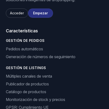
Acceder
Empezar
Características
GESTIÓN DE PEDIDOS
Pedidos automáticos
Generación de números de seguimiento
GESTIÓN DE LISTINGS
Múltiples canales de venta
Publicador de productos
Catálogo de productos
Monitorización de stock y precios
GPSR: Cumplimiento UE