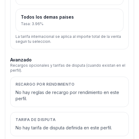
Todos los demas paises
Tasa
:
3.96%
La tarifa internacional se aplica al importe total de la venta
segun tu seleccion.
Avanzado
Recargos opcionales y tarifas de disputa (cuando existan en el
perfil).
RECARGO POR RENDIMIENTO
No hay reglas de recargo por rendimiento en este
perfil.
TARIFA DE DISPUTA
No hay tarifa de disputa definida en este perfil.