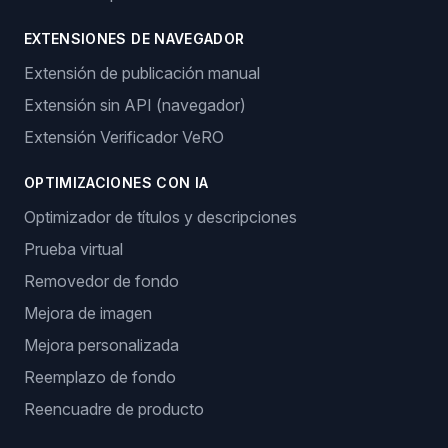
EXTENSIONES DE NAVEGADOR
Extensión de publicación manual
Extensión sin API (navegador)
Extensión Verificador VeRO
OPTIMIZACIONES CON IA
Optimizador de títulos y descripciones
Prueba virtual
Removedor de fondo
Mejora de imagen
Mejora personalizada
Reemplazo de fondo
Reencuadre de producto