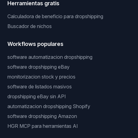
Herramientas gratis
Calculadora de beneficio para dropshipping
Buscador de nichos
Workflows populares
software automatizacion dropshipping
software dropshipping eBay
monitorizacion stock y precios
software de listados masivos
dropshipping eBay sin API
automatizacion dropshipping Shopify
software dropshipping Amazon
HGR MCP para herramientas AI