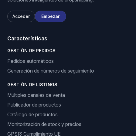
Acceder
Empezar
Características
GESTIÓN DE PEDIDOS
Pedidos automáticos
Generación de números de seguimiento
GESTIÓN DE LISTINGS
Múltiples canales de venta
Publicador de productos
Catálogo de productos
Monitorización de stock y precios
GPSR: Cumplimiento UE