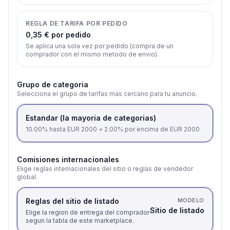
REGLA DE TARIFA POR PEDIDO
0,35 € por pedido
Se aplica una sola vez por pedido (compra de un
comprador con el mismo metodo de envio).
Grupo de categoria
Selecciona el grupo de tarifas mas cercano para tu anuncio.
Estandar (la mayoria de categorias)
10.00% hasta EUR 2000 + 2.00% por encima de EUR 2000
Comisiones internacionales
Elige reglas internacionales del sitio o reglas de vendedor
global.
Reglas del sitio de listado
MODELO
Sitio de listado
Elige la region de entrega del comprador
segun la tabla de este marketplace.