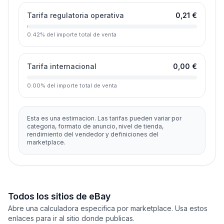
Tarifa regulatoria operativa
0,21 €
0.42
%
del importe total de venta
Tarifa internacional
0,00 €
0.00
%
del importe total de venta
Esta es una estimacion. Las tarifas pueden variar por
categoria, formato de anuncio, nivel de tienda,
rendimiento del vendedor y definiciones del
marketplace.
Todos los sitios de eBay
Abre una calculadora especifica por marketplace. Usa estos
enlaces para ir al sitio donde publicas.