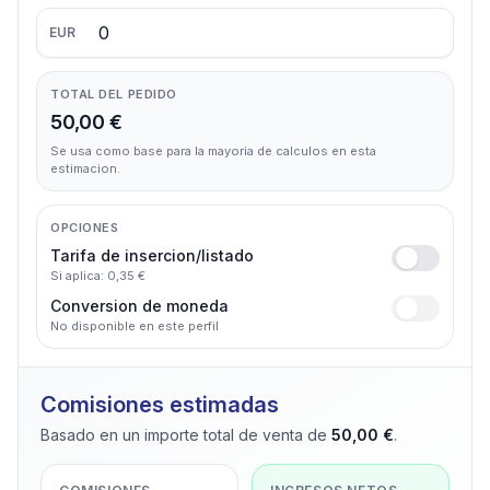
EUR
TOTAL DEL PEDIDO
50,00 €
Se usa como base para la mayoria de calculos en esta
estimacion.
OPCIONES
Tarifa de insercion/listado
Si aplica: 0,35 €
Conversion de moneda
No disponible en este perfil
Comisiones estimadas
Basado en un importe total de venta de
50,00 €
.