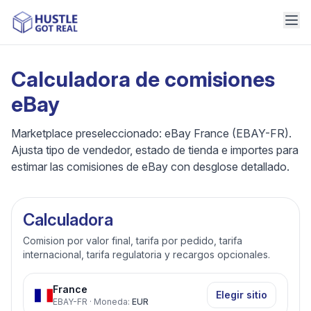
Calculadora de comisiones
eBay
Marketplace preseleccionado: eBay France (EBAY-FR).
Ajusta tipo de vendedor, estado de tienda e importes para
estimar las comisiones de eBay con desglose detallado.
Calculadora
Comision por valor final, tarifa por pedido, tarifa
internacional, tarifa regulatoria y recargos opcionales.
France
Elegir sitio
EBAY-FR
·
Moneda
:
EUR