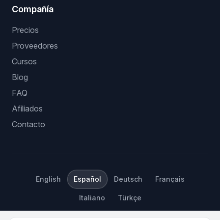
Compañía
Precios
Proveedores
Cursos
Blog
FAQ
Afiliados
Contacto
English
Español
Deutsch
Français
Italiano
Türkçe