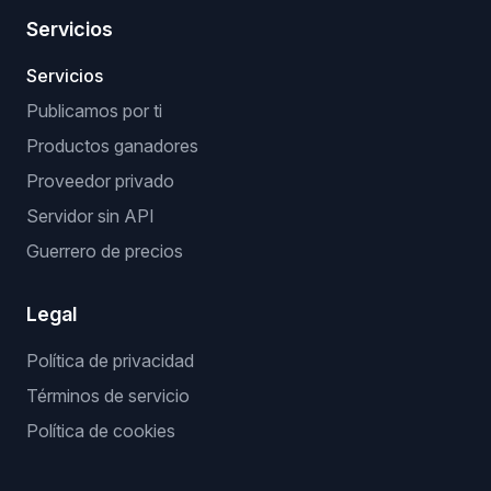
Servicios
Servicios
Publicamos por ti
Productos ganadores
Proveedor privado
Servidor sin API
Guerrero de precios
Legal
Política de privacidad
Términos de servicio
Política de cookies