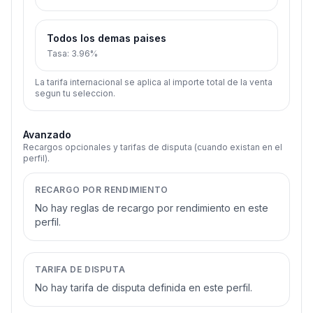
Todos los demas paises
Tasa
:
3.96%
La tarifa internacional se aplica al importe total de la venta
segun tu seleccion.
Avanzado
Recargos opcionales y tarifas de disputa (cuando existan en el
perfil).
RECARGO POR RENDIMIENTO
No hay reglas de recargo por rendimiento en este
perfil.
TARIFA DE DISPUTA
No hay tarifa de disputa definida en este perfil.