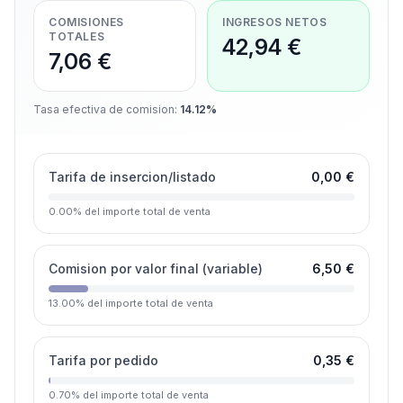
COMISIONES
INGRESOS NETOS
TOTALES
42,94 €
7,06 €
Tasa efectiva de comision
:
14.12%
Tarifa de insercion/listado
0,00 €
0.00
%
del importe total de venta
Comision por valor final (variable)
6,50 €
13.00
%
del importe total de venta
Tarifa por pedido
0,35 €
0.70
%
del importe total de venta