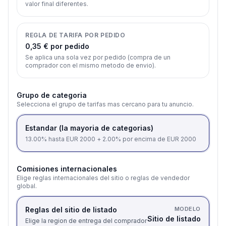
valor final diferentes.
REGLA DE TARIFA POR PEDIDO
0,35 € por pedido
Se aplica una sola vez por pedido (compra de un
comprador con el mismo metodo de envio).
Grupo de categoria
Selecciona el grupo de tarifas mas cercano para tu anuncio.
Estandar (la mayoria de categorias)
13.00% hasta EUR 2000 + 2.00% por encima de EUR 2000
Comisiones internacionales
Elige reglas internacionales del sitio o reglas de vendedor
global.
Reglas del sitio de listado
MODELO
Sitio de listado
Elige la region de entrega del comprador