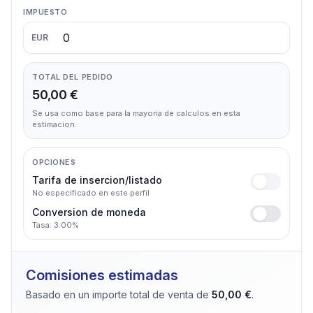
IMPUESTO
EUR
TOTAL DEL PEDIDO
50,00 €
Se usa como base para la mayoria de calculos en esta
estimacion.
OPCIONES
Tarifa de insercion/listado
No especificado en este perfil
Conversion de moneda
Tasa: 3.00%
Comisiones estimadas
Basado en un importe total de venta de
50,00 €
.