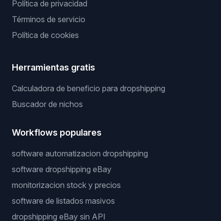
Política de privacidad
Términos de servicio
Política de cookies
Herramientas gratis
Calculadora de beneficio para dropshipping
Buscador de nichos
Workflows populares
software automatizacion dropshipping
software dropshipping eBay
monitorizacion stock y precios
software de listados masivos
dropshipping eBay sin API