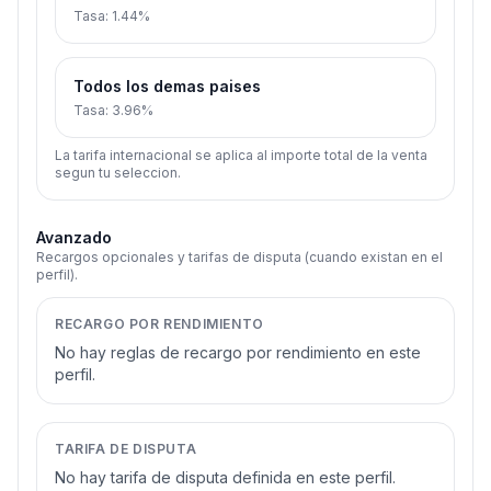
Tasa
:
1.44%
Todos los demas paises
Tasa
:
3.96%
La tarifa internacional se aplica al importe total de la venta
segun tu seleccion.
Avanzado
Recargos opcionales y tarifas de disputa (cuando existan en el
perfil).
RECARGO POR RENDIMIENTO
No hay reglas de recargo por rendimiento en este
perfil.
TARIFA DE DISPUTA
No hay tarifa de disputa definida en este perfil.