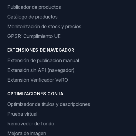
Publicador de productos
Catálogo de productos
Monitorización de stock y precios
GPSR: Cumplimiento UE
EXTENSIONES DE NAVEGADOR
Extensión de publicación manual
Extensión sin API (navegador)
Extensión Verificador VeRO
OPTIMIZACIONES CON IA
Optimizador de títulos y descripciones
Prueba virtual
Removedor de fondo
Mejora de imagen