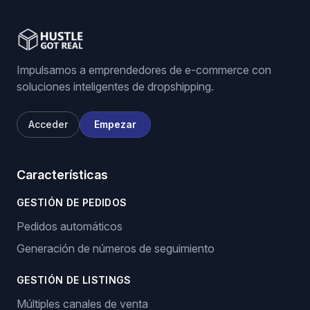
Impulsamos a emprendedores de e-commerce con
soluciones inteligentes de dropshipping.
Acceder
Empezar
Características
GESTIÓN DE PEDIDOS
Pedidos automáticos
Generación de números de seguimiento
GESTIÓN DE LISTINGS
Múltiples canales de venta