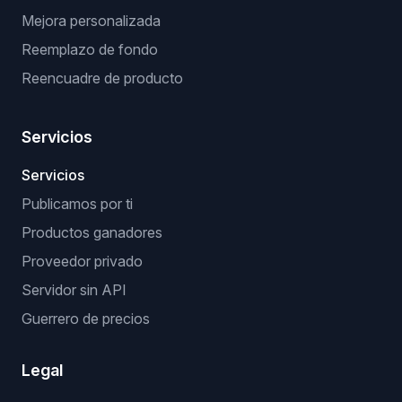
Mejora personalizada
Reemplazo de fondo
Reencuadre de producto
Servicios
Servicios
Publicamos por ti
Productos ganadores
Proveedor privado
Servidor sin API
Guerrero de precios
Legal