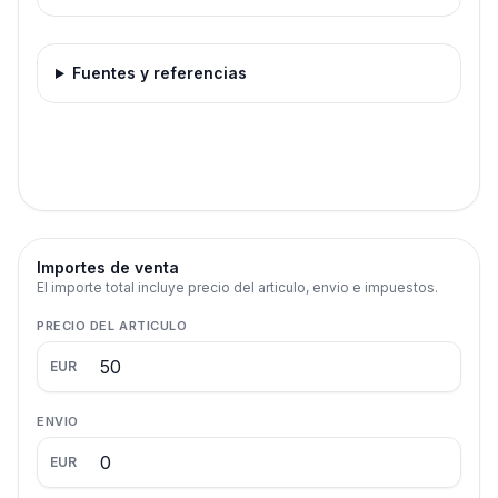
Fuentes y referencias
Importes de venta
El importe total incluye precio del articulo, envio e impuestos.
PRECIO DEL ARTICULO
EUR
ENVIO
EUR