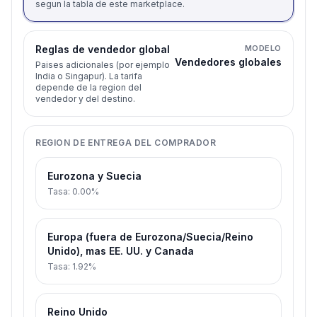
segun la tabla de este marketplace.
Reglas de vendedor global
MODELO
Vendedores globales
Paises adicionales (por ejemplo
India o Singapur). La tarifa
depende de la region del
vendedor y del destino.
REGION DE ENTREGA DEL COMPRADOR
Eurozona y Suecia
Tasa
:
0.00%
Europa (fuera de Eurozona/Suecia/Reino
Unido), mas EE. UU. y Canada
Tasa
:
1.92%
Reino Unido