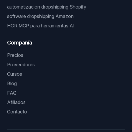
automatizacion dropshipping Shopify
software dropshipping Amazon
HGR MCP para herramientas AI
Compañía
Precios
Proveedores
Cursos
Blog
FAQ
Afiliados
Contacto