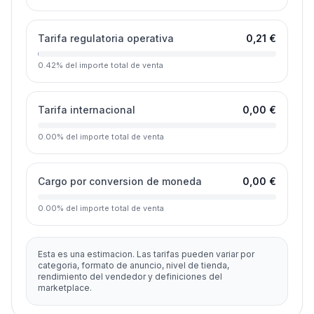
Tarifa regulatoria operativa
0,21 €
0.42
%
del importe total de venta
Tarifa internacional
0,00 €
0.00
%
del importe total de venta
Cargo por conversion de moneda
0,00 €
0.00
%
del importe total de venta
Esta es una estimacion. Las tarifas pueden variar por
categoria, formato de anuncio, nivel de tienda,
rendimiento del vendedor y definiciones del
marketplace.