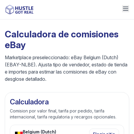
Calculadora de comisiones
eBay
Marketplace preseleccionado: eBay Belgium (Dutch)
(EBAY-NLBE). Ajusta tipo de vendedor, estado de tienda
e importes para estimar las comisiones de eBay con
desglose detallado.
Calculadora
Comision por valor final, tarifa por pedido, tarifa
internacional, tarifa regulatoria y recargos opcionales.
Belgium (Dutch)