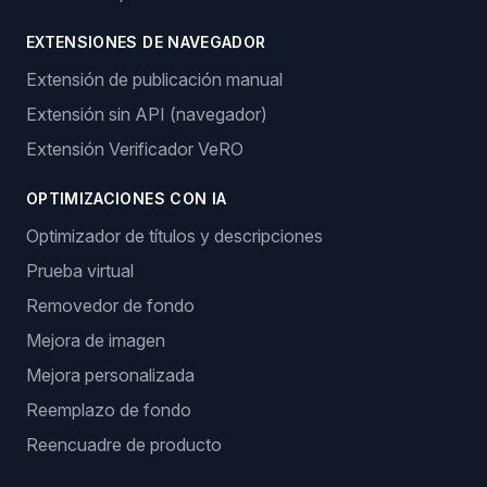
EXTENSIONES DE NAVEGADOR
Extensión de publicación manual
Extensión sin API (navegador)
Extensión Verificador VeRO
OPTIMIZACIONES CON IA
Optimizador de títulos y descripciones
Prueba virtual
Removedor de fondo
Mejora de imagen
Mejora personalizada
Reemplazo de fondo
Reencuadre de producto