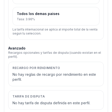
Todos los demas paises
Tasa
:
3.96%
La tarifa internacional se aplica al importe total de la venta
segun tu seleccion.
Avanzado
Recargos opcionales y tarifas de disputa (cuando existan en el
perfil).
RECARGO POR RENDIMIENTO
No hay reglas de recargo por rendimiento en este
perfil.
TARIFA DE DISPUTA
No hay tarifa de disputa definida en este perfil.