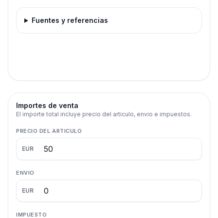
Fuentes y referencias
Importes de venta
El importe total incluye precio del articulo, envio e impuestos.
PRECIO DEL ARTICULO
EUR
ENVIO
EUR
IMPUESTO