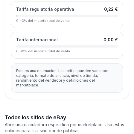
Tarifa regulatoria operativa
0,22 €
0.43
%
del importe total de venta
Tarifa internacional
0,00 €
0.00
%
del importe total de venta
Esta es una estimacion. Las tarifas pueden variar por
categoria, formato de anuncio, nivel de tienda,
rendimiento del vendedor y definiciones del
marketplace.
Todos los sitios de eBay
Abre una calculadora especifica por marketplace. Usa estos
enlaces para ir al sitio donde publicas.