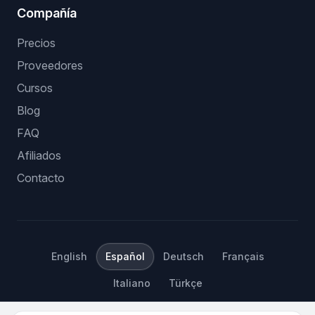
Compañía
Precios
Proveedores
Cursos
Blog
FAQ
Afiliados
Contacto
English
Español
Deutsch
Français
Italiano
Türkçe