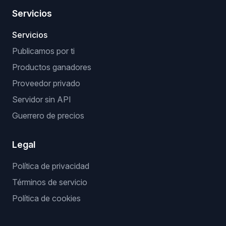
Servicios
Servicios
Publicamos por ti
Productos ganadores
Proveedor privado
Servidor sin API
Guerrero de precios
Legal
Política de privacidad
Términos de servicio
Política de cookies