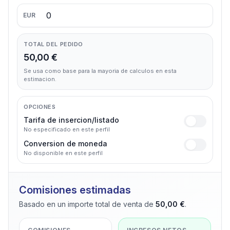
EUR
TOTAL DEL PEDIDO
50,00 €
Se usa como base para la mayoria de calculos en esta
estimacion.
OPCIONES
Tarifa de insercion/listado
No especificado en este perfil
Conversion de moneda
No disponible en este perfil
Comisiones estimadas
Basado en un importe total de venta de
50,00 €
.