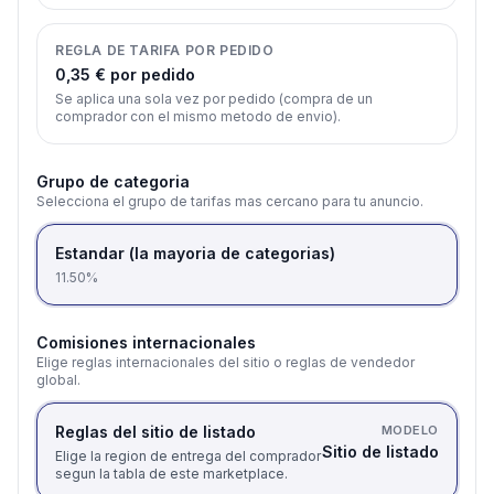
REGLA DE TARIFA POR PEDIDO
0,35 € por pedido
Se aplica una sola vez por pedido (compra de un
comprador con el mismo metodo de envio).
Grupo de categoria
Selecciona el grupo de tarifas mas cercano para tu anuncio.
Estandar (la mayoria de categorias)
11.50%
Comisiones internacionales
Elige reglas internacionales del sitio o reglas de vendedor
global.
Reglas del sitio de listado
MODELO
Sitio de listado
Elige la region de entrega del comprador
segun la tabla de este marketplace.