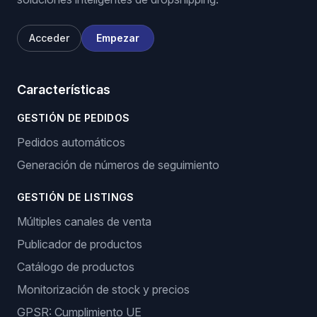
Acceder
Empezar
Características
GESTIÓN DE PEDIDOS
Pedidos automáticos
Generación de números de seguimiento
GESTIÓN DE LISTINGS
Múltiples canales de venta
Publicador de productos
Catálogo de productos
Monitorización de stock y precios
GPSR: Cumplimiento UE