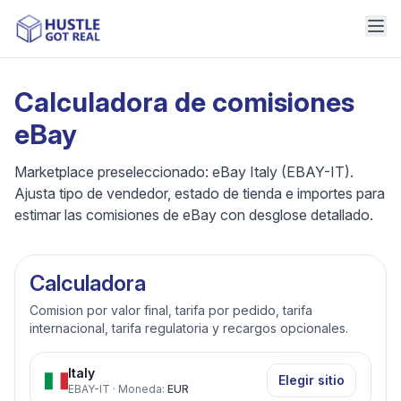
Calculadora de comisiones
eBay
Marketplace preseleccionado: eBay Italy (EBAY-IT).
Ajusta tipo de vendedor, estado de tienda e importes para
estimar las comisiones de eBay con desglose detallado.
Calculadora
Comision por valor final, tarifa por pedido, tarifa
internacional, tarifa regulatoria y recargos opcionales.
Italy
Elegir sitio
EBAY-IT
·
Moneda
:
EUR