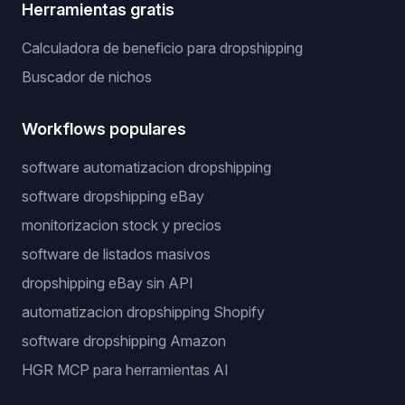
Herramientas gratis
Calculadora de beneficio para dropshipping
Buscador de nichos
Workflows populares
software automatizacion dropshipping
software dropshipping eBay
monitorizacion stock y precios
software de listados masivos
dropshipping eBay sin API
automatizacion dropshipping Shopify
software dropshipping Amazon
HGR MCP para herramientas AI