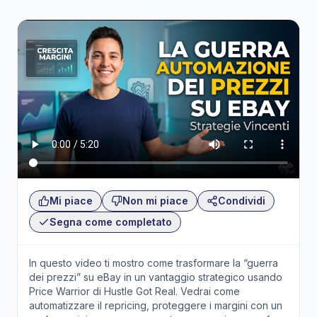
Mi piace
Non mi piace
Condividi
Segna come completato
In questo video ti mostro come trasformare la “guerra
dei prezzi” su eBay in un vantaggio strategico usando
Price Warrior di Hustle Got Real. Vedrai come
automatizzare il repricing, proteggere i margini con un