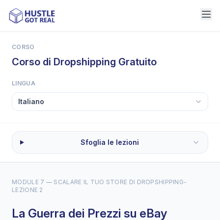
CORSO
Corso di Dropshipping Gratuito
LINGUA
Sfoglia le lezioni
MODULE 7 — SCALARE IL TUO STORE DI DROPSHIPPING
-
LEZIONE 2
La Guerra dei Prezzi su eBay