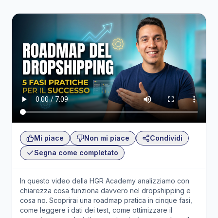
Mi piace
Non mi piace
Condividi
Segna come completato
In questo video della HGR Academy analizziamo con
chiarezza cosa funziona davvero nel dropshipping e
cosa no. Scoprirai una roadmap pratica in cinque fasi,
come leggere i dati dei test, come ottimizzare il