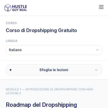
CORSO
Corso di Dropshipping Gratuito
LINGUA
Sfoglia le lezioni
MODULE 1 — INTRODUZIONE AL DROPSHIPPING CON HGR
-
LEZIONE 2
Roadmap del Dropshipping