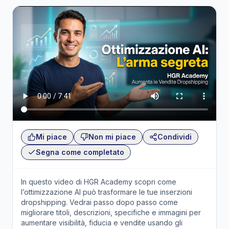
Mi piace
Non mi piace
Condividi
Segna come completato
In questo video di HGR Academy scopri come
l’ottimizzazione AI può trasformare le tue inserzioni
dropshipping. Vedrai passo dopo passo come
migliorare titoli, descrizioni, specifiche e immagini per
aumentare visibilità, fiducia e vendite usando gli