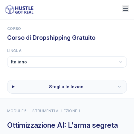
CORSO
Corso di Dropshipping Gratuito
LINGUA
Sfoglia le lezioni
MODULE 5 — STRUMENTI AI
-
LEZIONE 1
Ottimizzazione AI: L'arma segreta