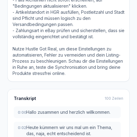
"Bedingungen aktualisieren" klicken.
- Artikelstandort in HGR ausfüllen, Postleitzahl und Stadt
sind Pflicht und müssen logisch zu den
Versandbedingungen passen.
- Zahlungsart in eBay prüfen und sicherstellen, dass sie
vollständig eingerichtet und bestätigt ist.
Nutze Hustle Got Real, um diese Einstellungen zu
automatisieren, Fehler zu vermeiden und dein Listing-
Prozess zu beschleunigen. Schau dir die Einstellungen
in Ruhe an, teste die Synchronisation und bring deine
Produkte stressfrei online.
Transkript
100 Zeilen
Hallo zusammen und herzlich willkommen.
0:00
Heute kümmern wir uns mal um ein Thema,
0:02
das, naja, echt entscheidend ist.