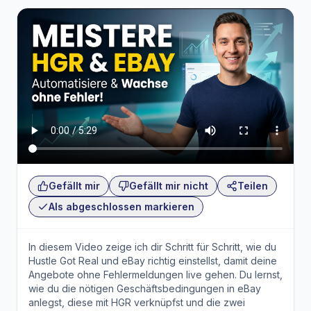
Gefällt mir
Gefällt mir nicht
Teilen
Als abgeschlossen markieren
In diesem Video zeige ich dir Schritt für Schritt, wie du
Hustle Got Real und eBay richtig einstellst, damit deine
Angebote ohne Fehlermeldungen live gehen. Du lernst,
wie du die nötigen Geschäftsbedingungen in eBay
anlegst, diese mit HGR verknüpfst und die zwei