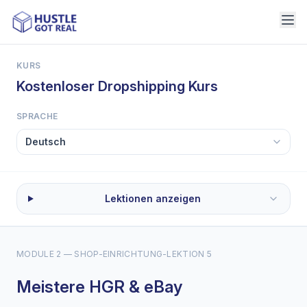
KURS
Kostenloser Dropshipping Kurs
SPRACHE
Lektionen anzeigen
MODULE 2 — SHOP-EINRICHTUNG
-
LEKTION 5
Meistere HGR & eBay