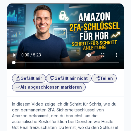
Gefällt mir
Gefällt mir nicht
Teilen
Als abgeschlossen markieren
In diesem Video zeige ich dir Schritt für Schritt, wie du
den permanenten 2FA-Sicherheitsschlüssel von
Amazon bekommst, den du brauchst, um die
automatische Bestellfunktion bei Diensten wie Hustle
Got Real freizuschalten. Du lernst, wo du den Schlüssel