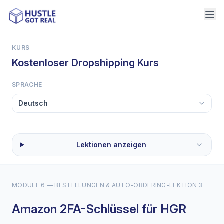
KURS
Kostenloser Dropshipping Kurs
SPRACHE
Lektionen anzeigen
MODULE 6 — BESTELLUNGEN & AUTO-ORDERING
-
LEKTION 3
Amazon 2FA-Schlüssel für HGR