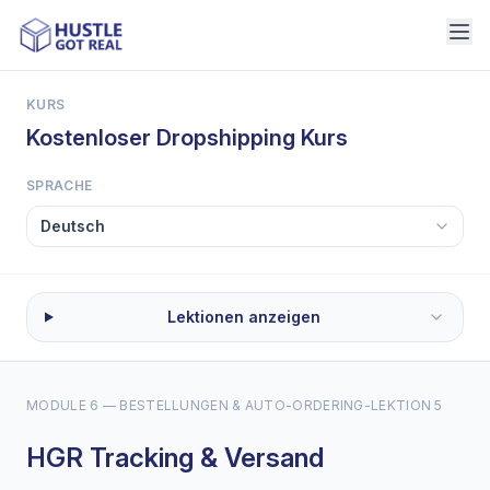
KURS
Kostenloser Dropshipping Kurs
SPRACHE
Lektionen anzeigen
MODULE 6 — BESTELLUNGEN & AUTO-ORDERING
-
LEKTION 5
HGR Tracking & Versand