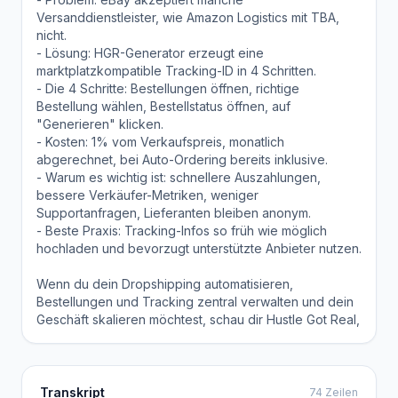
Versanddienstleister, wie Amazon Logistics mit TBA,
nicht.
- Lösung: HGR-Generator erzeugt eine
marktplatzkompatible Tracking-ID in 4 Schritten.
- Die 4 Schritte: Bestellungen öffnen, richtige
Bestellung wählen, Bestellstatus öffnen, auf
"Generieren" klicken.
- Kosten: 1% vom Verkaufspreis, monatlich
abgerechnet, bei Auto-Ordering bereits inklusive.
- Warum es wichtig ist: schnellere Auszahlungen,
bessere Verkäufer-Metriken, weniger
Supportanfragen, Lieferanten bleiben anonym.
- Beste Praxis: Tracking-Infos so früh wie möglich
hochladen und bevorzugt unterstützte Anbieter nutzen.
Wenn du dein Dropshipping automatisieren,
Bestellungen und Tracking zentral verwalten und dein
Geschäft skalieren möchtest, schau dir Hustle Got Real,
Transkript
74 Zeilen