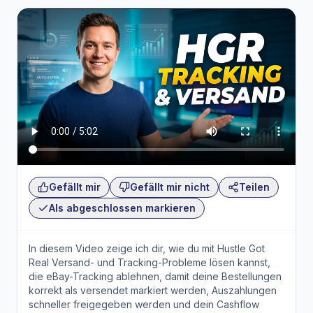
Gefällt mir
Gefällt mir nicht
Teilen
Als abgeschlossen markieren
In diesem Video zeige ich dir, wie du mit Hustle Got
Real Versand- und Tracking-Probleme lösen kannst,
die eBay-Tracking ablehnen, damit deine Bestellungen
korrekt als versendet markiert werden, Auszahlungen
schneller freigegeben werden und dein Cashflow