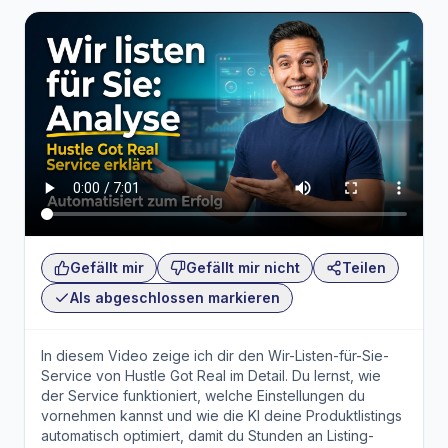
Gefällt mir
Gefällt mir nicht
Teilen
Als abgeschlossen markieren
In diesem Video zeige ich dir den Wir-Listen-für-Sie-
Service von Hustle Got Real im Detail. Du lernst, wie
der Service funktioniert, welche Einstellungen du
vornehmen kannst und wie die KI deine Produktlistings
automatisch optimiert, damit du Stunden an Listing-