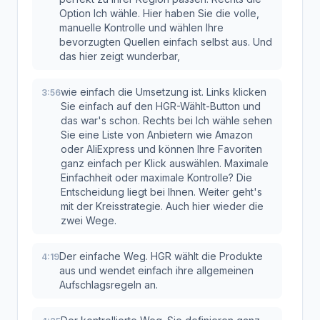
Option Ich wähle. Hier haben Sie die volle,
manuelle Kontrolle und wählen Ihre
bevorzugten Quellen einfach selbst aus. Und
das hier zeigt wunderbar,
wie einfach die Umsetzung ist. Links klicken
3:56
Sie einfach auf den HGR-Wählt-Button und
das war's schon. Rechts bei Ich wähle sehen
Sie eine Liste von Anbietern wie Amazon
oder AliExpress und können Ihre Favoriten
ganz einfach per Klick auswählen. Maximale
Einfachheit oder maximale Kontrolle? Die
Entscheidung liegt bei Ihnen. Weiter geht's
mit der Kreisstrategie. Auch hier wieder die
zwei Wege.
Der einfache Weg. HGR wählt die Produkte
4:19
aus und wendet einfach ihre allgemeinen
Aufschlagsregeln an.