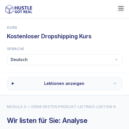
KURS
Kostenloser Dropshipping Kurs
SPRACHE
Lektionen anzeigen
MODULE 3 — DEINE ERSTEN PRODUKT-LISTINGS
-
LEKTION 6
Wir listen für Sie: Analyse