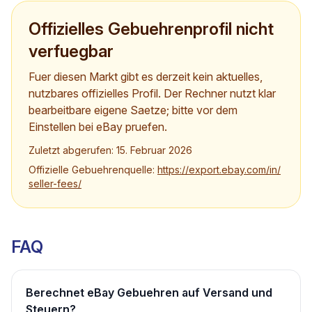
Offizielles Gebuehrenprofil nicht
verfuegbar
Fuer diesen Markt gibt es derzeit kein aktuelles,
nutzbares offizielles Profil. Der Rechner nutzt klar
bearbeitbare eigene Saetze; bitte vor dem
Einstellen bei eBay pruefen.
Zuletzt abgerufen
:
15. Februar 2026
Offizielle Gebuehrenquelle
:
https://export.ebay.com/in/
seller-fees/
FAQ
Berechnet eBay Gebuehren auf Versand und
Steuern?