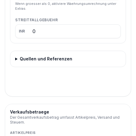
Wenn groesser als 0, aktiviere Waehrungsumrechnung unter
Extras.
STREITFALLGEBUEHR
INR
Quellen und Referenzen
Verkaufsbetraege
Der Gesamtverkaufsbetrag umfasst Artikelpreis, Versand und
Steuern.
ARTIKELPREIS