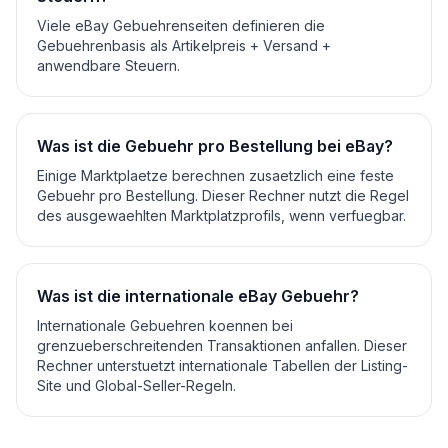
Viele eBay Gebuehrenseiten definieren die
Gebuehrenbasis als Artikelpreis + Versand +
anwendbare Steuern.
Was ist die Gebuehr pro Bestellung bei eBay?
Einige Marktplaetze berechnen zusaetzlich eine feste
Gebuehr pro Bestellung. Dieser Rechner nutzt die Regel
des ausgewaehlten Marktplatzprofils, wenn verfuegbar.
Was ist die internationale eBay Gebuehr?
Internationale Gebuehren koennen bei
grenzueberschreitenden Transaktionen anfallen. Dieser
Rechner unterstuetzt internationale Tabellen der Listing-
Site und Global-Seller-Regeln.