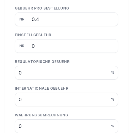
GEBUEHR PRO BESTELLUNG
INR
EINSTELLGEBUEHR
INR
REGULATORISCHE GEBUEHR
%
INTERNATIONALE GEBUEHR
%
WAEHRUNGSUMRECHNUNG
%