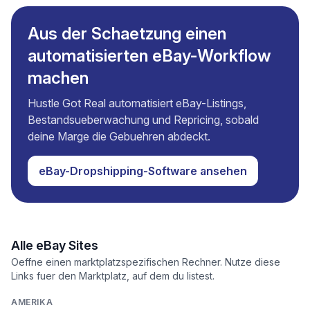
Aus der Schaetzung einen
automatisierten eBay-Workflow
machen
Hustle Got Real automatisiert eBay-Listings,
Bestandsueberwachung und Repricing, sobald
deine Marge die Gebuehren abdeckt.
eBay-Dropshipping-Software ansehen
Alle eBay Sites
Oeffne einen marktplatzspezifischen Rechner. Nutze diese
Links fuer den Marktplatz, auf dem du listest.
AMERIKA