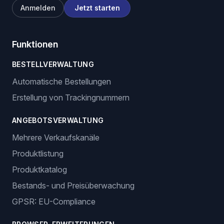
Anmelden
Jetzt starten
Funktionen
BESTELLVERWALTUNG
Automatische Bestellungen
Erstellung von Trackingnummern
ANGEBOTSVERWALTUNG
Mehrere Verkaufskanäle
Produktlistung
Produktkatalog
Bestands- und Preisüberwachung
GPSR: EU-Compliance