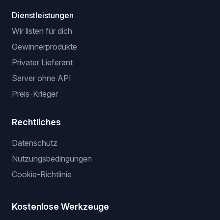
Dienstleistungen
Wir listen für dich
Gewinnerprodukte
Privater Lieferant
Server ohne API
Preis-Krieger
Rechtliches
Datenschutz
Nutzungsbedingungen
Cookie-Richtlinie
Kostenlose Werkzeuge