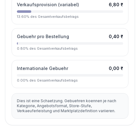
Verkaufsprovision (variabel)
6,80 ₹
13.60
%
des Gesamtverkaufsbetrags
Gebuehr pro Bestellung
0,40 ₹
0.80
%
des Gesamtverkaufsbetrags
Internationale Gebuehr
0,00 ₹
0.00
%
des Gesamtverkaufsbetrags
Dies ist eine Schaetzung. Gebuehren koennen je nach
Kategorie, Angebotsformat, Store-Stufe,
Verkaeuferleistung und Marktplatzdefinition variieren.