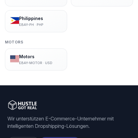
Philippines
EBAY-PH
·
PHP
MOTORS
Motors
EBAY-MOTOR
·
USD
Wir unterstützen E-Commerce-Unternehmer mit
intelligenten Dropshipping-Lösungen.