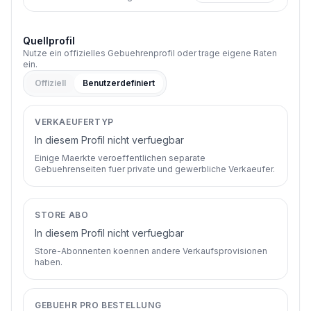
Quellprofil
Nutze ein offizielles Gebuehrenprofil oder trage eigene Raten
ein.
Offiziell
Benutzerdefiniert
VERKAEUFERTYP
In diesem Profil nicht verfuegbar
Einige Maerkte veroeffentlichen separate
Gebuehrenseiten fuer private und gewerbliche Verkaeufer.
STORE ABO
In diesem Profil nicht verfuegbar
Store-Abonnenten koennen andere Verkaufsprovisionen
haben.
GEBUEHR PRO BESTELLUNG