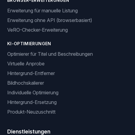
BROWSER-ERWEITERUNGEN
Erweiterung für manuelle Listung
Erweiterung ohne API (browserbasiert)
VeRO-Checker-Erweiterung
KI-OPTIMIERUNGEN
Optimierer für Titel und Beschreibungen
Virtuelle Anprobe
Hintergrund-Entferner
Bildhochskalierer
Individuelle Optimierung
Hintergrund-Ersetzung
Produkt-Neuzuschnitt
Dienstleistungen