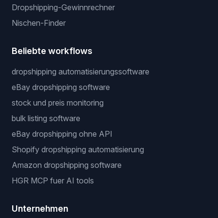
Dropshipping-Gewinnrechner
Nischen-Finder
Beliebte workflows
dropshipping automatisierungssoftware
eBay dropshipping software
stock und preis monitoring
bulk listing software
eBay dropshipping ohne API
Shopify dropshipping automatisierung
Amazon dropshipping software
HGR MCP fuer AI tools
Unternehmen