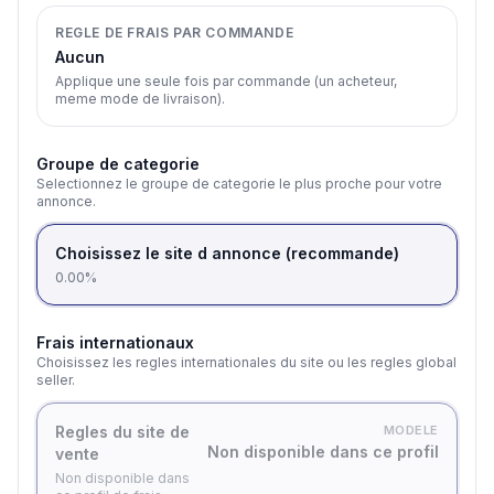
REGLE DE FRAIS PAR COMMANDE
Aucun
Applique une seule fois par commande (un acheteur,
meme mode de livraison).
Groupe de categorie
Selectionnez le groupe de categorie le plus proche pour votre
annonce.
Choisissez le site d annonce (recommande)
0.00%
Frais internationaux
Choisissez les regles internationales du site ou les regles global
seller.
Regles du site de
MODELE
Non disponible dans ce profil
vente
Non disponible dans