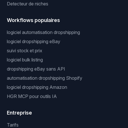
Detecteur de niches
Workflows populaires
logiciel automatisation dropshipping
logiciel dropshipping eBay
suivi stock et prix
logiciel bulk listing
dropshipping eBay sans API
automatisation dropshipping Shopify
logiciel dropshipping Amazon
HGR MCP pour outils IA
Entreprise
Tarifs