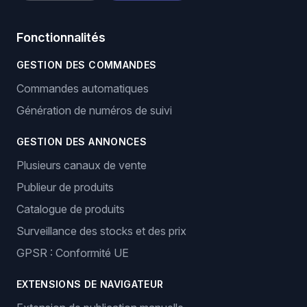
Fonctionnalités
GESTION DES COMMANDES
Commandes automatiques
Génération de numéros de suivi
GESTION DES ANNONCES
Plusieurs canaux de vente
Publieur de produits
Catalogue de produits
Surveillance des stocks et des prix
GPSR : Conformité UE
EXTENSIONS DE NAVIGATEUR