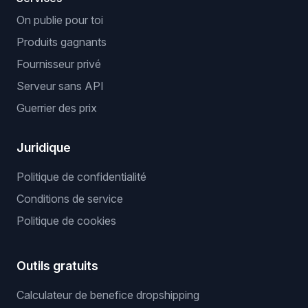
On publie pour toi
Produits gagnants
Fournisseur privé
Serveur sans API
Guerrier des prix
Juridique
Politique de confidentialité
Conditions de service
Politique de cookies
Outils gratuits
Calculateur de benefice dropshipping