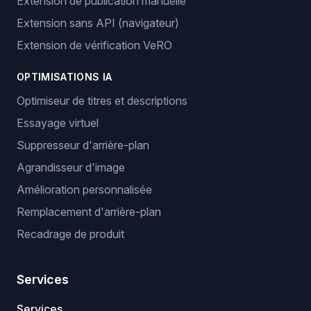
Extension de publication manuelle
Extension sans API (navigateur)
Extension de vérification VeRO
OPTIMISATIONS IA
Optimiseur de titres et descriptions
Essayage virtuel
Suppresseur d'arrière-plan
Agrandisseur d'image
Amélioration personnalisée
Remplacement d'arrière-plan
Recadrage de produit
Services
Services