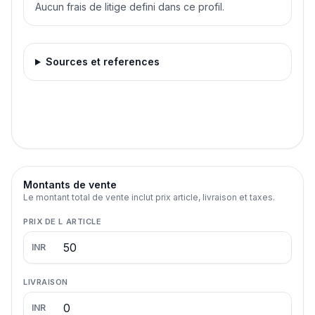
Aucun frais de litige defini dans ce profil.
Sources et references
Montants de vente
Le montant total de vente inclut prix article, livraison et taxes.
PRIX DE L ARTICLE
INR
LIVRAISON
INR