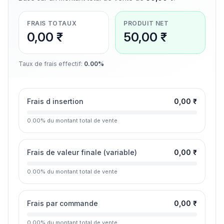
FRAIS TOTAUX
PRODUIT NET
0,00 ₹
50,00 ₹
Taux de frais effectif
:
0.00%
Frais d insertion
0,00 ₹
0.00
%
du montant total de vente
Frais de valeur finale (variable)
0,00 ₹
0.00
%
du montant total de vente
Frais par commande
0,00 ₹
0.00
%
du montant total de vente