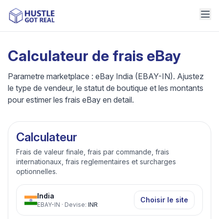
Calculateur de frais eBay
Parametre marketplace : eBay India (EBAY-IN). Ajustez
le type de vendeur, le statut de boutique et les montants
pour estimer les frais eBay en detail.
Calculateur
Frais de valeur finale, frais par commande, frais
internationaux, frais reglementaires et surcharges
optionnelles.
India
Choisir le site
EBAY-IN
·
Devise
:
INR