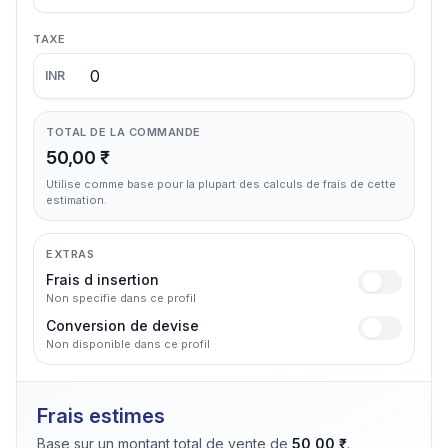
TAXE
INR
TOTAL DE LA COMMANDE
50,00 ₹
Utilise comme base pour la plupart des calculs de frais de cette
estimation.
EXTRAS
Frais d insertion
Non specifie dans ce profil
Conversion de devise
Non disponible dans ce profil
Frais estimes
Base sur un montant total de vente de
50,00 ₹
.