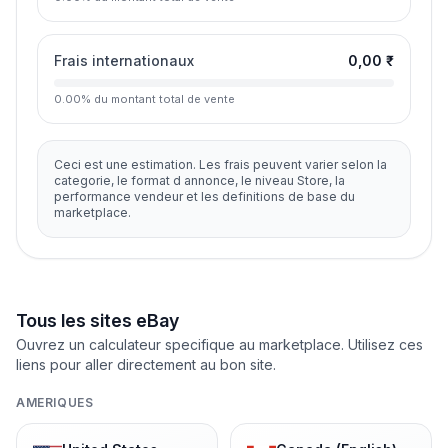
Frais internationaux
0,00 ₹
0.00
%
du montant total de vente
Ceci est une estimation. Les frais peuvent varier selon la
categorie, le format d annonce, le niveau Store, la
performance vendeur et les definitions de base du
marketplace.
Tous les sites eBay
Ouvrez un calculateur specifique au marketplace. Utilisez ces
liens pour aller directement au bon site.
AMERIQUES