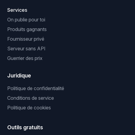
Services
On publie pour toi
Produits gagnants
Fournisseur privé
Serveur sans API
Guerrier des prix
Juridique
Politique de confidentialité
Conditions de service
Politique de cookies
Outils gratuits