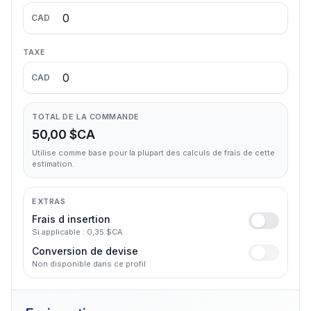
CAD
TAXE
CAD
TOTAL DE LA COMMANDE
50,00 $CA
Utilise comme base pour la plupart des calculs de frais de cette
estimation.
EXTRAS
Frais d insertion
Si applicable : 0,35 $CA
Conversion de devise
Non disponible dans ce profil