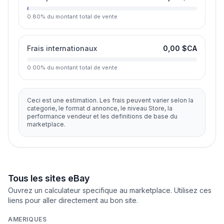
0.80
%
du montant total de vente
Frais internationaux
0,00 $CA
0.00
%
du montant total de vente
Ceci est une estimation. Les frais peuvent varier selon la
categorie, le format d annonce, le niveau Store, la
performance vendeur et les definitions de base du
marketplace.
Tous les sites eBay
Ouvrez un calculateur specifique au marketplace. Utilisez ces
liens pour aller directement au bon site.
AMERIQUES