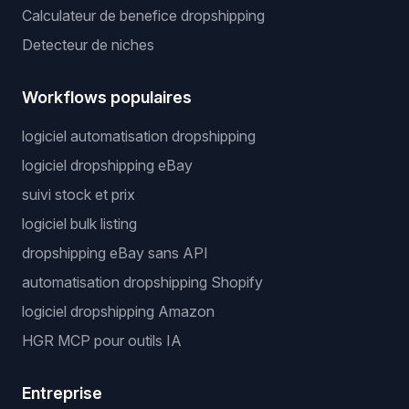
Calculateur de benefice dropshipping
Detecteur de niches
Workflows populaires
logiciel automatisation dropshipping
logiciel dropshipping eBay
suivi stock et prix
logiciel bulk listing
dropshipping eBay sans API
automatisation dropshipping Shopify
logiciel dropshipping Amazon
HGR MCP pour outils IA
Entreprise