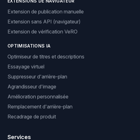
EXTENSIONS DE NAVIGATEUR
Extension de publication manuelle
Extension sans API (navigateur)
Extension de vérification VeRO
OPTIMISATIONS IA
Optimiseur de titres et descriptions
Essayage virtuel
Suppresseur d'arrière-plan
Agrandisseur d'image
Amélioration personnalisée
Remplacement d'arrière-plan
Recadrage de produit
Services