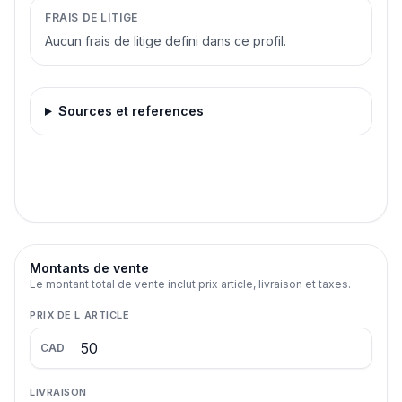
FRAIS DE LITIGE
Aucun frais de litige defini dans ce profil.
Sources et references
Montants de vente
Le montant total de vente inclut prix article, livraison et taxes.
PRIX DE L ARTICLE
CAD
LIVRAISON