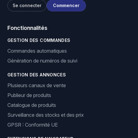
Se connecter
Commencer
Fonctionnalités
GESTION DES COMMANDES
Commandes automatiques
Génération de numéros de suivi
GESTION DES ANNONCES
Plusieurs canaux de vente
Publieur de produits
Catalogue de produits
Surveillance des stocks et des prix
GPSR : Conformité UE