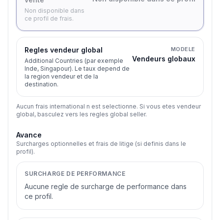
Non disponible dans
ce profil de frais.
Regles vendeur global
MODELE
Vendeurs globaux
Additional Countries (par exemple
Inde, Singapour). Le taux depend de
la region vendeur et de la
destination.
Aucun frais international n est selectionne. Si vous etes vendeur
global, basculez vers les regles global seller.
Avance
Surcharges optionnelles et frais de litige (si definis dans le
profil).
SURCHARGE DE PERFORMANCE
Aucune regle de surcharge de performance dans
ce profil.