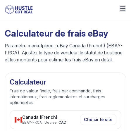
Calculateur de frais eBay
Parametre marketplace : eBay Canada (French) (EBAY-
FRCA). Ajustez le type de vendeur, le statut de boutique
et les montants pour estimer les frais eBay en detail.
Calculateur
Frais de valeur finale, frais par commande, frais
internationaux, frais reglementaires et surcharges
optionnelles.
Canada (French)
Choisir le site
EBAY-FRCA
·
Devise
:
CAD