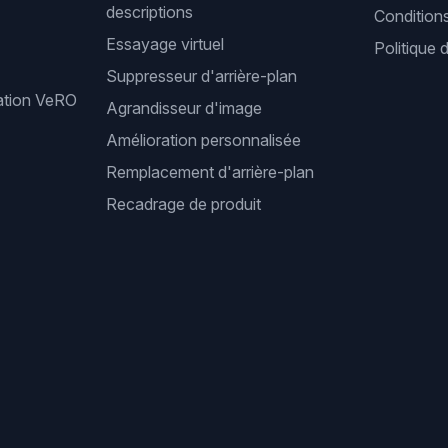
descriptions
Condition
Essayage virtuel
Politique 
Suppresseur d'arrière-plan
cation VeRO
Agrandisseur d'image
Amélioration personnalisée
Remplacement d'arrière-plan
Recadrage de produit