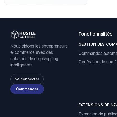
Fonctionnalités
GESTION DES COM
Nous aidons les entrepreneurs
e-commerce avec des
Commandes automa
solutions de dropshipping
Génération de numér
intelligentes.
Se connecter
Commencer
EXTENSIONS DE NA
Extension de publica