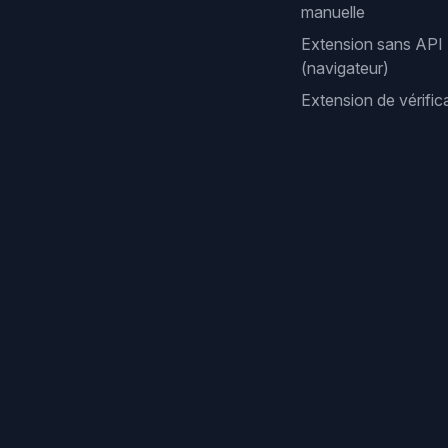
manuelle
Extension sans API
(navigateur)
Extension de vérifi