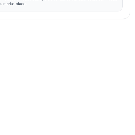
u marketplace.