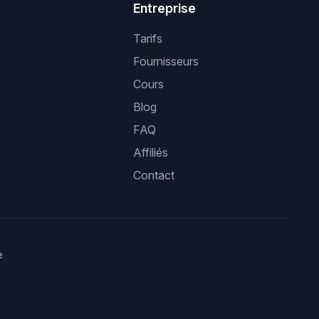
Entreprise
Tarifs
Fournisseurs
Cours
Blog
FAQ
Affiliés
Contact
e