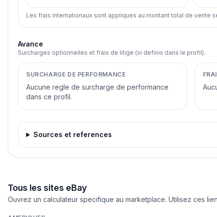
Les frais internationaux sont appliques au montant total de vente s
Avance
Surcharges optionnelles et frais de litige (si definis dans le profil).
SURCHARGE DE PERFORMANCE
FRAI
Aucune regle de surcharge de performance
Aucu
dans ce profil.
Sources et references
Tous les sites eBay
Ouvrez un calculateur specifique au marketplace. Utilisez ces lien