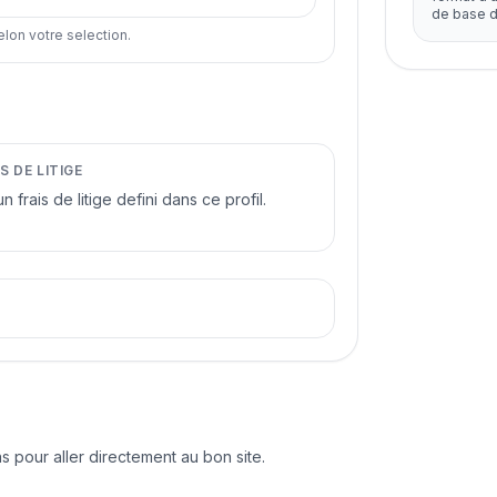
de base d
elon votre selection.
S DE LITIGE
n frais de litige defini dans ce profil.
s pour aller directement au bon site.