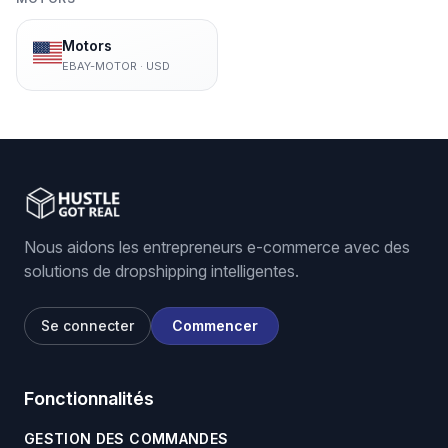
Motors
EBAY-MOTOR
·
USD
Nous aidons les entrepreneurs e-commerce avec des
solutions de dropshipping intelligentes.
Se connecter
Commencer
Fonctionnalités
GESTION DES COMMANDES