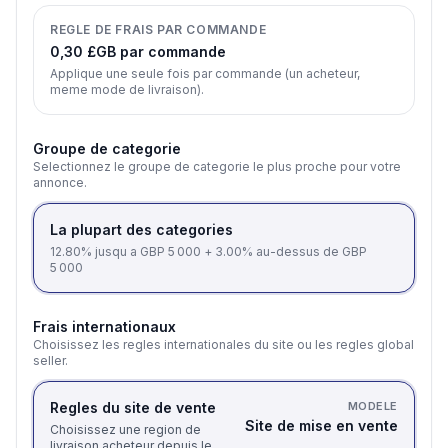
REGLE DE FRAIS PAR COMMANDE
0,30 £GB par commande
Applique une seule fois par commande (un acheteur,
meme mode de livraison).
Groupe de categorie
Selectionnez le groupe de categorie le plus proche pour votre
annonce.
La plupart des categories
12.80% jusqu a GBP 5 000 + 3.00% au-dessus de GBP
5 000
Frais internationaux
Choisissez les regles internationales du site ou les regles global
seller.
Regles du site de vente
MODELE
Site de mise en vente
Choisissez une region de
livraison acheteur depuis le