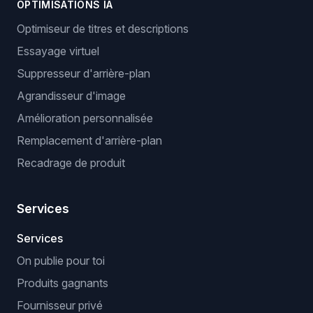
OPTIMISATIONS IA
Optimiseur de titres et descriptions
Essayage virtuel
Suppresseur d'arrière-plan
Agrandisseur d'image
Amélioration personnalisée
Remplacement d'arrière-plan
Recadrage de produit
Services
Services
On publie pour toi
Produits gagnants
Fournisseur privé