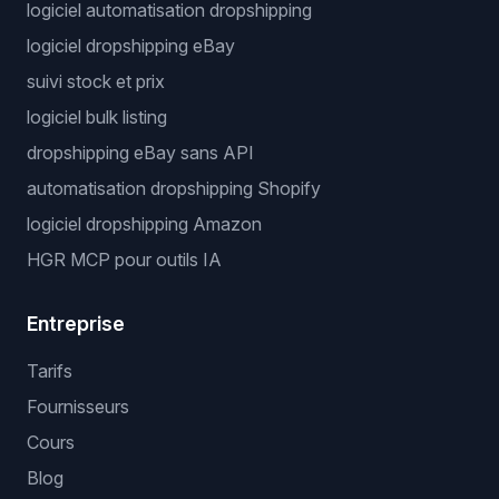
logiciel automatisation dropshipping
logiciel dropshipping eBay
suivi stock et prix
logiciel bulk listing
dropshipping eBay sans API
automatisation dropshipping Shopify
logiciel dropshipping Amazon
HGR MCP pour outils IA
Entreprise
Tarifs
Fournisseurs
Cours
Blog