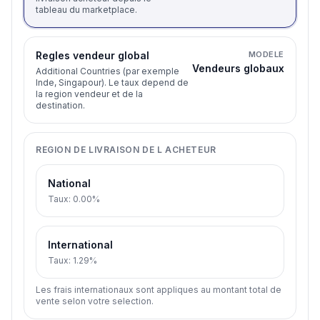
tableau du marketplace.
Regles vendeur global
MODELE
Vendeurs globaux
Additional Countries (par exemple
Inde, Singapour). Le taux depend de
la region vendeur et de la
destination.
REGION DE LIVRAISON DE L ACHETEUR
National
Taux
:
0.00%
International
Taux
:
1.29%
Les frais internationaux sont appliques au montant total de
vente selon votre selection.