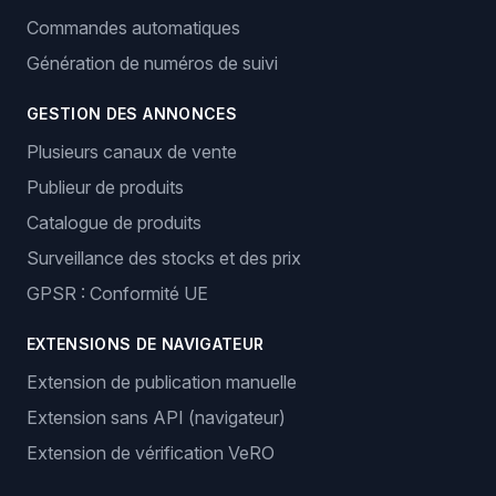
Commandes automatiques
Génération de numéros de suivi
GESTION DES ANNONCES
Plusieurs canaux de vente
Publieur de produits
Catalogue de produits
Surveillance des stocks et des prix
GPSR : Conformité UE
EXTENSIONS DE NAVIGATEUR
Extension de publication manuelle
Extension sans API (navigateur)
Extension de vérification VeRO