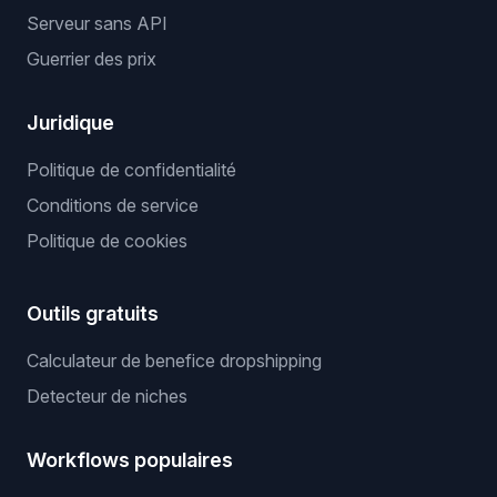
Serveur sans API
Guerrier des prix
Juridique
Politique de confidentialité
Conditions de service
Politique de cookies
Outils gratuits
Calculateur de benefice dropshipping
Detecteur de niches
Workflows populaires