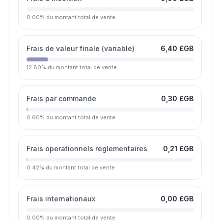
0.00
%
du montant total de vente
Frais de valeur finale (variable)
6,40 £GB
12.80
%
du montant total de vente
Frais par commande
0,30 £GB
0.60
%
du montant total de vente
Frais operationnels reglementaires
0,21 £GB
0.42
%
du montant total de vente
Frais internationaux
0,00 £GB
0.00
%
du montant total de vente