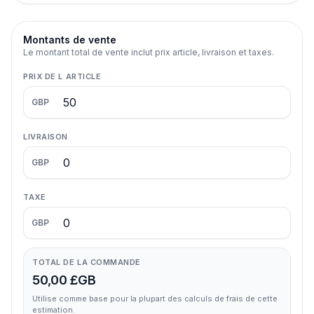
Montants de vente
Le montant total de vente inclut prix article, livraison et taxes.
PRIX DE L ARTICLE
GBP
LIVRAISON
GBP
TAXE
GBP
TOTAL DE LA COMMANDE
50,00 £GB
Utilise comme base pour la plupart des calculs de frais de cette
estimation.