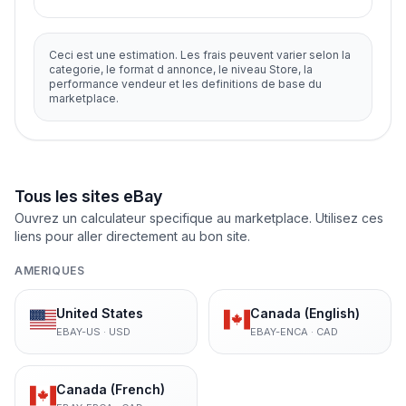
Ceci est une estimation. Les frais peuvent varier selon la
categorie, le format d annonce, le niveau Store, la
performance vendeur et les definitions de base du
marketplace.
Tous les sites eBay
Ouvrez un calculateur specifique au marketplace. Utilisez ces
liens pour aller directement au bon site.
AMERIQUES
United States
Canada (English)
EBAY-US
·
USD
EBAY-ENCA
·
CAD
Canada (French)