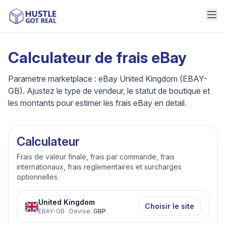
Calculateur de frais eBay
Parametre marketplace : eBay United Kingdom (EBAY-
GB). Ajustez le type de vendeur, le statut de boutique et
les montants pour estimer les frais eBay en detail.
Calculateur
Frais de valeur finale, frais par commande, frais
internationaux, frais reglementaires et surcharges
optionnelles.
United Kingdom
Choisir le site
EBAY-GB
·
Devise
:
GBP