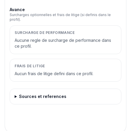
Avance
Surcharges optionnelles et frais de litige (si definis dans le
profil).
SURCHARGE DE PERFORMANCE
Aucune regle de surcharge de performance dans
ce profil.
FRAIS DE LITIGE
Aucun frais de litige defini dans ce profil.
Sources et references