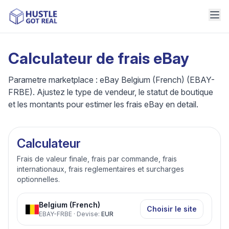
Calculateur de frais eBay
Parametre marketplace : eBay Belgium (French) (EBAY-
FRBE). Ajustez le type de vendeur, le statut de boutique
et les montants pour estimer les frais eBay en detail.
Calculateur
Frais de valeur finale, frais par commande, frais
internationaux, frais reglementaires et surcharges
optionnelles.
Belgium (French)
Choisir le site
EBAY-FRBE
·
Devise
:
EUR