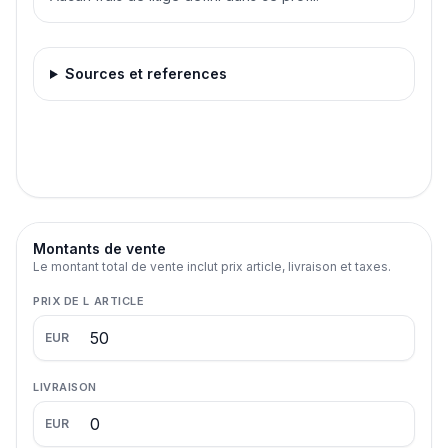
Sources et references
Montants de vente
Le montant total de vente inclut prix article, livraison et taxes.
PRIX DE L ARTICLE
EUR
LIVRAISON
EUR