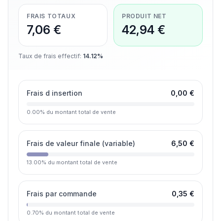
FRAIS TOTAUX
PRODUIT NET
7,06 €
42,94 €
Taux de frais effectif
:
14.12%
Frais d insertion
0,00 €
0.00
%
du montant total de vente
Frais de valeur finale (variable)
6,50 €
13.00
%
du montant total de vente
Frais par commande
0,35 €
0.70
%
du montant total de vente