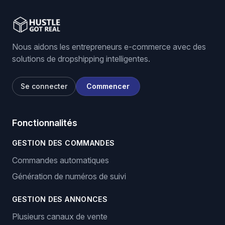
Nous aidons les entrepreneurs e-commerce avec des
solutions de dropshipping intelligentes.
Se connecter
Commencer
Fonctionnalités
GESTION DES COMMANDES
Commandes automatiques
Génération de numéros de suivi
GESTION DES ANNONCES
Plusieurs canaux de vente