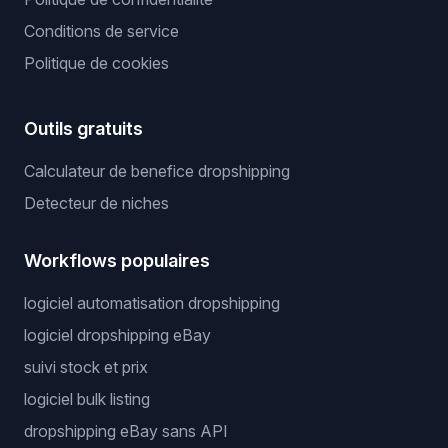
Conditions de service
Politique de cookies
Outils gratuits
Calculateur de benefice dropshipping
Detecteur de niches
Workflows populaires
logiciel automatisation dropshipping
logiciel dropshipping eBay
suivi stock et prix
logiciel bulk listing
dropshipping eBay sans API