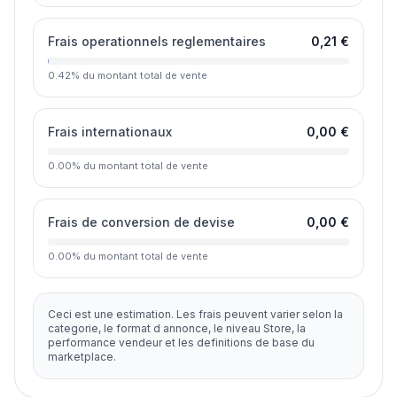
Frais operationnels reglementaires
0,21 €
0.42
%
du montant total de vente
Frais internationaux
0,00 €
0.00
%
du montant total de vente
Frais de conversion de devise
0,00 €
0.00
%
du montant total de vente
Ceci est une estimation. Les frais peuvent varier selon la
categorie, le format d annonce, le niveau Store, la
performance vendeur et les definitions de base du
marketplace.