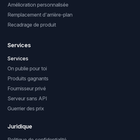
Amélioration personnalisée
Remplacement d'arrière-plan
Recadrage de produit
Services
Services
On publie pour toi
Produits gagnants
Fournisseur privé
Serveur sans API
Guerrier des prix
Juridique
Politique de confidentialité