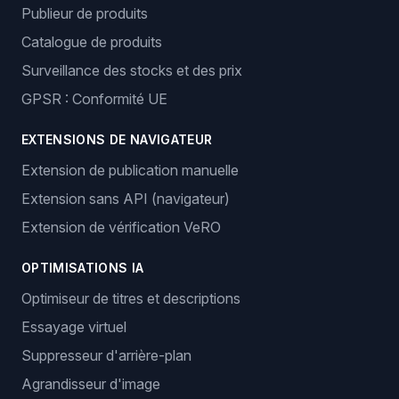
Publieur de produits
Catalogue de produits
Surveillance des stocks et des prix
GPSR : Conformité UE
EXTENSIONS DE NAVIGATEUR
Extension de publication manuelle
Extension sans API (navigateur)
Extension de vérification VeRO
OPTIMISATIONS IA
Optimiseur de titres et descriptions
Essayage virtuel
Suppresseur d'arrière-plan
Agrandisseur d'image