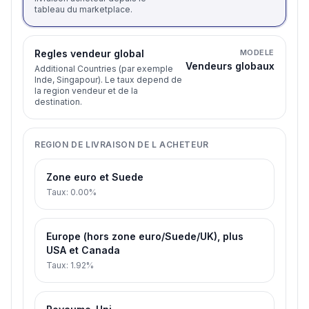
tableau du marketplace.
Regles vendeur global
MODELE
Vendeurs globaux
Additional Countries (par exemple
Inde, Singapour). Le taux depend de
la region vendeur et de la
destination.
REGION DE LIVRAISON DE L ACHETEUR
Zone euro et Suede
Taux
:
0.00%
Europe (hors zone euro/Suede/UK), plus
USA et Canada
Taux
:
1.92%