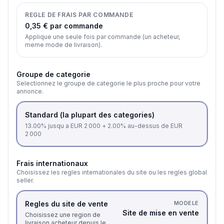
REGLE DE FRAIS PAR COMMANDE
0,35 € par commande
Applique une seule fois par commande (un acheteur,
meme mode de livraison).
Groupe de categorie
Selectionnez le groupe de categorie le plus proche pour votre
annonce.
Standard (la plupart des categories)
13.00% jusqu a EUR 2 000 + 2.00% au-dessus de EUR
2 000
Frais internationaux
Choisissez les regles internationales du site ou les regles global
seller.
Regles du site de vente
MODELE
Site de mise en vente
Choisissez une region de
livraison acheteur depuis le