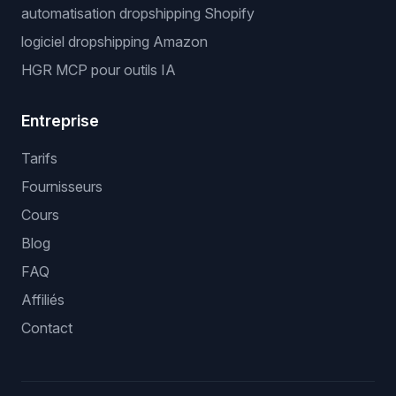
automatisation dropshipping Shopify
logiciel dropshipping Amazon
HGR MCP pour outils IA
Entreprise
Tarifs
Fournisseurs
Cours
Blog
FAQ
Affiliés
Contact