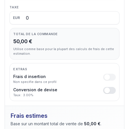
TAXE
EUR
TOTAL DE LA COMMANDE
50,00 €
Utilise comme base pour la plupart des calculs de frais de cette
estimation.
EXTRAS
Frais d insertion
Non specifie dans ce profil
Conversion de devise
Taux : 3.00%
Frais estimes
Base sur un montant total de vente de
50,00 €
.