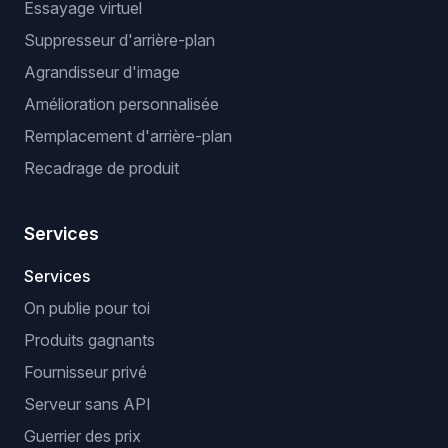
Essayage virtuel
Suppresseur d'arrière-plan
Agrandisseur d'image
Amélioration personnalisée
Remplacement d'arrière-plan
Recadrage de produit
Services
Services
On publie pour toi
Produits gagnants
Fournisseur privé
Serveur sans API
Guerrier des prix