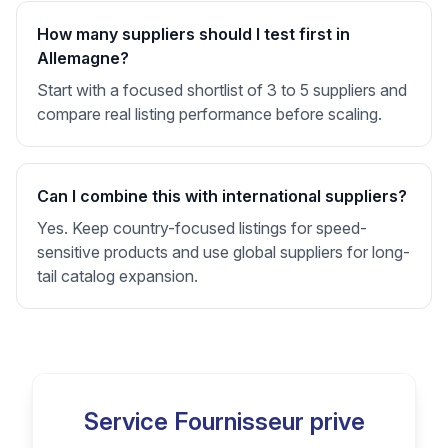
How many suppliers should I test first in
Allemagne?
Start with a focused shortlist of 3 to 5 suppliers and
compare real listing performance before scaling.
Can I combine this with international suppliers?
Yes. Keep country-focused listings for speed-
sensitive products and use global suppliers for long-
tail catalog expansion.
Service Fournisseur prive