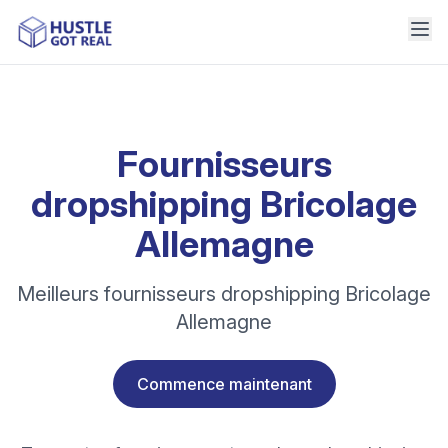
Fournisseurs
dropshipping Bricolage
Allemagne
Meilleurs fournisseurs dropshipping Bricolage
Allemagne
Commence maintenant