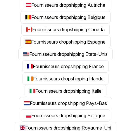
Fournisseurs dropshipping Autriche
Fournisseurs dropshipping Belgique
Fournisseurs dropshipping Canada
Fournisseurs dropshipping Espagne
Fournisseurs dropshipping Etats-Unis
Fournisseurs dropshipping France
Fournisseurs dropshipping Irlande
Fournisseurs dropshipping Italie
Fournisseurs dropshipping Pays-Bas
Fournisseurs dropshipping Pologne
Fournisseurs dropshipping Royaume-Uni