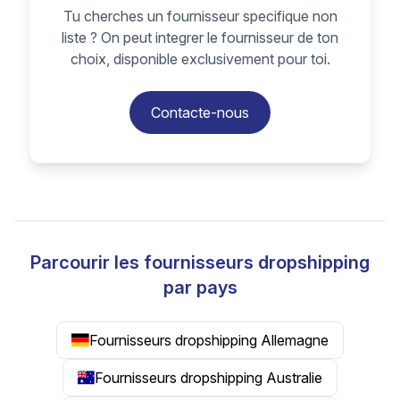
Tu cherches un fournisseur specifique non
liste ? On peut integrer le fournisseur de ton
choix, disponible exclusivement pour toi.
Contacte-nous
Parcourir les fournisseurs dropshipping
par pays
Fournisseurs dropshipping Allemagne
Fournisseurs dropshipping Australie