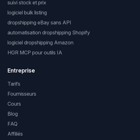
suivi stock et prix
logiciel bulk listing
dropshipping eBay sans API
automatisation dropshipping Shopify
logiciel dropshipping Amazon
HGR MCP pour outils IA
Entreprise
Tarifs
Fournisseurs
Cours
Blog
FAQ
Affiliés