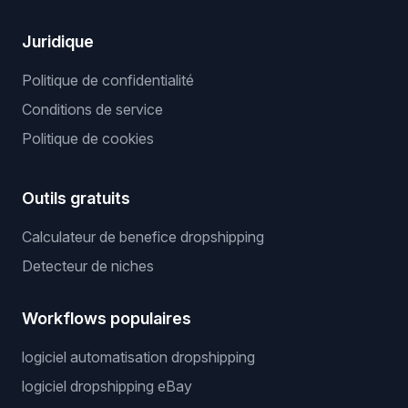
Juridique
Politique de confidentialité
Conditions de service
Politique de cookies
Outils gratuits
Calculateur de benefice dropshipping
Detecteur de niches
Workflows populaires
logiciel automatisation dropshipping
logiciel dropshipping eBay