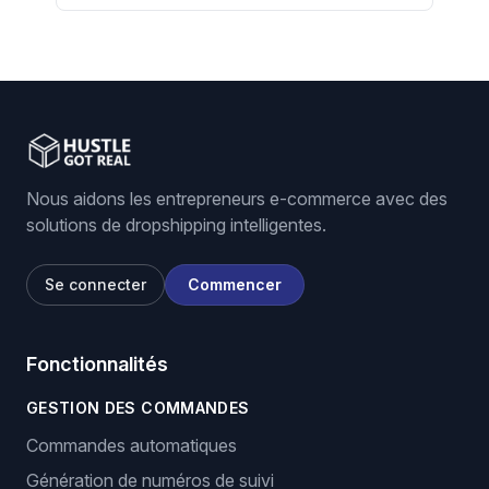
Nous aidons les entrepreneurs e-commerce avec des
solutions de dropshipping intelligentes.
Se connecter
Commencer
Fonctionnalités
GESTION DES COMMANDES
Commandes automatiques
Génération de numéros de suivi