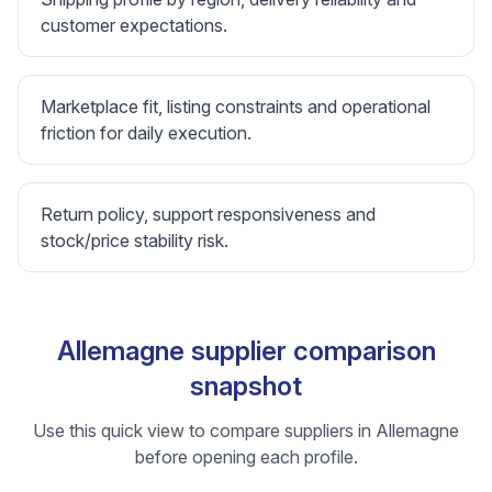
customer expectations.
Marketplace fit, listing constraints and operational
friction for daily execution.
Return policy, support responsiveness and
stock/price stability risk.
Allemagne supplier comparison
snapshot
Use this quick view to compare suppliers in Allemagne
before opening each profile.