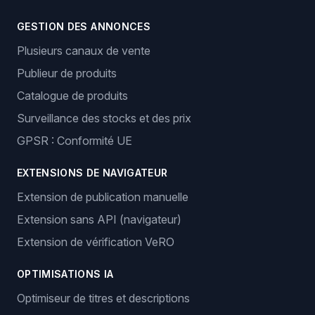
GESTION DES ANNONCES
Plusieurs canaux de vente
Publieur de produits
Catalogue de produits
Surveillance des stocks et des prix
GPSR : Conformité UE
EXTENSIONS DE NAVIGATEUR
Extension de publication manuelle
Extension sans API (navigateur)
Extension de vérification VeRO
OPTIMISATIONS IA
Optimiseur de titres et descriptions