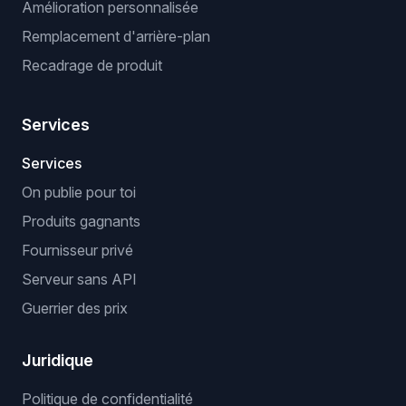
Amélioration personnalisée
Remplacement d'arrière-plan
Recadrage de produit
Services
Services
On publie pour toi
Produits gagnants
Fournisseur privé
Serveur sans API
Guerrier des prix
Juridique
Politique de confidentialité