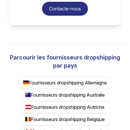
Contacte-nous
Parcourir les fournisseurs dropshipping
par pays
Fournisseurs dropshipping Allemagne
Fournisseurs dropshipping Australie
Fournisseurs dropshipping Autriche
Fournisseurs dropshipping Belgique