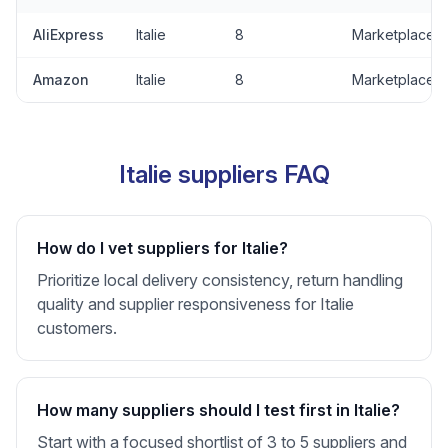
AliExpress
Italie
8
Marketplace
Amazon
Italie
8
Marketplace
Italie suppliers FAQ
How do I vet suppliers for Italie?
Prioritize local delivery consistency, return handling
quality and supplier responsiveness for Italie
customers.
How many suppliers should I test first in Italie?
Start with a focused shortlist of 3 to 5 suppliers and