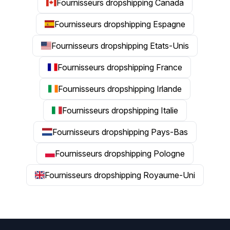
Fournisseurs dropshipping Canada
Fournisseurs dropshipping Espagne
Fournisseurs dropshipping Etats-Unis
Fournisseurs dropshipping France
Fournisseurs dropshipping Irlande
Fournisseurs dropshipping Italie
Fournisseurs dropshipping Pays-Bas
Fournisseurs dropshipping Pologne
Fournisseurs dropshipping Royaume-Uni