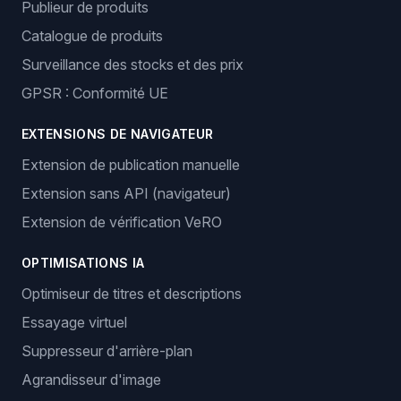
Publieur de produits
Catalogue de produits
Surveillance des stocks et des prix
GPSR : Conformité UE
EXTENSIONS DE NAVIGATEUR
Extension de publication manuelle
Extension sans API (navigateur)
Extension de vérification VeRO
OPTIMISATIONS IA
Optimiseur de titres et descriptions
Essayage virtuel
Suppresseur d'arrière-plan
Agrandisseur d'image