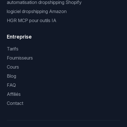
automatisation dropshipping Shopify
logiciel dropshipping Amazon
HGR MCP pour outils IA
Entreprise
Tarifs
Fournisseurs
Cours
Blog
FAQ
Affiliés
Contact