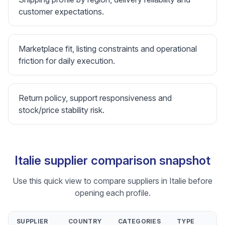
customer expectations.
Marketplace fit, listing constraints and operational
friction for daily execution.
Return policy, support responsiveness and
stock/price stability risk.
Italie supplier comparison snapshot
Use this quick view to compare suppliers in Italie before
opening each profile.
SUPPLIER
COUNTRY
CATEGORIES
TYPE