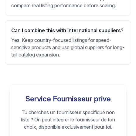
compare real listing performance before scaling.
Can I combine this with international suppliers?
Yes. Keep country-focused listings for speed-
sensitive products and use global suppliers for long-
tail catalog expansion.
Service Fournisseur prive
Tu cherches un fournisseur specifique non
liste ? On peut integrer le fournisseur de ton
choix, disponible exclusivement pour toi.