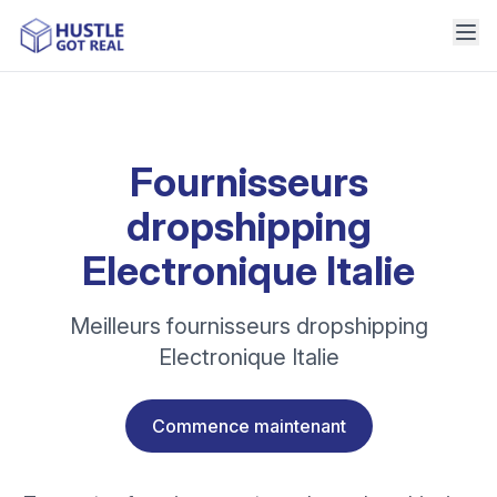
Fournisseurs
dropshipping
Electronique Italie
Meilleurs fournisseurs dropshipping
Electronique Italie
Commence maintenant