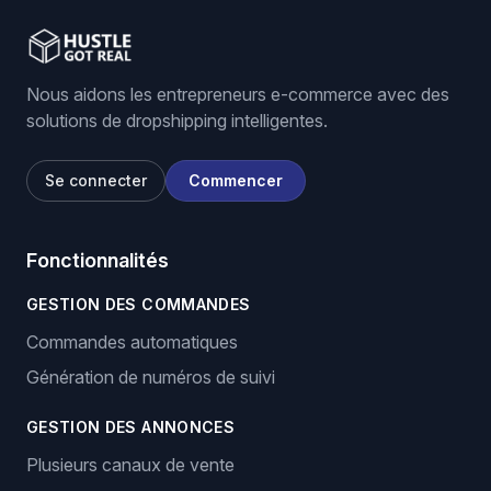
Nous aidons les entrepreneurs e-commerce avec des
solutions de dropshipping intelligentes.
Se connecter
Commencer
Fonctionnalités
GESTION DES COMMANDES
Commandes automatiques
Génération de numéros de suivi
GESTION DES ANNONCES
Plusieurs canaux de vente