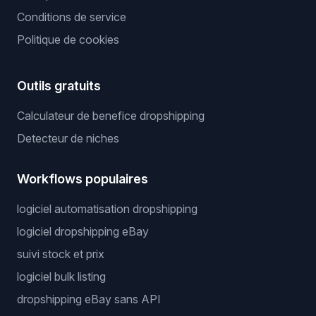
Conditions de service
Politique de cookies
Outils gratuits
Calculateur de benefice dropshipping
Detecteur de niches
Workflows populaires
logiciel automatisation dropshipping
logiciel dropshipping eBay
suivi stock et prix
logiciel bulk listing
dropshipping eBay sans API