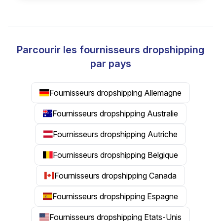
Parcourir les fournisseurs dropshipping
par pays
Fournisseurs dropshipping Allemagne
Fournisseurs dropshipping Australie
Fournisseurs dropshipping Autriche
Fournisseurs dropshipping Belgique
Fournisseurs dropshipping Canada
Fournisseurs dropshipping Espagne
Fournisseurs dropshipping Etats-Unis