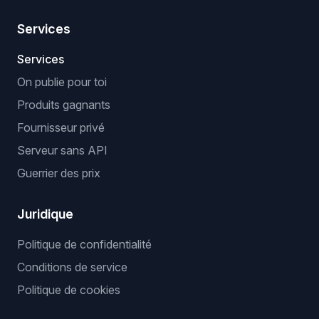
Services
Services
On publie pour toi
Produits gagnants
Fournisseur privé
Serveur sans API
Guerrier des prix
Juridique
Politique de confidentialité
Conditions de service
Politique de cookies