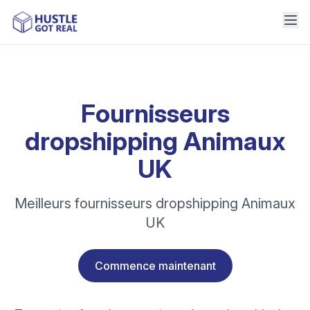
Fournisseurs
dropshipping Animaux
UK
Meilleurs fournisseurs dropshipping Animaux
UK
Commence maintenant