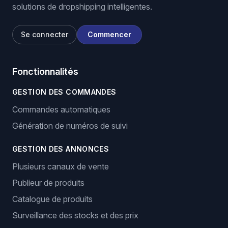
solutions de dropshipping intelligentes.
Se connecter
Commencer
Fonctionnalités
GESTION DES COMMANDES
Commandes automatiques
Génération de numéros de suivi
GESTION DES ANNONCES
Plusieurs canaux de vente
Publieur de produits
Catalogue de produits
Surveillance des stocks et des prix