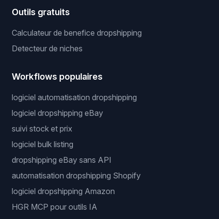
Outils gratuits
Calculateur de benefice dropshipping
Detecteur de niches
Workflows populaires
logiciel automatisation dropshipping
logiciel dropshipping eBay
suivi stock et prix
logiciel bulk listing
dropshipping eBay sans API
automatisation dropshipping Shopify
logiciel dropshipping Amazon
HGR MCP pour outils IA