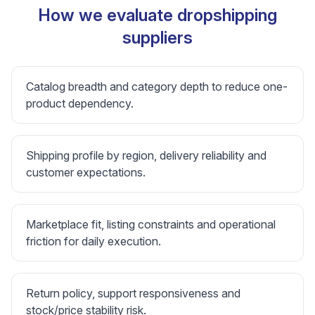
How we evaluate dropshipping
suppliers
Catalog breadth and category depth to reduce one-
product dependency.
Shipping profile by region, delivery reliability and
customer expectations.
Marketplace fit, listing constraints and operational
friction for daily execution.
Return policy, support responsiveness and
stock/price stability risk.