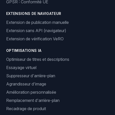
GPSR : Conformité UE
EXTENSIONS DE NAVIGATEUR
Extension de publication manuelle
Extension sans API (navigateur)
Extension de vérification VeRO
OPTIMISATIONS IA
Optimiseur de titres et descriptions
Essayage virtuel
Suppresseur d'arrière-plan
Agrandisseur d'image
Amélioration personnalisée
Remplacement d'arrière-plan
Recadrage de produit