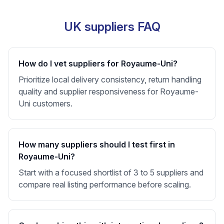
UK suppliers FAQ
How do I vet suppliers for Royaume-Uni?
Prioritize local delivery consistency, return handling
quality and supplier responsiveness for Royaume-
Uni customers.
How many suppliers should I test first in
Royaume-Uni?
Start with a focused shortlist of 3 to 5 suppliers and
compare real listing performance before scaling.