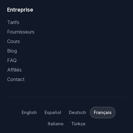
Entreprise
Tarifs
Fournisseurs
Cours
Blog
FAQ
Affiliés
Contact
English
Español
Deutsch
Français
Italiano
Türkçe