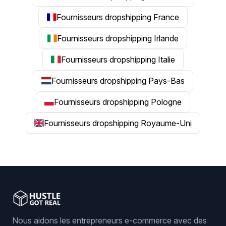
Fournisseurs dropshipping France
Fournisseurs dropshipping Irlande
Fournisseurs dropshipping Italie
Fournisseurs dropshipping Pays-Bas
Fournisseurs dropshipping Pologne
Fournisseurs dropshipping Royaume-Uni
Nous aidons les entrepreneurs e-commerce avec des