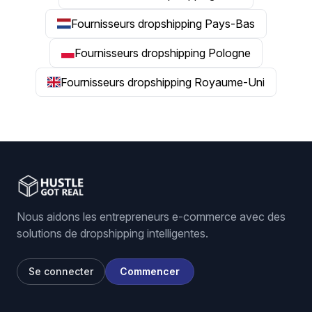
Fournisseurs dropshipping Pays-Bas
Fournisseurs dropshipping Pologne
Fournisseurs dropshipping Royaume-Uni
Nous aidons les entrepreneurs e-commerce avec des
solutions de dropshipping intelligentes.
Se connecter
Commencer