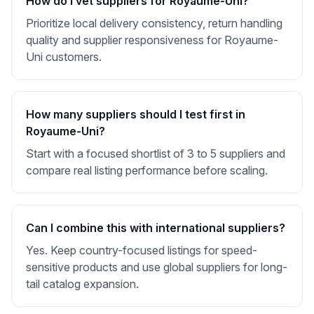
How do I vet suppliers for Royaume-Uni?
Prioritize local delivery consistency, return handling
quality and supplier responsiveness for Royaume-
Uni customers.
How many suppliers should I test first in
Royaume-Uni?
Start with a focused shortlist of 3 to 5 suppliers and
compare real listing performance before scaling.
Can I combine this with international suppliers?
Yes. Keep country-focused listings for speed-
sensitive products and use global suppliers for long-
tail catalog expansion.