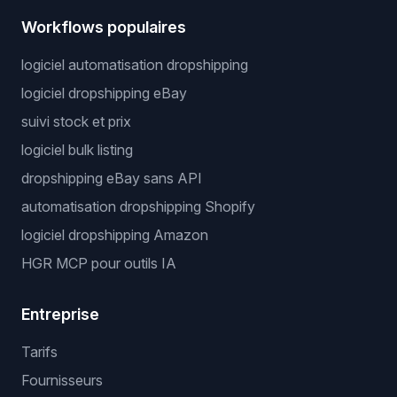
Workflows populaires
logiciel automatisation dropshipping
logiciel dropshipping eBay
suivi stock et prix
logiciel bulk listing
dropshipping eBay sans API
automatisation dropshipping Shopify
logiciel dropshipping Amazon
HGR MCP pour outils IA
Entreprise
Tarifs
Fournisseurs