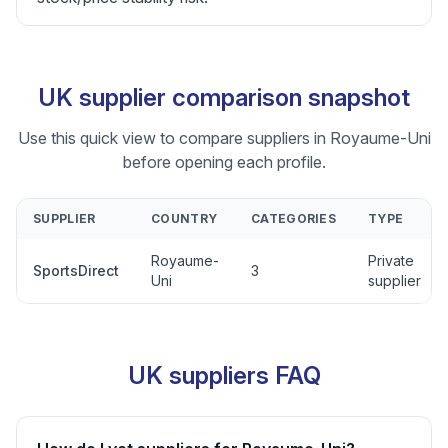
UK supplier comparison snapshot
Use this quick view to compare suppliers in Royaume-Uni
before opening each profile.
SUPPLIER
COUNTRY
CATEGORIES
TYPE
Royaume-
Private
SportsDirect
3
Uni
supplier
UK suppliers FAQ