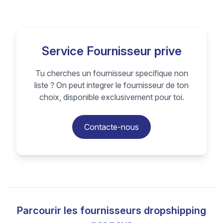
Service Fournisseur prive
Tu cherches un fournisseur specifique non
liste ? On peut integrer le fournisseur de ton
choix, disponible exclusivement pour toi.
Contacte-nous
Parcourir les fournisseurs dropshipping