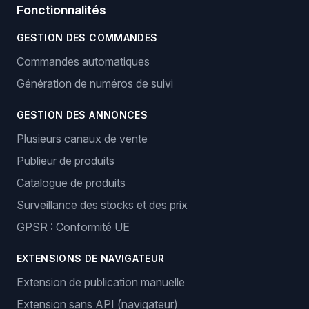
Fonctionnalités
GESTION DES COMMANDES
Commandes automatiques
Génération de numéros de suivi
GESTION DES ANNONCES
Plusieurs canaux de vente
Publieur de produits
Catalogue de produits
Surveillance des stocks et des prix
GPSR : Conformité UE
EXTENSIONS DE NAVIGATEUR
Extension de publication manuelle
Extension sans API (navigateur)