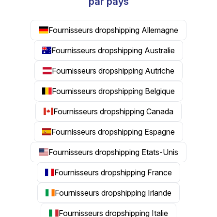
par pays
Fournisseurs dropshipping Allemagne
Fournisseurs dropshipping Australie
Fournisseurs dropshipping Autriche
Fournisseurs dropshipping Belgique
Fournisseurs dropshipping Canada
Fournisseurs dropshipping Espagne
Fournisseurs dropshipping Etats-Unis
Fournisseurs dropshipping France
Fournisseurs dropshipping Irlande
Fournisseurs dropshipping Italie