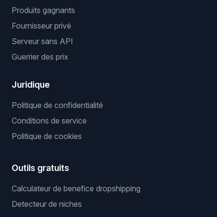
Produits gagnants
Fournisseur privé
Serveur sans API
Guerrier des prix
Juridique
Politique de confidentialité
Conditions de service
Politique de cookies
Outils gratuits
Calculateur de benefice dropshipping
Detecteur de niches