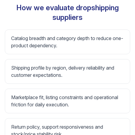
How we evaluate dropshipping
suppliers
Catalog breadth and category depth to reduce one-
product dependency.
Shipping profile by region, delivery reliability and
customer expectations.
Marketplace fit, listing constraints and operational
friction for daily execution.
Return policy, support responsiveness and
stock/price stability risk.