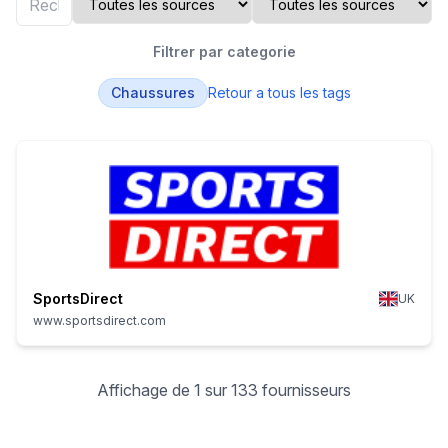
Filtrer par categorie
Chaussures
Retour a tous les tags
SportsDirect
UK
www.sportsdirect.com
Affichage de 1 sur 133 fournisseurs