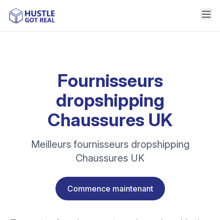
Fournisseurs
dropshipping
Chaussures UK
Meilleurs fournisseurs dropshipping
Chaussures UK
Commence maintenant