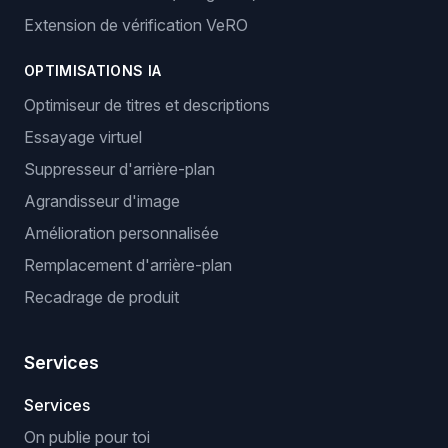
Extension de vérification VeRO
OPTIMISATIONS IA
Optimiseur de titres et descriptions
Essayage virtuel
Suppresseur d'arrière-plan
Agrandisseur d'image
Amélioration personnalisée
Remplacement d'arrière-plan
Recadrage de produit
Services
Services
On publie pour toi