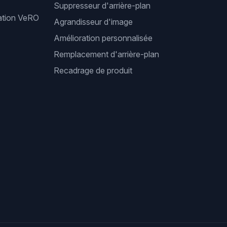
Suppresseur d'arrière-plan
cation VeRO
Agrandisseur d'image
Amélioration personnalisée
Remplacement d'arrière-plan
Recadrage de produit