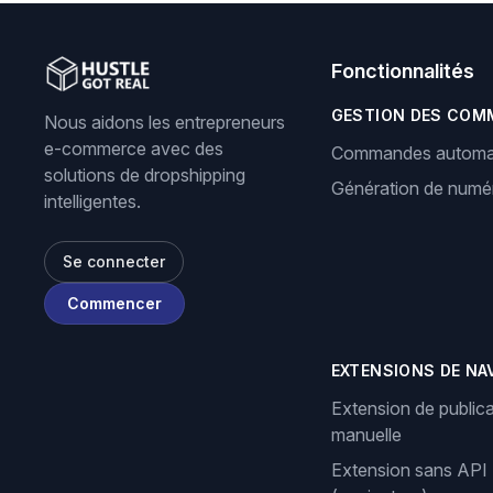
Fonctionnalités
GESTION DES COM
Nous aidons les entrepreneurs
e-commerce avec des
Commandes automa
solutions de dropshipping
Génération de numér
intelligentes.
Se connecter
Commencer
EXTENSIONS DE NA
Extension de publica
manuelle
Extension sans API