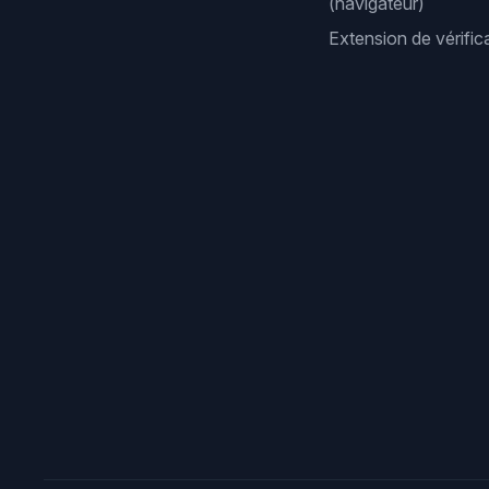
(navigateur)
Extension de vérifi