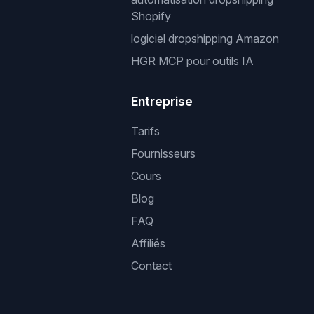
Shopify
logiciel dropshipping Amazon
HGR MCP pour outils IA
Entreprise
Tarifs
Fournisseurs
Cours
Blog
FAQ
Affiliés
Contact