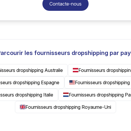
Contacte-nous
arcourir les fournisseurs dropshipping par pa
isseurs dropshipping Australie
Fournisseurs dropshippin
sseurs dropshipping Espagne
Fournisseurs dropshipping
sseurs dropshipping Italie
Fournisseurs dropshipping P
Fournisseurs dropshipping Royaume-Uni