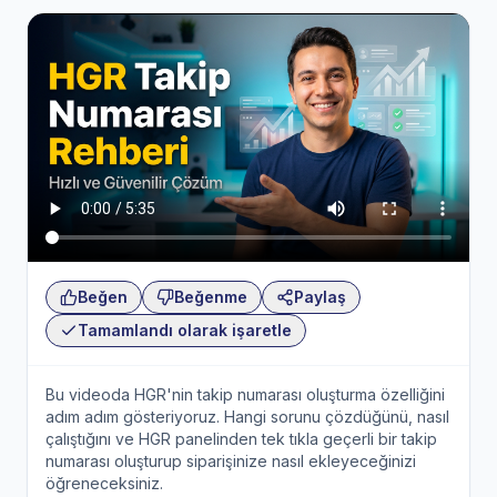
Beğen
Beğenme
Paylaş
Tamamlandı olarak işaretle
Bu videoda HGR'nin takip numarası oluşturma özelliğini
adım adım gösteriyoruz. Hangi sorunu çözdüğünü, nasıl
çalıştığını ve HGR panelinden tek tıkla geçerli bir takip
numarası oluşturup siparişinize nasıl ekleyeceğinizi
öğreneceksiniz.