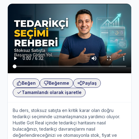
Beğen
Beğenme
Paylaş
Tamamlandı olarak işaretle
Bu ders, stoksuz satışta en kritik karar olan doğru
tedarikçi seçiminde uzmanlaşmanıza yardımcı oluyor.
Hustle Got Real içinde tedarikçi haritasını nasıl
bulacağınızı, tedarikçi davranışlarını nasıl
değerlendireceğinizi ve otomasyonla stok, fiyat ve