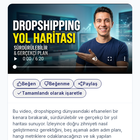
Beğen
Beğenme
Paylaş
Tamamlandı olarak işaretle
Bu video, dropshipping dünyasındaki efsaneleri bir
kenara bırakarak, sürdürülebilir ve gerçekçi bir yol
haritası sunuyor. İzleyince doğru zihniyeti nasıl
geliştirmeniz gerektiğini, beş aşamalı adım adım planı,
hangi metriklere odaklanacağınızı ve sık yapılan