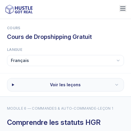
COURS
Cours de Dropshipping Gratuit
LANGUE
Voir les leçons
MODULE 6 — COMMANDES & AUTO-COMMANDE
-
LEÇON 1
Comprendre les statuts HGR