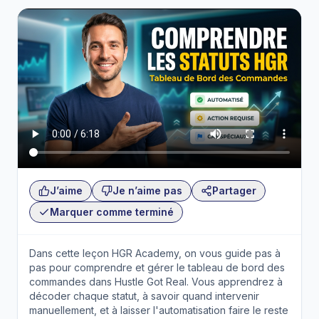
J’aime
Je n’aime pas
Partager
Marquer comme terminé
Dans cette leçon HGR Academy, on vous guide pas à
pas pour comprendre et gérer le tableau de bord des
commandes dans Hustle Got Real. Vous apprendrez à
décoder chaque statut, à savoir quand intervenir
manuellement, et à laisser l'automatisation faire le reste