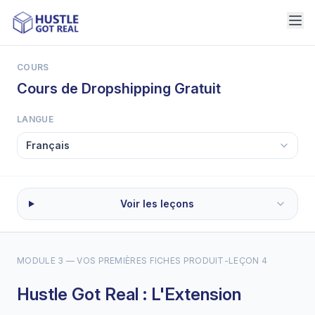
COURS
Cours de Dropshipping Gratuit
LANGUE
Voir les leçons
MODULE 3 — VOS PREMIÈRES FICHES PRODUIT
-
LEÇON 4
Hustle Got Real : L'Extension