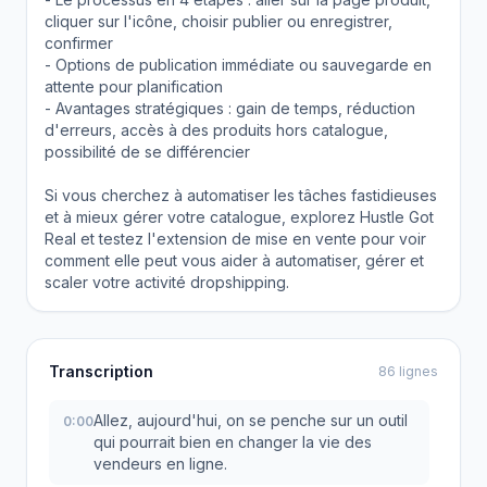
cliquer sur l'icône, choisir publier ou enregistrer,
confirmer
- Options de publication immédiate ou sauvegarde en
attente pour planification
- Avantages stratégiques : gain de temps, réduction
d'erreurs, accès à des produits hors catalogue,
possibilité de se différencier
Si vous cherchez à automatiser les tâches fastidieuses
et à mieux gérer votre catalogue, explorez Hustle Got
Real et testez l'extension de mise en vente pour voir
comment elle peut vous aider à automatiser, gérer et
scaler votre activité dropshipping.
Transcription
86 lignes
Allez, aujourd'hui, on se penche sur un outil
0:00
qui pourrait bien en changer la vie des
vendeurs en ligne.