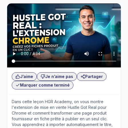
J’aime
Je n’aime pas
Partager
Marquer comme terminé
Dans cette leçon HGR Academy, on vous montre
l'extension de mise en vente Hustle Got Real pour
Chrome et comment transformer une page produit
fournisseur en fiche prête à publier en un seul clic.
Vous apprendrez à importer automatiquement le titre,