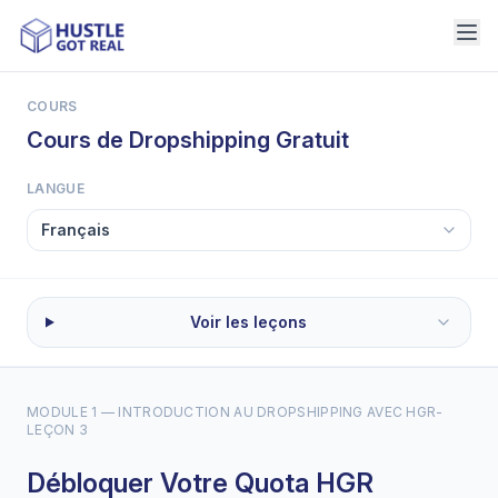
COURS
Cours de Dropshipping Gratuit
LANGUE
Voir les leçons
MODULE 1 — INTRODUCTION AU DROPSHIPPING AVEC HGR
-
LEÇON 3
Débloquer Votre Quota HGR