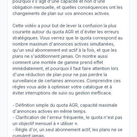
pourquoi il s'agit d'une capacité et non d'une
obligation mensuelle, et quelles conséquences ont les
changements de plan sur vos annonces actives.
Cette vidéo a pour but de lever la confusion la plus
courante autour du quota AGR et d'éviter les erreurs
stratégiques. Vous verrez que le quota correspond au
nombre maximum d'annonces actives simultanées,
qu'un seul abonnement est actif à la fois, et que les
plans ne s'additionnent jamais. On montre aussi
comment une montée de gamme prend effet
immédiatement, et pourquoi il faut faire attention lors
d'une réduction de plan pour ne pas perdre la
surveillance de certaines annonces. Comprendre ces
règles vous aide à optimiser votre catalogue et à
éviter interruptions de suivi ou gestion inefficace.
- Définition simple du quota AGR, capacité maximale
d'annonces actives en même temps.
- Clarification de l'erreur fréquente, le quota n'est pas
un objectif mensuel à « utiliser ».
- Règle d'or, un seul abonnement actif, les plans ne se
cumulent jamais.