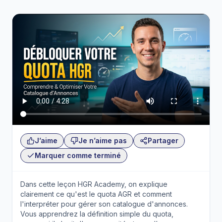
J’aime
Je n’aime pas
Partager
Marquer comme terminé
Dans cette leçon HGR Academy, on explique
clairement ce qu'est le quota AGR et comment
l'interpréter pour gérer son catalogue d'annonces.
Vous apprendrez la définition simple du quota,