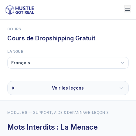
COURS
Cours de Dropshipping Gratuit
LANGUE
Voir les leçons
MODULE 8 — SUPPORT, AIDE & DÉPANNAGE
-
LEÇON 3
Mots Interdits : La Menace