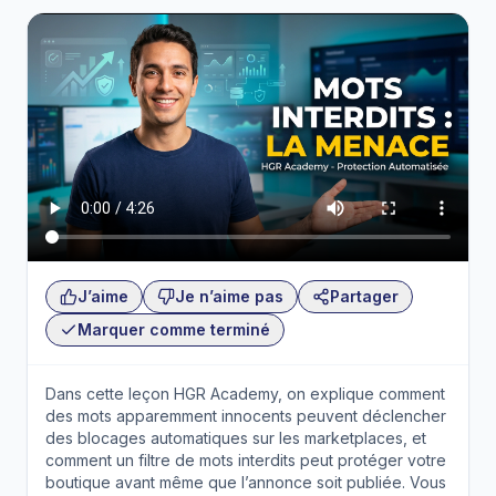
J’aime
Je n’aime pas
Partager
Marquer comme terminé
Dans cette leçon HGR Academy, on explique comment
des mots apparemment innocents peuvent déclencher
des blocages automatiques sur les marketplaces, et
comment un filtre de mots interdits peut protéger votre
boutique avant même que l’annonce soit publiée. Vous