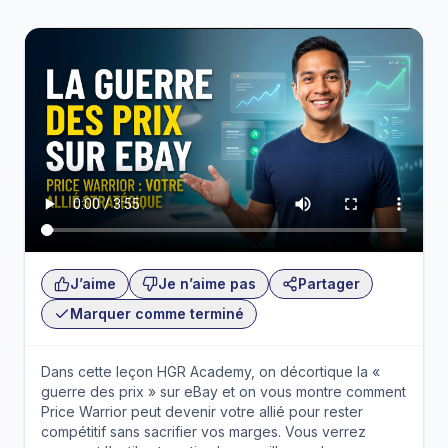
J’aime
Je n’aime pas
Partager
Marquer comme terminé
Dans cette leçon HGR Academy, on décortique la «
guerre des prix » sur eBay et on vous montre comment
Price Warrior peut devenir votre allié pour rester
compétitif sans sacrifier vos marges. Vous verrez