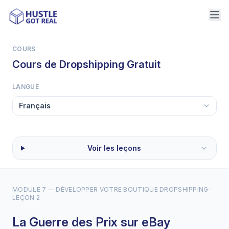
COURS
Cours de Dropshipping Gratuit
LANGUE
Voir les leçons
MODULE 7 — DÉVELOPPER VOTRE BOUTIQUE DROPSHIPPING
-
LEÇON 2
La Guerre des Prix sur eBay