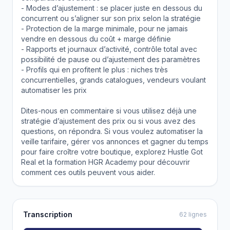
- Modes d’ajustement : se placer juste en dessous du
concurrent ou s’aligner sur son prix selon la stratégie
- Protection de la marge minimale, pour ne jamais
vendre en dessous du coût + marge définie
- Rapports et journaux d’activité, contrôle total avec
possibilité de pause ou d’ajustement des paramètres
- Profils qui en profitent le plus : niches très
concurrentielles, grands catalogues, vendeurs voulant
automatiser les prix
Dites-nous en commentaire si vous utilisez déjà une
stratégie d’ajustement des prix ou si vous avez des
questions, on répondra. Si vous voulez automatiser la
veille tarifaire, gérer vos annonces et gagner du temps
pour faire croître votre boutique, explorez Hustle Got
Real et la formation HGR Academy pour découvrir
comment ces outils peuvent vous aider.
Transcription
62 lignes