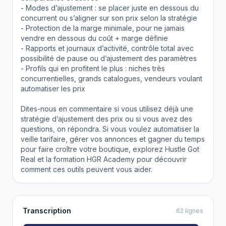
- Modes d’ajustement : se placer juste en dessous du
concurrent ou s’aligner sur son prix selon la stratégie
- Protection de la marge minimale, pour ne jamais
vendre en dessous du coût + marge définie
- Rapports et journaux d’activité, contrôle total avec
possibilité de pause ou d’ajustement des paramètres
- Profils qui en profitent le plus : niches très
concurrentielles, grands catalogues, vendeurs voulant
automatiser les prix
Dites-nous en commentaire si vous utilisez déjà une
stratégie d’ajustement des prix ou si vous avez des
questions, on répondra. Si vous voulez automatiser la
veille tarifaire, gérer vos annonces et gagner du temps
pour faire croître votre boutique, explorez Hustle Got
Real et la formation HGR Academy pour découvrir
comment ces outils peuvent vous aider.
Transcription
62 lignes