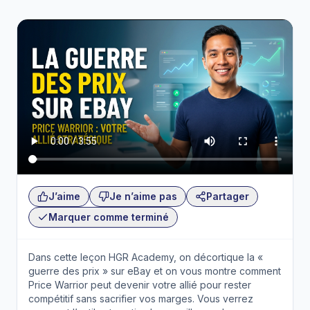
J’aime
Je n’aime pas
Partager
Marquer comme terminé
Dans cette leçon HGR Academy, on décortique la «
guerre des prix » sur eBay et on vous montre comment
Price Warrior peut devenir votre allié pour rester
compétitif sans sacrifier vos marges. Vous verrez