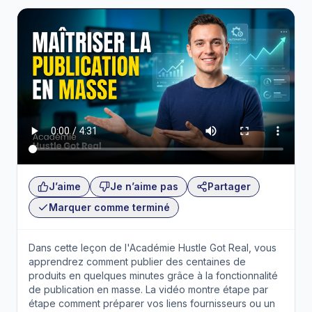
J’aime
Je n’aime pas
Partager
Marquer comme terminé
Dans cette leçon de l'Académie Hustle Got Real, vous
apprendrez comment publier des centaines de
produits en quelques minutes grâce à la fonctionnalité
de publication en masse. La vidéo montre étape par
étape comment préparer vos liens fournisseurs ou un