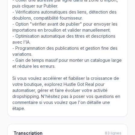
puis cliquer sur Publier.
- Vérifications automatiques des liens, détection des
doublons, compatibilité fournisseur.
- Option "vérifier avant de publier" pour envoyer les
importations en brouillon et valider manuellement.
- Optimisation automatique des titres et descriptions
avec l'IA.
- Programmation des publications et gestion fine des
variations.
- Gain de temps massif pour monter un catalogue large
et réduire les erreurs.
Si vous voulez accélérer et fiabiliser la croissance de
votre boutique, explorez Hustle Got Real pour
automatiser, gérer et faire évoluer votre activité
dropshipping. N'hésitez pas à poser vos questions en
commentaire si vous voulez que l'on détaille une
étape.
Transcription
83 lignes