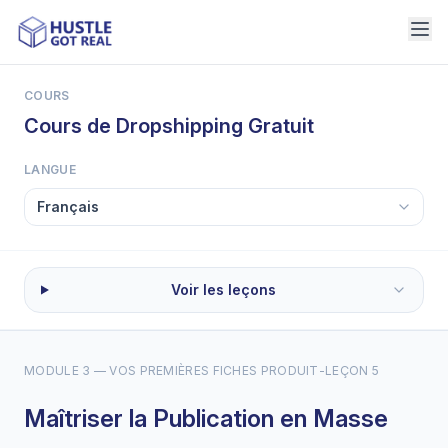
COURS
Cours de Dropshipping Gratuit
LANGUE
Voir les leçons
MODULE 3 — VOS PREMIÈRES FICHES PRODUIT
-
LEÇON 5
Maîtriser la Publication en Masse