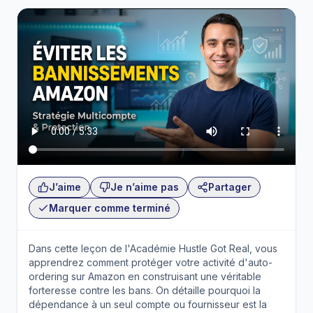
J’aime
Je n’aime pas
Partager
Marquer comme terminé
Dans cette leçon de l'Académie Hustle Got Real, vous
apprendrez comment protéger votre activité d'auto-
ordering sur Amazon en construisant une véritable
forteresse contre les bans. On détaille pourquoi la
dépendance à un seul compte ou fournisseur est la