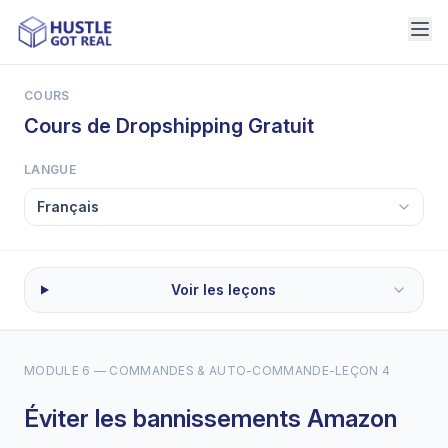
COURS
Cours de Dropshipping Gratuit
LANGUE
Voir les leçons
MODULE 6 — COMMANDES & AUTO-COMMANDE
-
LEÇON 4
Éviter les bannissements Amazon