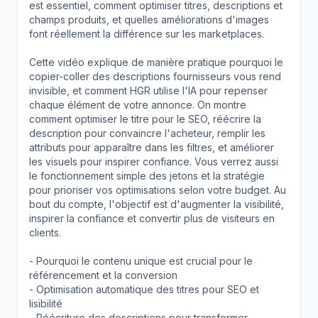
est essentiel, comment optimiser titres, descriptions et
champs produits, et quelles améliorations d'images
font réellement la différence sur les marketplaces.
Cette vidéo explique de manière pratique pourquoi le
copier-coller des descriptions fournisseurs vous rend
invisible, et comment HGR utilise l'IA pour repenser
chaque élément de votre annonce. On montre
comment optimiser le titre pour le SEO, réécrire la
description pour convaincre l'acheteur, remplir les
attributs pour apparaître dans les filtres, et améliorer
les visuels pour inspirer confiance. Vous verrez aussi
le fonctionnement simple des jetons et la stratégie
pour prioriser vos optimisations selon votre budget. Au
bout du compte, l'objectif est d'augmenter la visibilité,
inspirer la confiance et convertir plus de visiteurs en
clients.
- Pourquoi le contenu unique est crucial pour le
référencement et la conversion
- Optimisation automatique des titres pour SEO et
lisibilité
- Réécriture des descriptions pour transformer