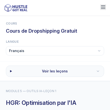
COURS
Cours de Dropshipping Gratuit
LANGUE
Voir les leçons
MODULE 5 — OUTILS IA
-
LEÇON 1
HGR: Optimisation par l'IA