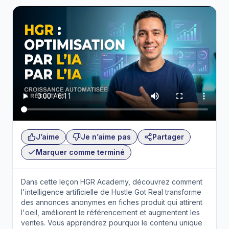
J’aime
Je n’aime pas
Partager
Marquer comme terminé
Dans cette leçon HGR Academy, découvrez comment
l'intelligence artificielle de Hustle Got Real transforme
des annonces anonymes en fiches produit qui attirent
l'oeil, améliorent le référencement et augmentent les
ventes. Vous apprendrez pourquoi le contenu unique