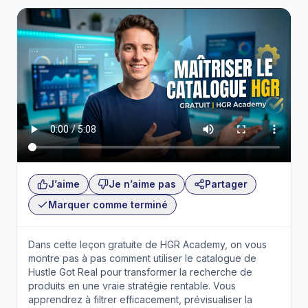
J’aime
Je n’aime pas
Partager
Marquer comme terminé
Dans cette leçon gratuite de HGR Academy, on vous
montre pas à pas comment utiliser le catalogue de
Hustle Got Real pour transformer la recherche de
produits en une vraie stratégie rentable. Vous
apprendrez à filtrer efficacement, prévisualiser la