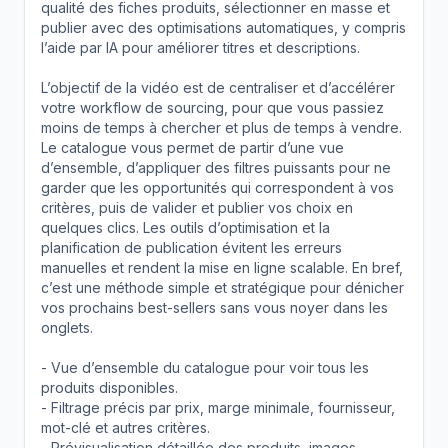
qualité des fiches produits, sélectionner en masse et
publier avec des optimisations automatiques, y compris
l’aide par IA pour améliorer titres et descriptions.
L’objectif de la vidéo est de centraliser et d’accélérer
votre workflow de sourcing, pour que vous passiez
moins de temps à chercher et plus de temps à vendre.
Le catalogue vous permet de partir d’une vue
d’ensemble, d’appliquer des filtres puissants pour ne
garder que les opportunités qui correspondent à vos
critères, puis de valider et publier vos choix en
quelques clics. Les outils d’optimisation et la
planification de publication évitent les erreurs
manuelles et rendent la mise en ligne scalable. En bref,
c’est une méthode simple et stratégique pour dénicher
vos prochains best-sellers sans vous noyer dans les
onglets.
- Vue d’ensemble du catalogue pour voir tous les
produits disponibles.
- Filtrage précis par prix, marge minimale, fournisseur,
mot-clé et autres critères.
- Prévisualisation détaillée des produits, images,