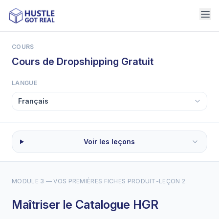
COURS
Cours de Dropshipping Gratuit
LANGUE
Voir les leçons
MODULE 3 — VOS PREMIÈRES FICHES PRODUIT
-
LEÇON 2
Maîtriser le Catalogue HGR