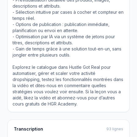
descriptions et attributs.
- Sélection intuitive par cases à cocher et compteur en
temps réel.
- Options de publication : publication immédiate,
planification ou envoi en attente.
- Optimisation par IA via un système de jetons pour
titres, descriptions et attributs.
- Gain de temps grâce à une solution tout-en-un, sans
jongler entre plusieurs outils.
Explorez le catalogue dans Hustle Got Real pour
automatiser, gérer et scaler votre activité
dropshipping, testez les fonctionnalités montrées dans
la vidéo et dites-nous en commentaire quelles
stratégies vous voulez voir ensuite. Si la leçon vous a
aidé, likez la vidéo et abonnez-vous pour d’autres
cours gratuits de HGR Academy.
Transcription
93 lignes