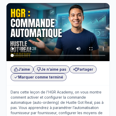
J’aime
Je n’aime pas
Partager
Marquer comme terminé
Dans cette leçon de l'HGR Academy, on vous montre
comment activer et configurer la commande
automatique (auto-ordering) de Hustle Got Real, pas à
pas. Vous apprendrez à paramétrer l’automatisation
fournisseur par fournisseur, configurer les moyens de