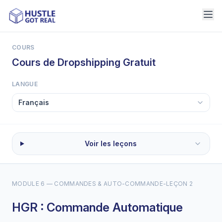
COURS
Cours de Dropshipping Gratuit
LANGUE
Voir les leçons
MODULE 6 — COMMANDES & AUTO-COMMANDE
-
LEÇON 2
HGR : Commande Automatique