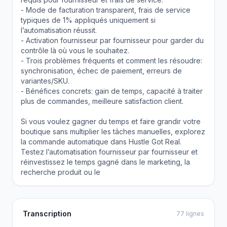
- Mode de facturation transparent, frais de service
typiques de 1% appliqués uniquement si
l’automatisation réussit.
- Activation fournisseur par fournisseur pour garder du
contrôle là où vous le souhaitez.
- Trois problèmes fréquents et comment les résoudre:
synchronisation, échec de paiement, erreurs de
variantes/SKU.
- Bénéfices concrets: gain de temps, capacité à traiter
plus de commandes, meilleure satisfaction client.
Si vous voulez gagner du temps et faire grandir votre
boutique sans multiplier les tâches manuelles, explorez
la commande automatique dans Hustle Got Real.
Testez l’automatisation fournisseur par fournisseur et
réinvestissez le temps gagné dans le marketing, la
recherche produit ou le
Transcription
77 lignes