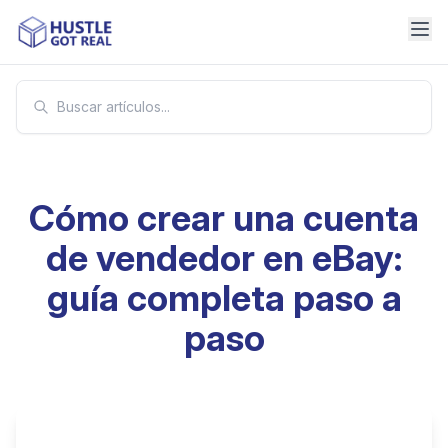
Cómo crear una cuenta
de vendedor en eBay:
guía completa paso a
paso