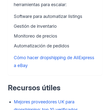
herramientas para escalar:
Software para automatizar listings
Gestión de inventario
Monitoreo de precios
Automatización de pedidos
Cómo hacer dropshipping de AliExpress
a eBay
Recursos útiles
Mejores proveedores UK para
dropshipping: top 10 verificados