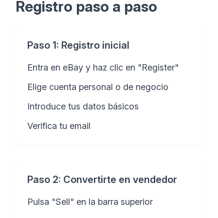
Registro paso a paso
Paso 1: Registro inicial
Entra en eBay y haz clic en "Register"
Elige cuenta personal o de negocio
Introduce tus datos básicos
Verifica tu email
Paso 2: Convertirte en vendedor
Pulsa "Sell" en la barra superior