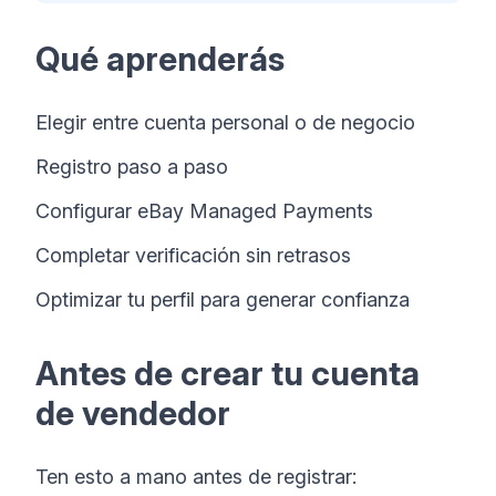
Qué aprenderás
Elegir entre cuenta personal o de negocio
Registro paso a paso
Configurar eBay Managed Payments
Completar verificación sin retrasos
Optimizar tu perfil para generar confianza
Antes de crear tu cuenta
de vendedor
Ten esto a mano antes de registrar: