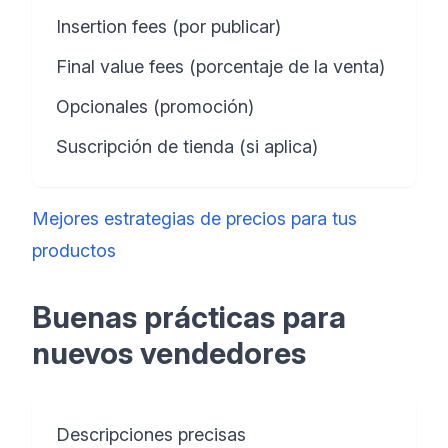
Insertion fees (por publicar)
Final value fees (porcentaje de la venta)
Opcionales (promoción)
Suscripción de tienda (si aplica)
Mejores estrategias de precios para tus
productos
Buenas prácticas para
nuevos vendedores
Descripciones precisas