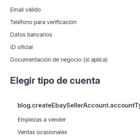
Email válido
Teléfono para verificación
Datos bancarios
ID oficial
Documentación de negocio (si aplica)
Elegir tipo de cuenta
blog.createEbaySellerAccount.accountTy
Empiezas a vender
Ventas ocasionales