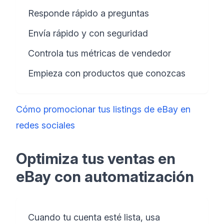
Responde rápido a preguntas
Envía rápido y con seguridad
Controla tus métricas de vendedor
Empieza con productos que conozcas
Cómo promocionar tus listings de eBay en
redes sociales
Optimiza tus ventas en
eBay con automatización
Cuando tu cuenta esté lista, usa