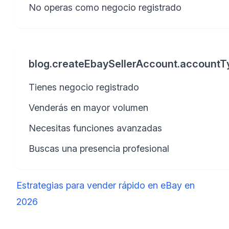
No operas como negocio registrado
blog.createEbaySellerAccount.accountTy
Tienes negocio registrado
Venderás en mayor volumen
Necesitas funciones avanzadas
Buscas una presencia profesional
Estrategias para vender rápido en eBay en
2026