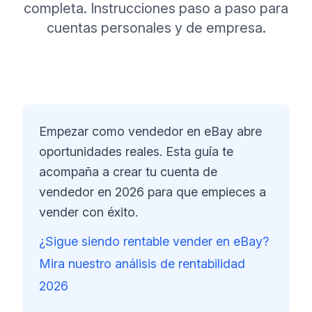
completa. Instrucciones paso a paso para
cuentas personales y de empresa.
Empezar como vendedor en eBay abre
oportunidades reales. Esta guía te
acompaña a crear tu cuenta de
vendedor en 2026 para que empieces a
vender con éxito.
¿Sigue siendo rentable vender en eBay?
Mira nuestro análisis de rentabilidad
2026