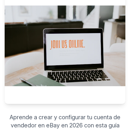
Aprende a crear y configurar tu cuenta de
vendedor en eBay en 2026 con esta guía