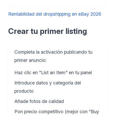
Rentabilidad del dropshipping en eBay 2026
Crear tu primer listing
Completa la activación publicando tu
primer anuncio:
Haz clic en "List an Item" en tu panel
Introduce datos y categoría del
producto
Añade fotos de calidad
Pon precio competitivo (mejor con "Buy