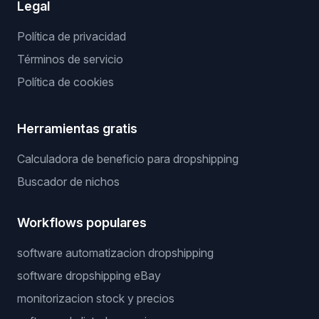
Servicios
Publicamos por ti
Productos ganadores
Proveedor privado
Servidor sin API
Guerrero de precios
Legal
Política de privacidad
Términos de servicio
Política de cookies
Herramientas gratis
Calculadora de beneficio para dropshipping