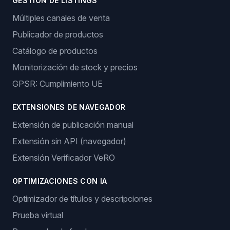
Características
GESTIÓN DE PEDIDOS
Pedidos automáticos
Generación de números de seguimiento
GESTIÓN DE LISTINGS
Múltiples canales de venta
Publicador de productos
Catálogo de productos
Monitorización de stock y precios
GPSR: Cumplimiento UE
EXTENSIONES DE NAVEGADOR