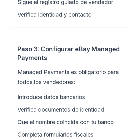
Sigue el registro guiado de vendedor
Verifica identidad y contacto
Paso 3: Configurar eBay Managed
Payments
Managed Payments es obligatorio para
todos los vendedores:
Introduce datos bancarios
Verifica documentos de identidad
Que el nombre coincida con tu banco
Completa formularios fiscales