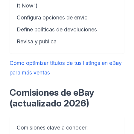
It Now")
Configura opciones de envío
Define políticas de devoluciones
Revisa y publica
Cómo optimizar títulos de tus listings en eBay
para más ventas
Comisiones de eBay
(actualizado 2026)
Comisiones clave a conocer: