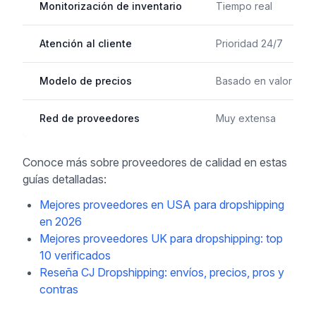
Monitorización de inventario
Tiempo real
Atención al cliente
Prioridad 24/7
Modelo de precios
Basado en valor
Red de proveedores
Muy extensa
Conoce más sobre proveedores de calidad en estas
guías detalladas:
Mejores proveedores en USA para dropshipping
en 2026
Mejores proveedores UK para dropshipping: top
10 verificados
Reseña CJ Dropshipping: envíos, precios, pros y
contras