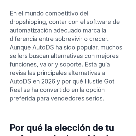
En el mundo competitivo del
dropshipping, contar con el software de
automatización adecuado marca la
diferencia entre sobrevivir o crecer.
Aunque AutoDS ha sido popular, muchos
sellers buscan alternativas con mejores
funciones, valor y soporte. Esta guía
revisa las principales alternativas a
AutoDS en 2026 y por qué Hustle Got
Real se ha convertido en la opción
preferida para vendedores serios.
Por qué la elección de tu