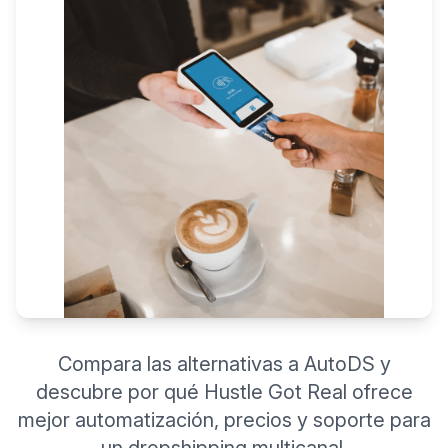
Compara las alternativas a AutoDS y
descubre por qué Hustle Got Real ofrece
mejor automatización, precios y soporte para