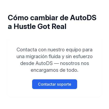
Cómo cambiar de AutoDS
a Hustle Got Real
Contacta con nuestro equipo para
una migración fluida y sin esfuerzo
desde AutoDS — nosotros nos
encargamos de todo.
Contactar soporte