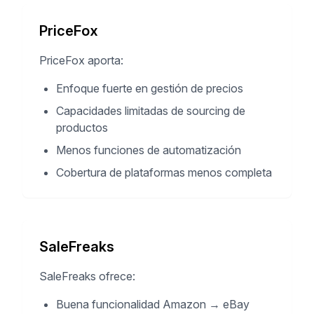
PriceFox
PriceFox aporta:
Enfoque fuerte en gestión de precios
Capacidades limitadas de sourcing de
productos
Menos funciones de automatización
Cobertura de plataformas menos completa
SaleFreaks
SaleFreaks ofrece:
Buena funcionalidad Amazon → eBay