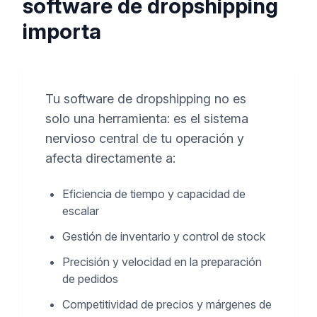
software de dropshipping
importa
Tu software de dropshipping no es
solo una herramienta: es el sistema
nervioso central de tu operación y
afecta directamente a:
Eficiencia de tiempo y capacidad de
escalar
Gestión de inventario y control de stock
Precisión y velocidad en la preparación
de pedidos
Competitividad de precios y márgenes de