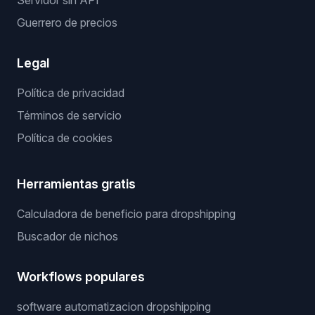
Servicios
Servicios
Publicamos por ti
Productos ganadores
Proveedor privado
Servidor sin API
Guerrero de precios
Legal
Política de privacidad
Términos de servicio
Política de cookies