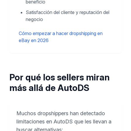
beneficio
Satisfacción del cliente y reputación del
negocio
Cómo empezar a hacer dropshipping en
eBay en 2026
Por qué los sellers miran
más allá de AutoDS
Muchos dropshippers han detectado
limitaciones en AutoDS que les llevan a
buscar alternativas: