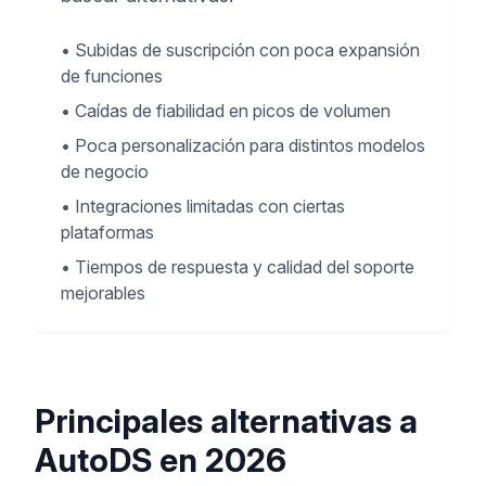
•
Subidas de suscripción con poca expansión
de funciones
•
Caídas de fiabilidad en picos de volumen
•
Poca personalización para distintos modelos
de negocio
•
Integraciones limitadas con ciertas
plataformas
•
Tiempos de respuesta y calidad del soporte
mejorables
Principales alternativas a
AutoDS en 2026