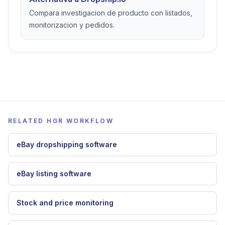
flexibilidad de proveedores.
Alternativa a Easync
Compara flujos no API, monitorizacion y fiabilidad
de proveedores.
Alternativa a Dropship.io
Compara investigacion de producto con listados,
monitorizacion y pedidos.