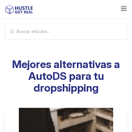
Mejores alternativas a
AutoDS para tu
dropshipping