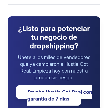
¿Listo para potenciar
tu negocio de
dropshipping?