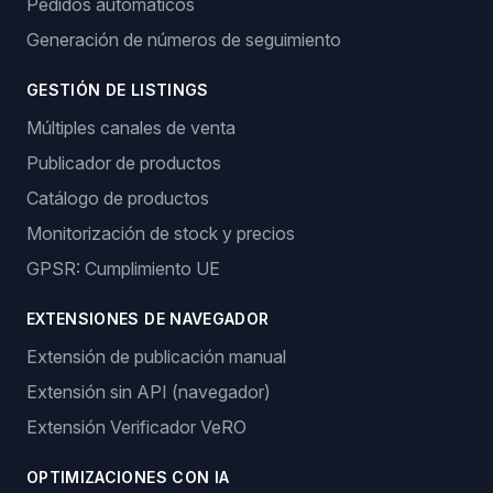
soluciones inteligentes de dropshipping.
Acceder
Empezar
Características
GESTIÓN DE PEDIDOS
Pedidos automáticos
Generación de números de seguimiento
GESTIÓN DE LISTINGS
Múltiples canales de venta
Publicador de productos
Catálogo de productos
Monitorización de stock y precios