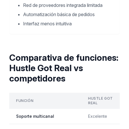
Red de proveedores integrada limitada
Automatización básica de pedidos
Interfaz menos intuitiva
Comparativa de funciones:
Hustle Got Real vs
competidores
HUSTLE GOT
FUNCIÓN
REAL
Soporte multicanal
Excelente