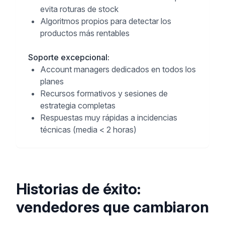
evita roturas de stock
Algoritmos propios para detectar los
productos más rentables
Soporte excepcional
:
Account managers dedicados en todos los
planes
Recursos formativos y sesiones de
estrategia completas
Respuestas muy rápidas a incidencias
técnicas (media < 2 horas)
Historias de éxito:
vendedores que cambiaron