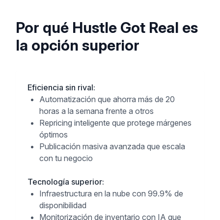
Por qué Hustle Got Real es
la opción superior
Eficiencia sin rival
:
Automatización que ahorra más de 20
horas a la semana frente a otros
Repricing inteligente que protege márgenes
óptimos
Publicación masiva avanzada que escala
con tu negocio
Tecnología superior
:
Infraestructura en la nube con 99.9% de
disponibilidad
Monitorización de inventario con IA que