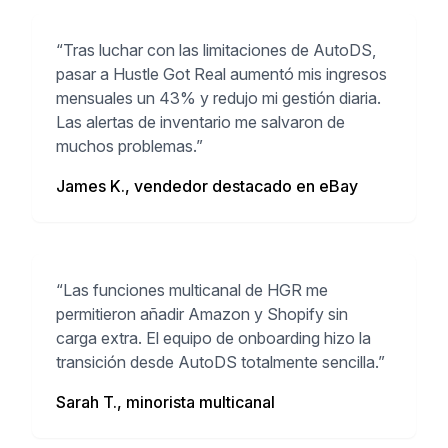
“
Tras luchar con las limitaciones de AutoDS,
pasar a Hustle Got Real aumentó mis ingresos
mensuales un 43% y redujo mi gestión diaria.
Las alertas de inventario me salvaron de
muchos problemas.
”
James K., vendedor destacado en eBay
“
Las funciones multicanal de HGR me
permitieron añadir Amazon y Shopify sin
carga extra. El equipo de onboarding hizo la
transición desde AutoDS totalmente sencilla.
”
Sarah T., minorista multicanal