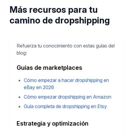
Más recursos para tu
camino de dropshipping
Refuerza tu conocimiento con estas guías del
blog:
Guías de marketplaces
Cómo empezar a hacer dropshipping en
eBay en 2026
Cómo empezar dropshipping en Amazon
Guía completa de dropshipping en Etsy
Estrategia y optimización