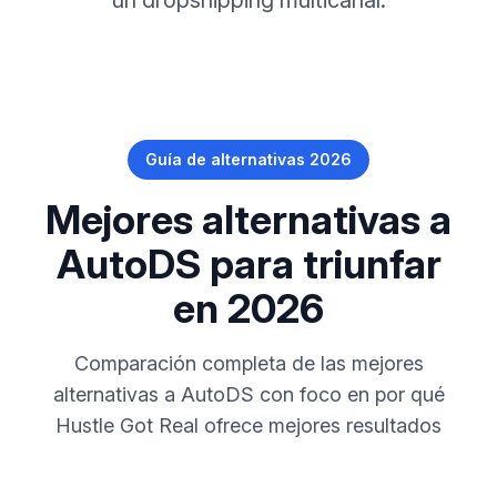
un dropshipping multicanal.
Guía de alternativas 2026
Mejores alternativas a
AutoDS para triunfar
en 2026
Comparación completa de las mejores
alternativas a AutoDS con foco en por qué
Hustle Got Real ofrece mejores resultados