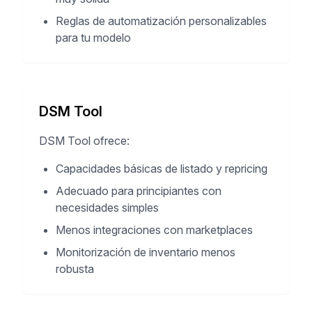
Reglas de automatización personalizables
para tu modelo
DSM Tool
DSM Tool ofrece:
Capacidades básicas de listado y repricing
Adecuado para principiantes con
necesidades simples
Menos integraciones con marketplaces
Monitorización de inventario menos
robusta