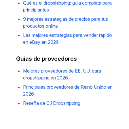
Qué es el dropshipping: guía completa para
principiantes
9 mejores estrategias de precios para tus
productos online
Las mejores estrategias para vender rápido
en eBay en 2026
Guías de proveedores
Mejores proveedores de EE. UU. para
dropshipping en 2026
Principales proveedores de Reino Unido en
2026
Reseña de CJ Dropshipping