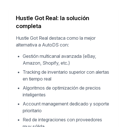
Hustle Got Real: la solución
completa
Hustle Got Real destaca como la mejor
alternativa a AutoDS con:
Gestión multicanal avanzada (eBay,
Amazon, Shopify, etc.)
Tracking de inventario superior con alertas
en tiempo real
Algoritmos de optimización de precios
inteligentes
Account management dedicado y soporte
prioritario
Red de integraciones con proveedores
muy sólida