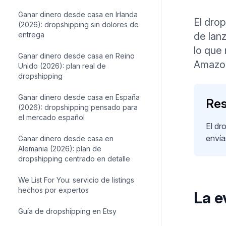
Ganar dinero desde casa en Irlanda
El dro
(2026): dropshipping sin dolores de
entrega
de lan
lo que
Ganar dinero desde casa en Reino
Amazo
Unido (2026): plan real de
dropshipping
Ganar dinero desde casa en España
Res
(2026): dropshipping pensado para
el mercado español
El dr
envía
Ganar dinero desde casa en
Alemania (2026): plan de
dropshipping centrado en detalle
We List For You: servicio de listings
hechos por expertos
La e
Guía de dropshipping en Etsy