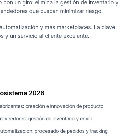
 con un giro: elimina la gestión de inventario y
mprendedores que buscan minimizar riesgo.
automatización y más marketplaces. La clave
y un servicio al cliente excelente.
osistema 2026
abricantes: creación e innovación de producto
roveedores: gestión de inventario y envío
utomatización: procesado de pedidos y tracking