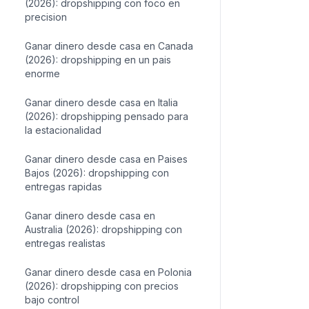
(2026): dropshipping con foco en
precision
Ganar dinero desde casa en Canada
(2026): dropshipping en un pais
enorme
Ganar dinero desde casa en Italia
(2026): dropshipping pensado para
la estacionalidad
Ganar dinero desde casa en Paises
Bajos (2026): dropshipping con
entregas rapidas
Ganar dinero desde casa en
Australia (2026): dropshipping con
entregas realistas
Ganar dinero desde casa en Polonia
(2026): dropshipping con precios
bajo control