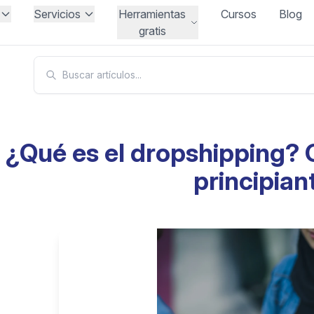
Servicios
Herramientas
Cursos
Blog
gratis
¿Qué es el dropshipping? 
principian