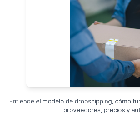
Entiende el modelo de dropshipping, cómo f
proveedores, precios y au