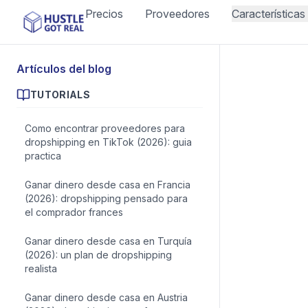
Precios
Proveedores
Características
Artículos del blog
TUTORIALS
Como encontrar proveedores para
dropshipping en TikTok (2026): guia
practica
Ganar dinero desde casa en Francia
(2026): dropshipping pensado para
el comprador frances
Ganar dinero desde casa en Turquía
(2026): un plan de dropshipping
realista
Ganar dinero desde casa en Austria