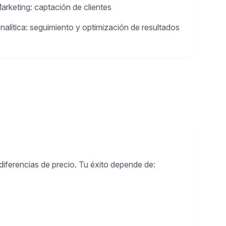
arketing: captación de clientes
nalítica: seguimiento y optimización de resultados
iferencias de precio. Tu éxito depende de: