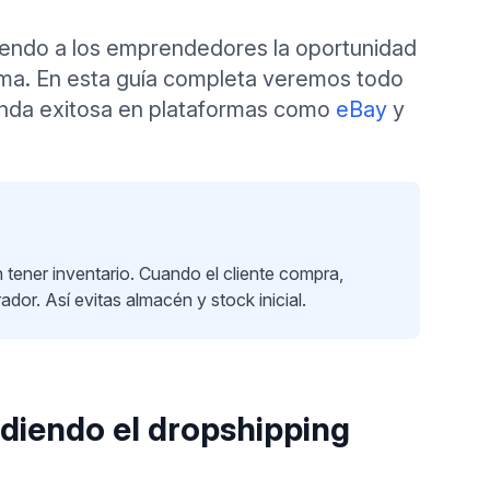
iendo a los emprendedores la oportunidad
ínima. En esta guía completa veremos todo
ienda exitosa en plataformas como
eBay
y
tener inventario. Cuando el cliente compra,
dor. Así evitas almacén y stock inicial.
diendo el dropshipping