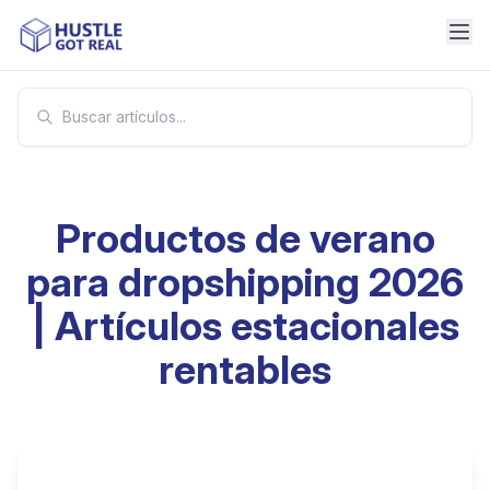
Productos de verano
para dropshipping 2026
| Artículos estacionales
rentables