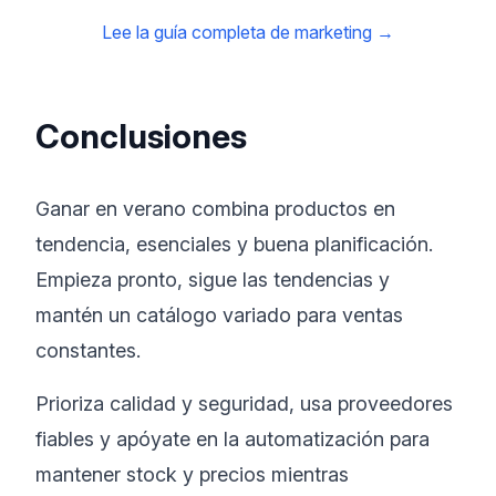
Lee la guía completa de marketing
→
Conclusiones
Ganar en verano combina productos en
tendencia, esenciales y buena planificación.
Empieza pronto, sigue las tendencias y
mantén un catálogo variado para ventas
constantes.
Prioriza calidad y seguridad, usa proveedores
fiables y apóyate en la automatización para
mantener stock y precios mientras