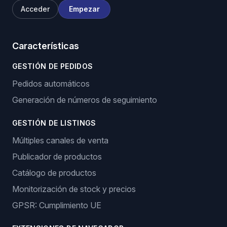
Acceder
Empezar
Características
GESTIÓN DE PEDIDOS
Pedidos automáticos
Generación de números de seguimiento
GESTIÓN DE LISTINGS
Múltiples canales de venta
Publicador de productos
Catálogo de productos
Monitorización de stock y precios
GPSR: Cumplimiento UE