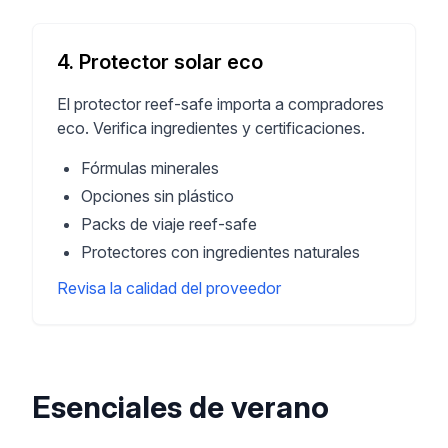
4. Protector solar eco
El protector reef-safe importa a compradores
eco. Verifica ingredientes y certificaciones.
Fórmulas minerales
Opciones sin plástico
Packs de viaje reef-safe
Protectores con ingredientes naturales
Revisa la calidad del proveedor
Esenciales de verano