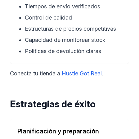
Tiempos de envío verificados
Control de calidad
Estructuras de precios competitivas
Capacidad de monitorear stock
Políticas de devolución claras
Conecta tu tienda a
Hustle Got Real
.
Estrategias de éxito
Planificación y preparación