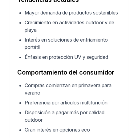
Mayor demanda de productos sostenibles
Crecimiento en actividades outdoor y de
playa
Interés en soluciones de enfriamiento
portátil
Énfasis en protección UV y seguridad
Comportamiento del consumidor
Compras comienzan en primavera para
verano
Preferencia por artículos multifunción
Disposición a pagar más por calidad
outdoor
Gran interés en opciones eco