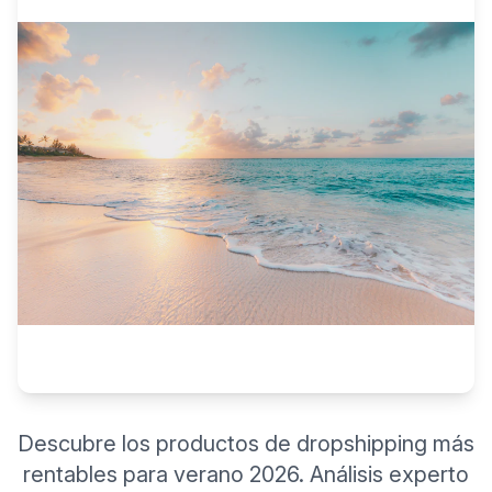
Descubre los productos de dropshipping más
rentables para verano 2026. Análisis experto