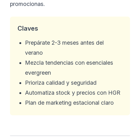
promocionas.
Claves
Prepárate 2-3 meses antes del
verano
Mezcla tendencias con esenciales
evergreen
Prioriza calidad y seguridad
Automatiza stock y precios con HGR
Plan de marketing estacional claro