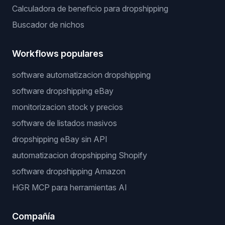
Calculadora de beneficio para dropshipping
Buscador de nichos
Workflows populares
software automatizacion dropshipping
software dropshipping eBay
monitorizacion stock y precios
software de listados masivos
dropshipping eBay sin API
automatizacion dropshipping Shopify
software dropshipping Amazon
HGR MCP para herramientas AI
Compañía