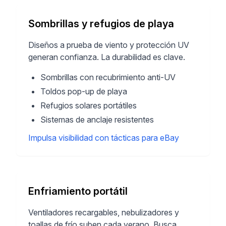
Sombrillas y refugios de playa
Diseños a prueba de viento y protección UV
generan confianza. La durabilidad es clave.
Sombrillas con recubrimiento anti-UV
Toldos pop-up de playa
Refugios solares portátiles
Sistemas de anclaje resistentes
Impulsa visibilidad con tácticas para eBay
Enfriamiento portátil
Ventiladores recargables, nebulizadores y
toallas de frío suben cada verano. Busca