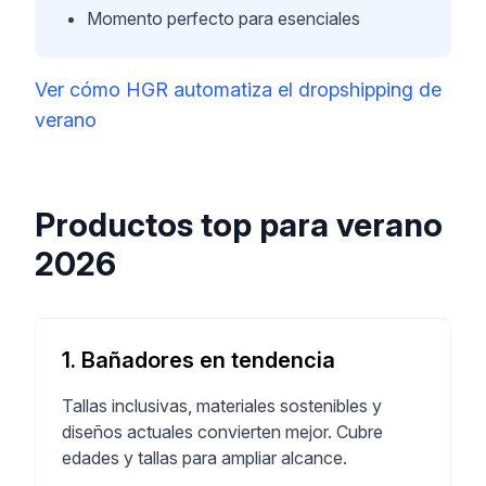
Momento perfecto para esenciales
Ver cómo HGR automatiza el dropshipping de
verano
Productos top para verano
2026
1. Bañadores en tendencia
Tallas inclusivas, materiales sostenibles y
diseños actuales convierten mejor. Cubre
edades y tallas para ampliar alcance.