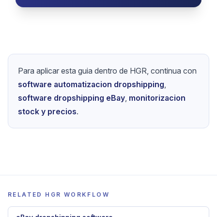
Para aplicar esta guia dentro de HGR, continua con
software automatizacion dropshipping
,
software dropshipping eBay
,
monitorizacion
stock y precios
.
RELATED HGR WORKFLOW