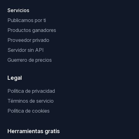
Servicios
Publicamos por ti
Productos ganadores
Proveedor privado
Servidor sin API
Guerrero de precios
Legal
Política de privacidad
Términos de servicio
Política de cookies
Herramientas gratis