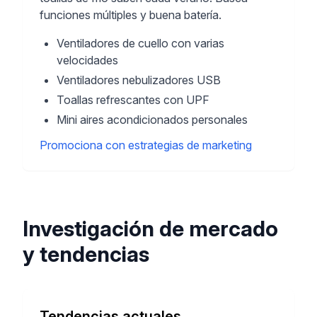
funciones múltiples y buena batería.
Ventiladores de cuello con varias
velocidades
Ventiladores nebulizadores USB
Toallas refrescantes con UPF
Mini aires acondicionados personales
Promociona con estrategias de marketing
Investigación de mercado
y tendencias
Tendencias actuales