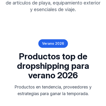
de artículos de playa, equipamiento exterior
y esenciales de viaje.
Verano 2026
Productos top de
dropshipping para
verano 2026
Productos en tendencia, proveedores y
estrategias para ganar la temporada.