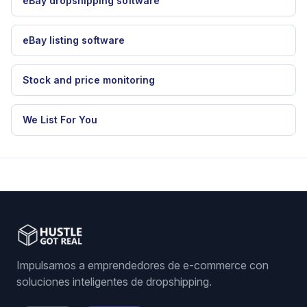
eBay dropshipping software
eBay listing software
Stock and price monitoring
We List For You
Impulsamos a emprendedores de e-commerce con
soluciones inteligentes de dropshipping.