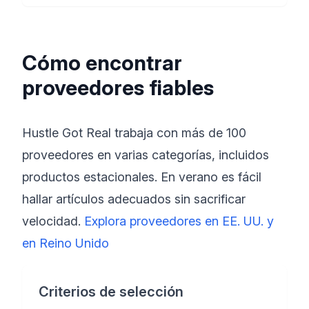
Cómo encontrar
proveedores fiables
Hustle Got Real trabaja con más de 100
proveedores en varias categorías, incluidos
productos estacionales. En verano es fácil
hallar artículos adecuados sin sacrificar
velocidad.
Explora proveedores en EE. UU.
y
en Reino Unido
Criterios de selección