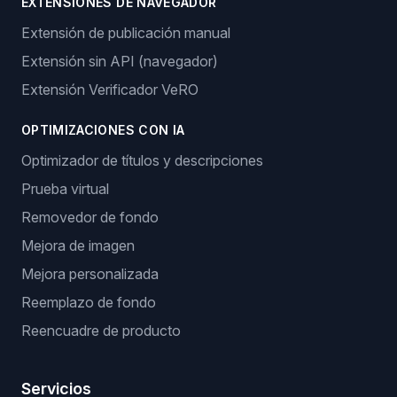
EXTENSIONES DE NAVEGADOR
Extensión de publicación manual
Extensión sin API (navegador)
Extensión Verificador VeRO
OPTIMIZACIONES CON IA
Optimizador de títulos y descripciones
Prueba virtual
Removedor de fondo
Mejora de imagen
Mejora personalizada
Reemplazo de fondo
Reencuadre de producto
Servicios