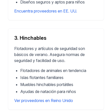
Diseños seguros y aptos para niños
Encuentra proveedores en EE. UU.
3. Hinchables
Flotadores y artículos de seguridad son
básicos de verano. Asegura normas de
seguridad y facilidad de uso.
Flotadores de animales en tendencia
Islas flotantes familiares
Muebles hinchables portátiles
Ayudas de natación para niños
Ver proveedores en Reino Unido