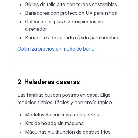
Bikinis de talle alto con tejidos sostenibles
Bañadores con protección UV para niños
Colecciones plus size inspiradas en
diseñador
Bañadores de secado rápido para hombre
Optimiza precios en moda de baño
2. Heladeras caseras
Las familias buscan postres en casa. Elige
modelos fiables, fáciles y con envío rápido.
Modelos de encimera compactos
Kits de helado sin máquina
Máquinas multifunción de postres fríos