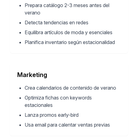
Prepara catálogo 2-3 meses antes del
verano
Detecta tendencias en redes
Equilibra artículos de moda y esenciales
Planifica inventario según estacionalidad
Marketing
Crea calendarios de contenido de verano
Optimiza fichas con keywords
estacionales
Lanza promos early-bird
Usa email para calentar ventas previas