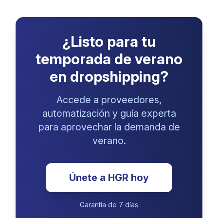
¿Listo para tu
temporada de verano
en dropshipping?
Accede a proveedores,
automatización y guía experta
para aprovechar la demanda de
verano.
Únete a HGR hoy
Garantía de 7 días