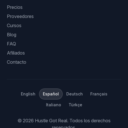
Precios
Proveedores
Cursos
Blog
FAQ
Afiliados
Contacto
English
Español
Deutsch
Français
Italiano
Türkçe
©
2026
Hustle Got Real.
Todos los derechos
reservados.