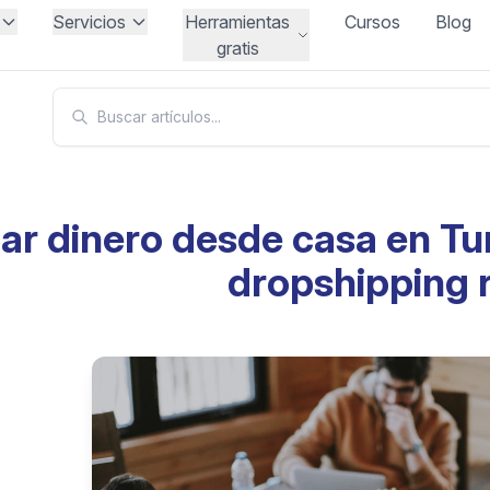
Servicios
Herramientas
Cursos
Blog
gratis
ar dinero desde casa en Tur
dropshipping r