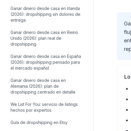
Ganar dinero desde casa en Irlanda
(2026): dropshipping sin dolores de
entrega
Ga
fl
Ganar dinero desde casa en Reino
Unido (2026): plan real de
en
dropshipping
rep
Ganar dinero desde casa en España
(2026): dropshipping pensado para
el mercado español
Lo
Ganar dinero desde casa en
Alemania (2026): plan de
dropshipping centrado en detalle
We List For You: servicio de listings
hechos por expertos
Guía de dropshipping en Etsy