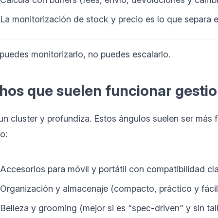
La monitorización de stock y precio es lo que separa e
 puedes monitorizarlo, no puedes escalarlo.
hos que suelen funcionar gesti
 un cluster y profundiza. Estos ángulos suelen ser más f
o:
Accesorios para móvil y portátil con compatibilidad cl
Organización y almacenaje (compacto, práctico y fácil 
Belleza y grooming (mejor si es “spec-driven” y sin tal