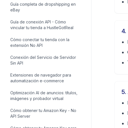
Guía completa de dropshipping en
eBay
Guía de conexión API - Cómo
vincular tu tienda a HustleGotReal
4
.
Cómo conectar tu tienda con la
extensión No API
Conexión del Servicio de Servidor
Sin API
Extensiones de navegador para
automatización e-commerce
5
.
Optimización AI de anuncios: títulos,
imágenes y probador virtual
Cómo obtener tu Amazon Key - No
API Server