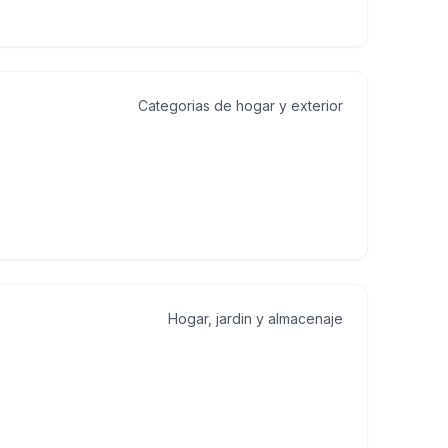
Categorias de hogar y exterior
Hogar, jardin y almacenaje