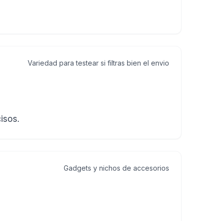
Variedad para testear si filtras bien el envio
isos.
Gadgets y nichos de accesorios