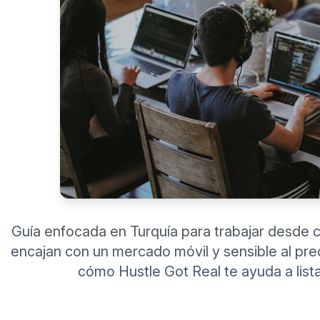
Guía enfocada en Turquía para trabajar desde 
encajan con un mercado móvil y sensible al pre
cómo Hustle Got Real te ayuda a listar