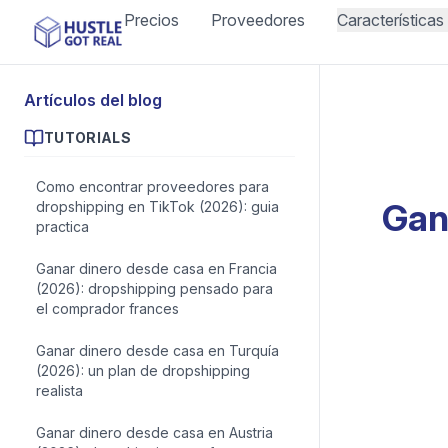
Precios
Proveedores
Características
Artículos del blog
TUTORIALS
Como encontrar proveedores para
Gan
dropshipping en TikTok (2026): guia
practica
Ganar dinero desde casa en Francia
(2026): dropshipping pensado para
el comprador frances
Ganar dinero desde casa en Turquía
(2026): un plan de dropshipping
realista
Ganar dinero desde casa en Austria