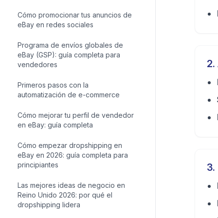
Cómo promocionar tus anuncios de
eBay en redes sociales
Programa de envíos globales de
eBay (GSP): guía completa para
2
.
vendedores
Primeros pasos con la
automatización de e-commerce
Cómo mejorar tu perfil de vendedor
en eBay: guía completa
Cómo empezar dropshipping en
eBay en 2026: guía completa para
principiantes
3
.
Las mejores ideas de negocio en
Reino Unido 2026: por qué el
dropshipping lidera