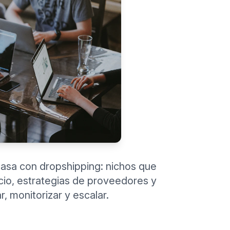
casa con dropshipping: nichos que
cio, estrategias de proveedores y
, monitorizar y escalar.