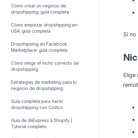
Cómo crear un negocio de
dropshipping: guía completa
Cómo empezar dropshipping en
USA: guía completa
Si no
Dropshipping en Facebook
Marketplace: guía completa
Nic
Cómo elegir el nicho correcto de
dropshipping
Elige
Estrategias de marketing para tu
remot
negocio de dropshipping
Guía completa para hacer
dropshipping con Costco
Guía de AliExpress a Shopify |
Tutorial completo