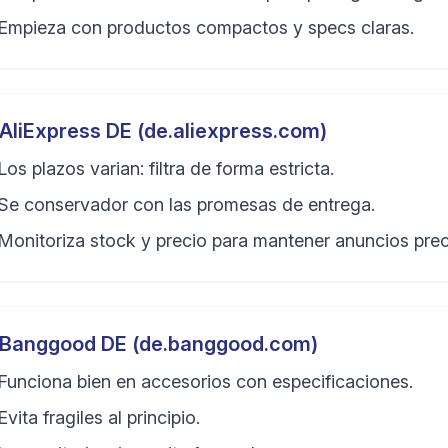
Empieza con productos compactos y specs claras.
AliExpress DE (de.aliexpress.com)
Los plazos varian: filtra de forma estricta.
Se conservador con las promesas de entrega.
Monitoriza stock y precio para mantener anuncios prec
Banggood DE (de.banggood.com)
Funciona bien en accesorios con especificaciones.
Evita fragiles al principio.