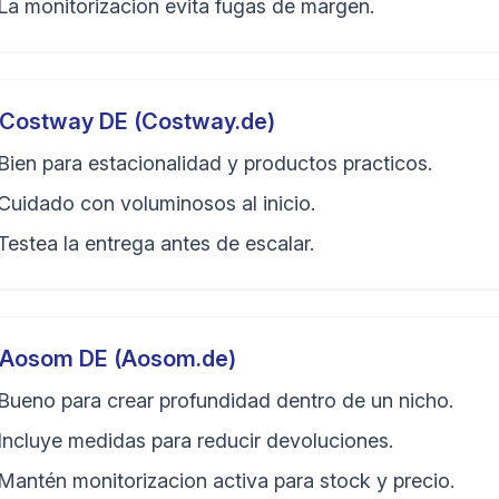
La monitorizacion evita fugas de margen.
Costway DE (Costway.de)
Bien para estacionalidad y productos practicos.
Cuidado con voluminosos al inicio.
Testea la entrega antes de escalar.
Aosom DE (Aosom.de)
Bueno para crear profundidad dentro de un nicho.
Incluye medidas para reducir devoluciones.
Mantén monitorizacion activa para stock y precio.