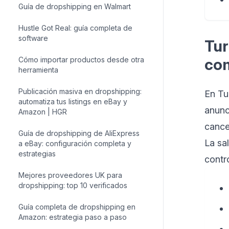
Guía de dropshipping en Walmart
Hustle Got Real: guía completa de
software
Tur
Cómo importar productos desde otra
com
herramienta
Publicación masiva en dropshipping:
En Tu
automatiza tus listings en eBay y
anunc
Amazon | HGR
cance
Guía de dropshipping de AliExpress
La sa
a eBay: configuración completa y
estrategias
contr
Mejores proveedores UK para
dropshipping: top 10 verificados
Guía completa de dropshipping en
Amazon: estrategia paso a paso