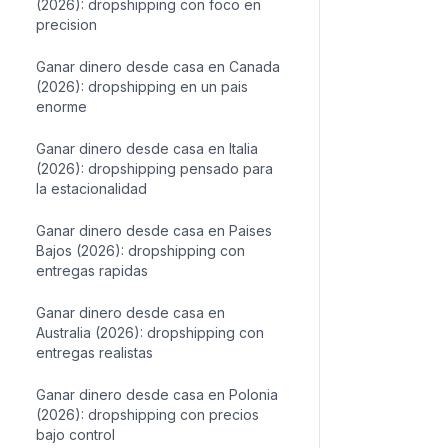
(2026): dropshipping con foco en
precision
Ganar dinero desde casa en Canada
(2026): dropshipping en un pais
enorme
Ganar dinero desde casa en Italia
(2026): dropshipping pensado para
la estacionalidad
Ganar dinero desde casa en Paises
Bajos (2026): dropshipping con
entregas rapidas
Ganar dinero desde casa en
Australia (2026): dropshipping con
entregas realistas
Ganar dinero desde casa en Polonia
(2026): dropshipping con precios
bajo control